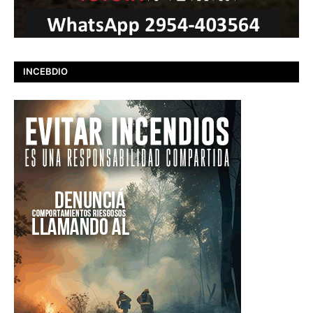
INCEBDIO