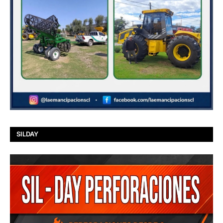
SILDAY