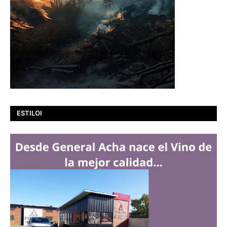
ESTILOI