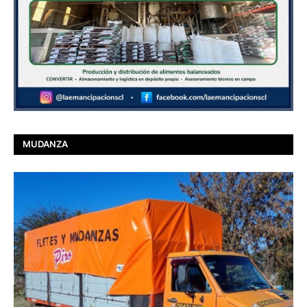
MUDANZA