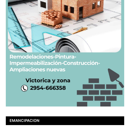
EMANCIPACION