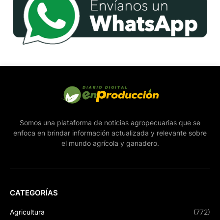
Somos una plataforma de noticias agropecuarias que se
enfoca en brindar información actualizada y relevante sobre
el mundo agrícola y ganadero.
CATEGORÍAS
Agricultura
(772)