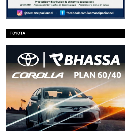
TOYOTA