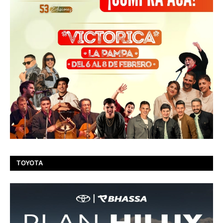
TOYOTA