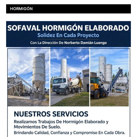
HORMIGÓN