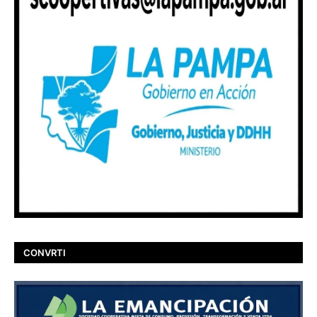
CONVRTI