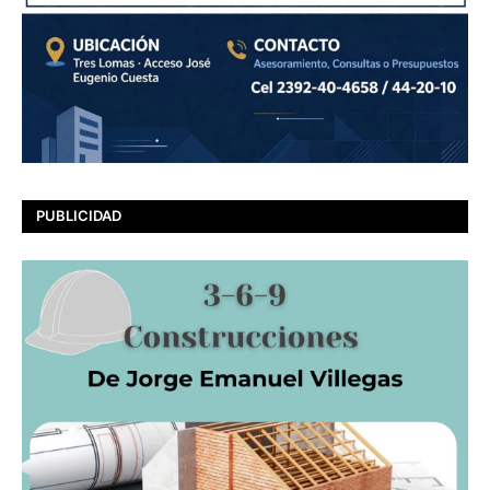
PUBLICIDAD