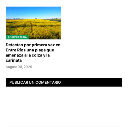
AGRICULTURA
Detectan por primera vez en
Entre Ríos una plaga que
amenaza a la colza y la
carinata
August 08, 2026
PUBLICAR UN COMENTARIO