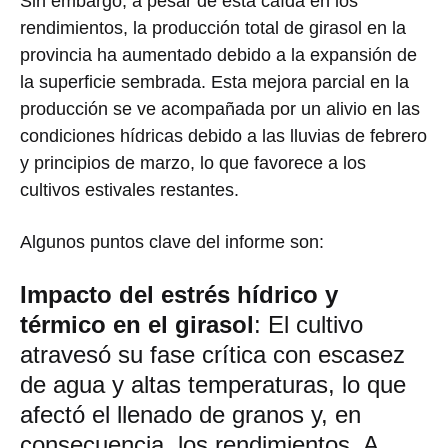
Sin embargo, a pesar de esta caída en los
rendimientos, la producción total de girasol en la
provincia ha aumentado debido a la expansión de
la superficie sembrada. Esta mejora parcial en la
producción se ve acompañada por un alivio en las
condiciones hídricas debido a las lluvias de febrero
y principios de marzo, lo que favorece a los
cultivos estivales restantes.
Algunos puntos clave del informe son:
Impacto del estrés hídrico y
térmico en el girasol
: El cultivo
atravesó su fase crítica con escasez
de agua y altas temperaturas, lo que
afectó el llenado de granos y, en
consecuencia, los rendimientos. A