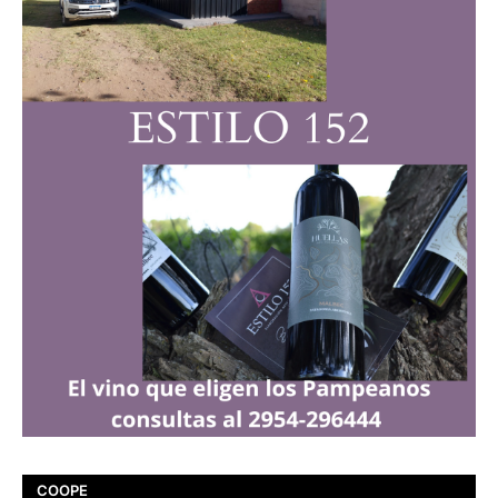
COOPE