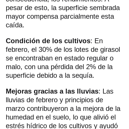
pesar de esto, la superficie sembrada
mayor compensa parcialmente esta
caída.
Condición de los cultivos
: En
febrero, el 30% de los lotes de girasol
se encontraban en estado regular o
malo, con una pérdida del 2% de la
superficie debido a la sequía.
Mejoras gracias a las lluvias
: Las
lluvias de febrero y principios de
marzo contribuyeron a la mejora de la
humedad en el suelo, lo que alivió el
estrés hídrico de los cultivos y ayudó