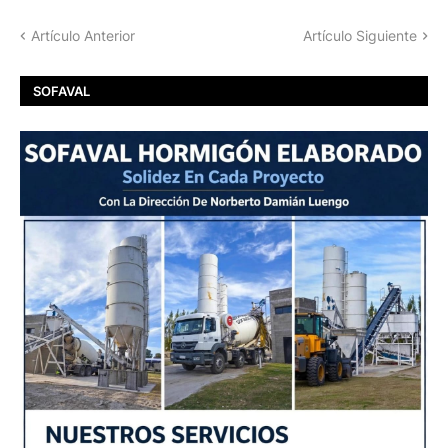
Artículo Anterior
Artículo Siguiente
SOFAVAL