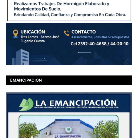
EMANCIPACION