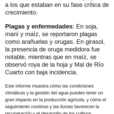
a los que estaban en su fase crítica de
crecimiento.
Plagas y enfermedades
: En soja,
maní y maíz, se reportaron plagas
como arañuelas y orugas. En girasol,
la presencia de oruga medidora fue
notable, mientras que en maíz, se
observó roya de la hoja y Mal de Río
Cuarto con baja incidencia.
Este informe muestra cómo las condiciones
climáticas y la gestión del agua pueden tener un
gran impacto en la producción agrícola, y cómo el
seguimiento continuo y las lluvias favorecen la
recuperación y el desarrollo de los cultivos.