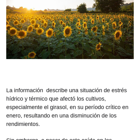
La información describe una situación de estrés
hídrico y térmico que afectó los cultivos,
especialmente el girasol, en su período crítico en
enero, resultando en una disminución de los
rendimientos.