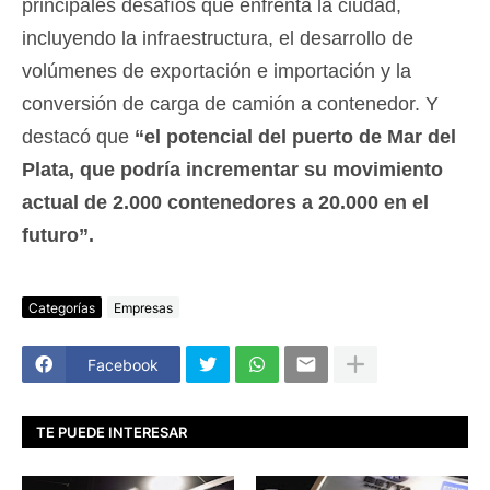
principales desafíos que enfrenta la ciudad,
incluyendo la infraestructura, el desarrollo de
volúmenes de exportación e importación y la
conversión de carga de camión a contenedor. Y
destacó que
“el potencial del puerto de Mar del
Plata, que podría incrementar su movimiento
actual de 2.000 contenedores a 20.000 en el
futuro”.
Categorías
Empresas
Facebook
TE PUEDE INTERESAR