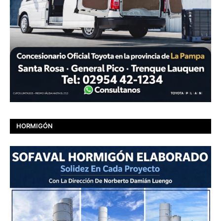
HORMIGÓN