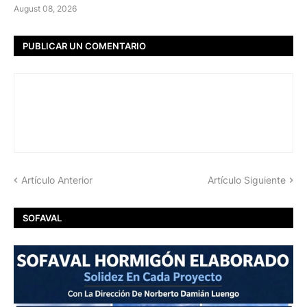
August 08, 2026
PUBLICAR UN COMENTARIO
Artículo Anterior
Artículo Siguiente
SOFAVAL