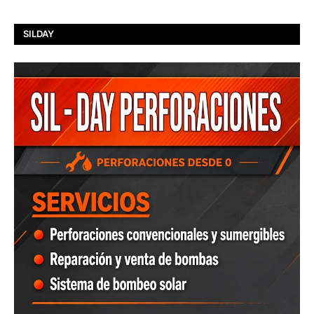
SILDAY