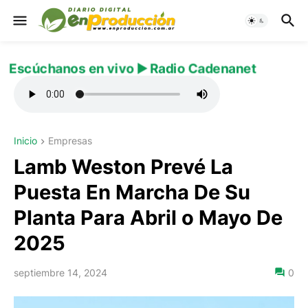
Escúchanos en vivo ▶️ Radio Cadenanet
Inicio
Empresas
Lamb Weston Prevé La
Puesta En Marcha De Su
Planta Para Abril o Mayo De
2025
septiembre 14, 2024
0