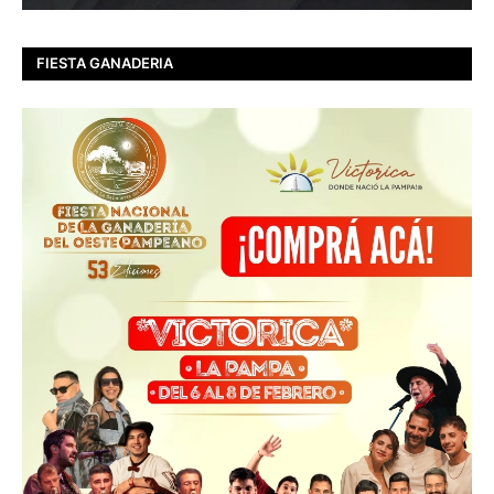
FIESTA GANADERIA