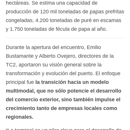
hectáreas. Se estima una capacidad de
producción de 120 mil toneladas de papas prefritas
congeladas, 4.200 toneladas de puré en escamas
y 1.750 toneladas de fécula de papa al año.
Durante la apertura del encuentro, Emilio
Bustamante y Alberto Ovejero, directores de la
TC2, aportaron su visión general sobre la
transformación y evolución del puerto. El enfoque
principal fue
la transición hacia un modelo
multimodal, que no sólo potencie el desarrollo
del comercio exterior, sino también impulse el
crecimiento tanto de empresas locales como
regionales.