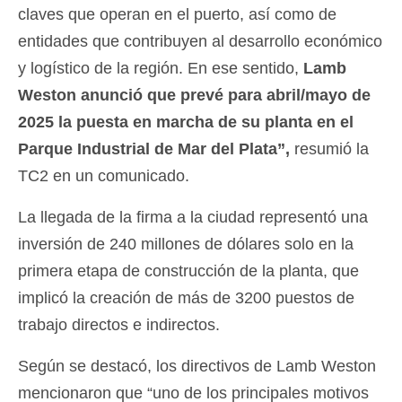
claves que operan en el puerto, así como de
entidades que contribuyen al desarrollo económico
y logístico de la región. En ese sentido,
Lamb
Weston anunció que prevé para abril/mayo de
2025 la puesta en marcha de su planta en el
Parque Industrial de Mar del Plata”,
resumió la
TC2 en un comunicado.
La llegada de la firma a la ciudad representó una
inversión de 240 millones de dólares solo en la
primera etapa de construcción de la planta, que
implicó la creación de más de 3200 puestos de
trabajo directos e indirectos.
Según se destacó, los directivos de Lamb Weston
mencionaron que “uno de los principales motivos