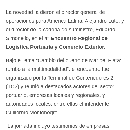
La novedad la dieron el director general de
operaciones para América Latina, Alejandro Lute, y
el director de la cadena de suministro, Eduardo
Simonello, en el
4° Encuentro Regional de
Logística Portuaria y Comercio Exterior.
Bajo el lema “Cambio del puerto de Mar del Plata:
rumbo a la multimodalidad”, el encuentro fue
organizado por la Terminal de Contenedores 2
(TC2) y reunió a destacados actores del sector
portuario, empresas locales y regionales, y
autoridades locales, entre ellas el intendente
Guillermo Montenegro.
“La jornada incluyó testimonios de empresas