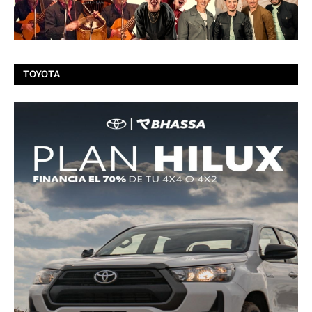
TOYOTA