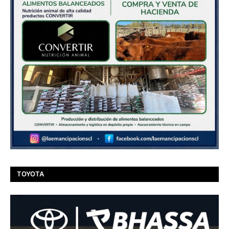
TOYOTA