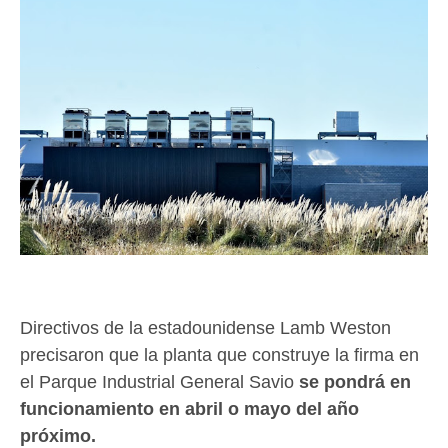
Directivos de la estadounidense Lamb Weston
precisaron que la planta que construye la firma en
el Parque Industrial General Savio
se pondrá en
funcionamiento en abril o mayo del año
próximo.