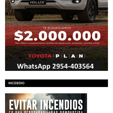
INCEBDIO