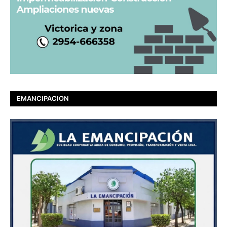
EMANCIPACION