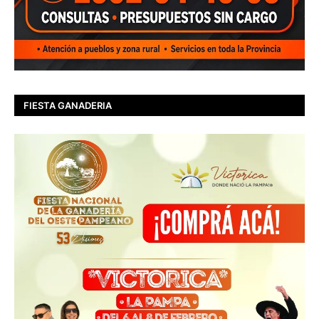
FIESTA GANADERIA