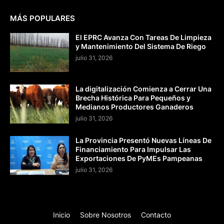
MÁS POPULARES
El EPRC Avanza Con Tareas De Limpieza
y Mantenimiento Del Sistema De Riego
julio 31, 2026
La digitalización Comienza a Cerrar Una
Brecha Histórica Para Pequeños y
Medianos Productores Ganaderos
julio 31, 2026
La Provincia Presentó Nuevas Líneas De
Financiamiento Para Impulsar Las
Exportaciones De PyMEs Pampeanas
julio 31, 2026
Inicio
Sobre Nosotros
Contacto