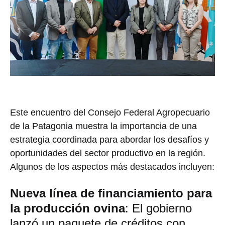
Este encuentro del Consejo Federal Agropecuario
de la Patagonia muestra la importancia de una
estrategia coordinada para abordar los desafíos y
oportunidades del sector productivo en la región.
Algunos de los aspectos más destacados incluyen:
Nueva línea de financiamiento para
la producción ovina
: El gobierno
lanzó un paquete de créditos con