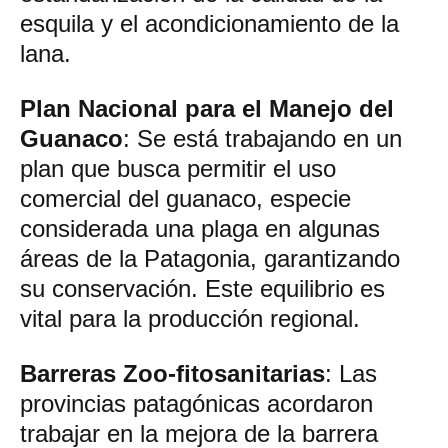
esquila y el acondicionamiento de la
lana.
Plan Nacional para el Manejo del
Guanaco
: Se está trabajando en un
plan que busca permitir el uso
comercial del guanaco, especie
considerada una plaga en algunas
áreas de la Patagonia, garantizando
su conservación. Este equilibrio es
vital para la producción regional.
Barreras Zoo-fitosanitarias
: Las
provincias patagónicas acordaron
trabajar en la mejora de la barrera