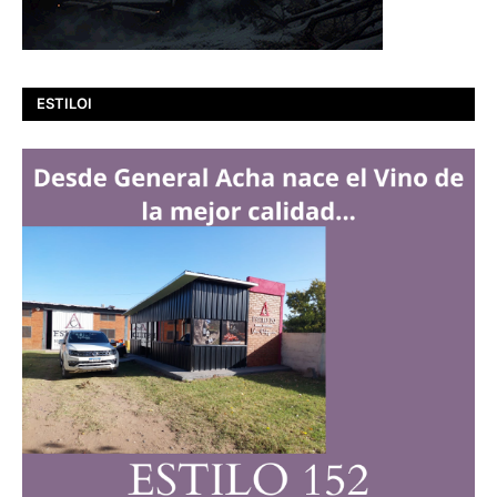
ESTILOI