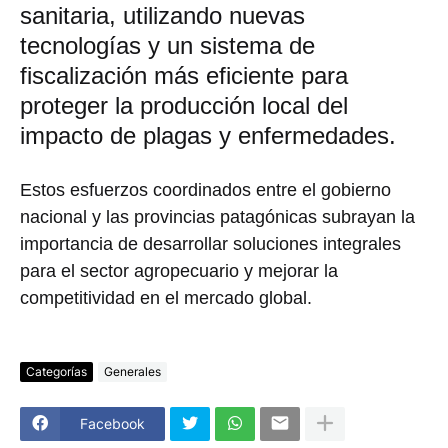
sanitaria, utilizando nuevas
tecnologías y un sistema de
fiscalización más eficiente para
proteger la producción local del
impacto de plagas y enfermedades.
Estos esfuerzos coordinados entre el gobierno
nacional y las provincias patagónicas subrayan la
importancia de desarrollar soluciones integrales
para el sector agropecuario y mejorar la
competitividad en el mercado global.
Categorías
Generales
Facebook