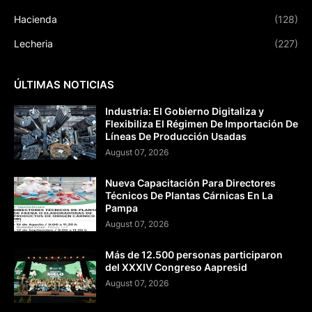
Hacienda
(128)
Lecheria
(227)
ÚLTIMAS NOTICIAS
Industria: El Gobierno Digitaliza y
Flexibiliza El Régimen De Importación De
Líneas De Producción Usadas
August 07, 2026
Nueva Capacitación Para Directores
Técnicos De Plantas Cárnicas En La
Pampa
August 07, 2026
Más de 12.500 personas participaron
del XXXIV Congreso Aapresid
August 07, 2026