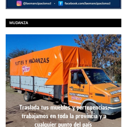
MUDANZA