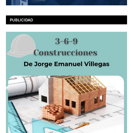
PUBLICIDAD