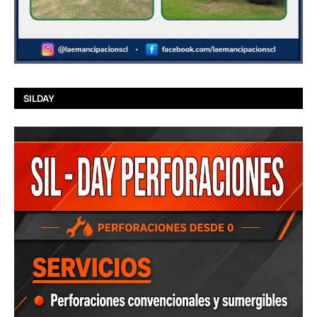
SILDAY