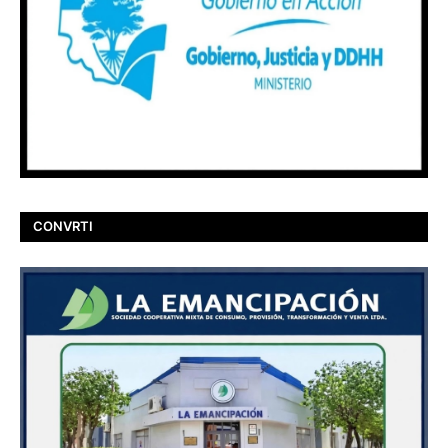
CONVRTI