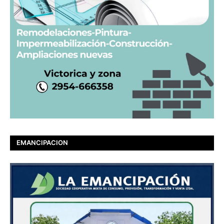
EMANCIPACION