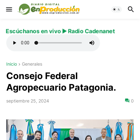
Escúchanos en vivo ▶️ Radio Cadenanet
Inicio
Generales
Consejo Federal
Agropecuario Patagonia.
septiembre 25, 2024
0