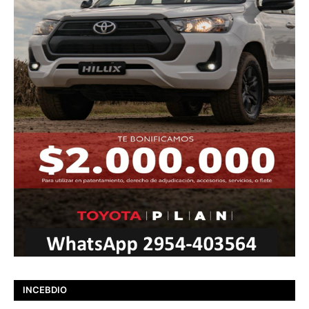
INCEBDIO