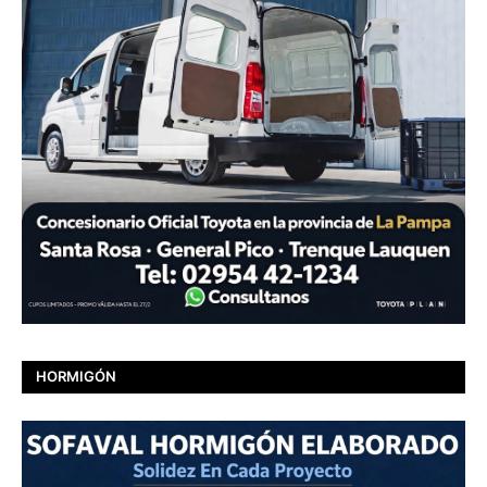
HORMIGÓN