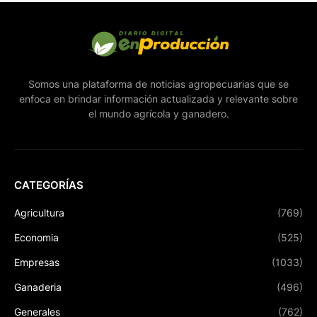
Somos una plataforma de noticias agropecuarias que se
enfoca en brindar información actualizada y relevante sobre
el mundo agrícola y ganadero.
CATEGORÍAS
Agricultura
(769)
Economia
(525)
Empresas
(1033)
Ganaderia
(496)
Generales
(762)