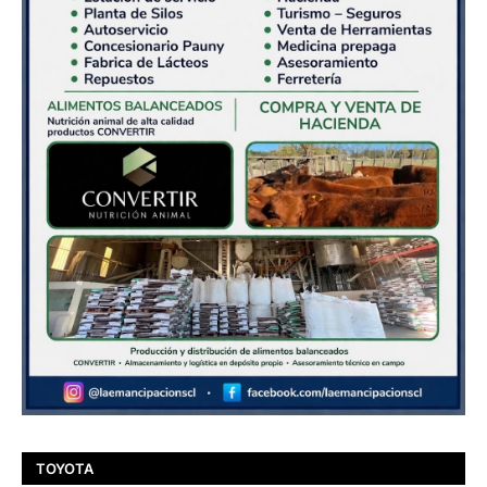
TOYOTA