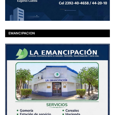
EMANCIPACION