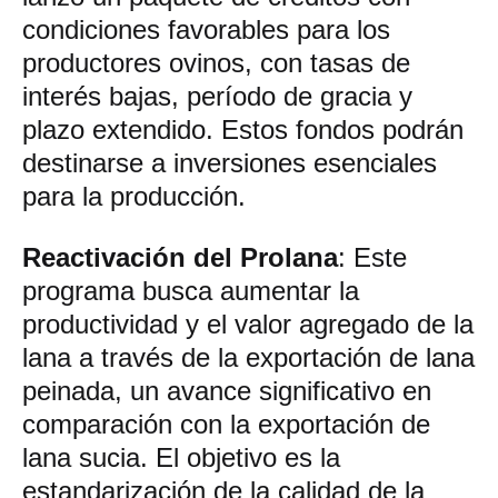
condiciones favorables para los
productores ovinos, con tasas de
interés bajas, período de gracia y
plazo extendido. Estos fondos podrán
destinarse a inversiones esenciales
para la producción.
Reactivación del Prolana
: Este
programa busca aumentar la
productividad y el valor agregado de la
lana a través de la exportación de lana
peinada, un avance significativo en
comparación con la exportación de
lana sucia. El objetivo es la
estandarización de la calidad de la