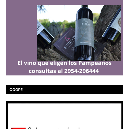
COOPE