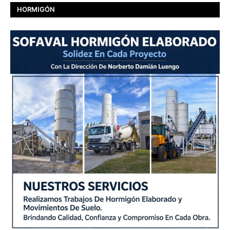
HORMIGÓN