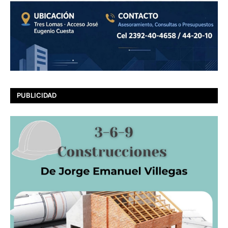
PUBLICIDAD