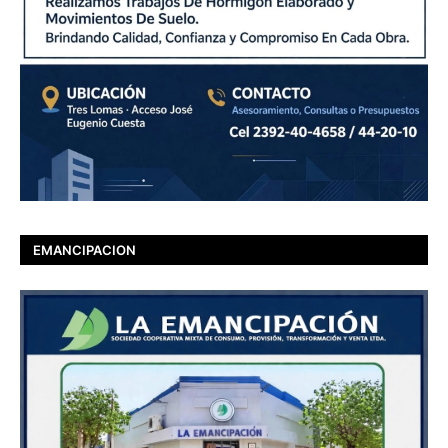
EMANCIPACION