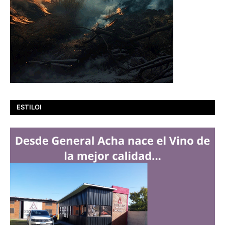
ESTILOI