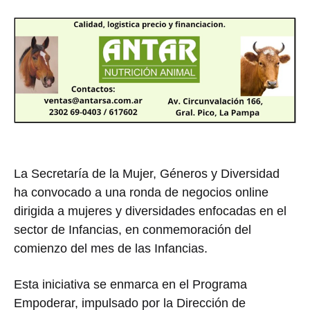
La Secretaría de la Mujer, Géneros y Diversidad
ha convocado a una ronda de negocios online
dirigida a mujeres y diversidades enfocadas en el
sector de Infancias, en conmemoración del
comienzo del mes de las Infancias.
Esta iniciativa se enmarca en el Programa
Empoderar, impulsado por la Dirección de