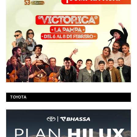
TOYOTA