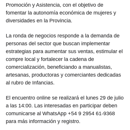
Promoción y Asistencia, con el objetivo de
fomentar la autonomía económica de mujeres y
diversidades en la Provincia.
La ronda de negocios responde a la demanda de
personas del sector que buscan implementar
estrategias para aumentar sus ventas, estimular el
compre local y fortalecer la cadena de
comercialización, beneficiando a manualistas,
artesanas, productoras y comerciantes dedicadas
al rubro de Infancias.
El encuentro online se realizará el lunes 29 de julio
a las 14:00. Las interesadas en participar deben
comunicarse al WhatsApp +54 9 2954 61-9368
para más información y registro.