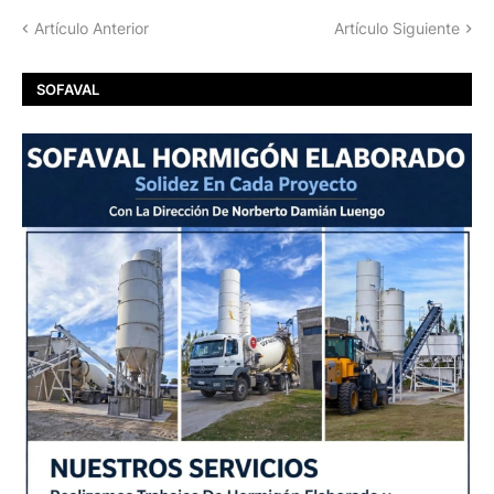
Artículo Anterior
Artículo Siguiente
SOFAVAL