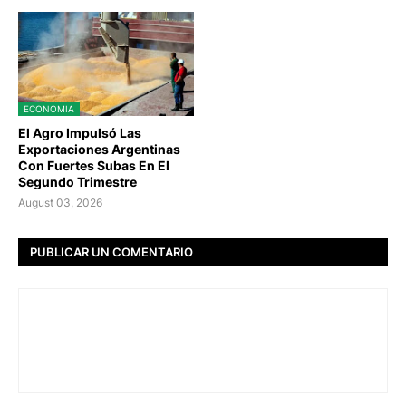
ECONOMIA
El Agro Impulsó Las
Exportaciones Argentinas
Con Fuertes Subas En El
Segundo Trimestre
August 03, 2026
PUBLICAR UN COMENTARIO