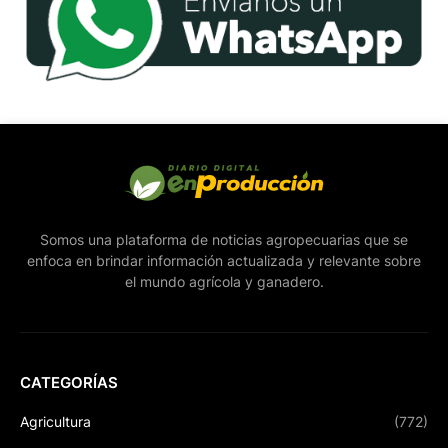
Somos una plataforma de noticias agropecuarias que se
enfoca en brindar información actualizada y relevante sobre
el mundo agrícola y ganadero.
CATEGORÍAS
Agricultura
(772)