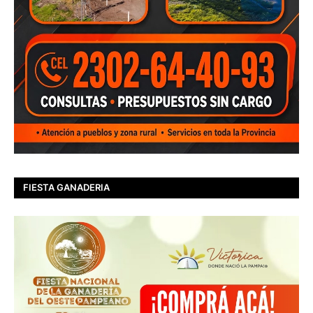
FIESTA GANADERIA