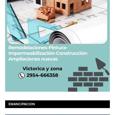
EMANCIPACION