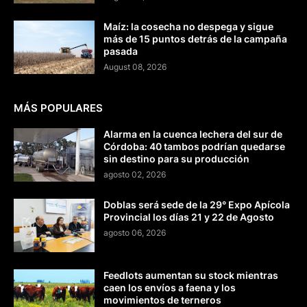
Maíz: la cosecha no despega y sigue
más de 15 puntos detrás de la campaña
pasada
August 08, 2026
MÁS POPULARES
Alarma en la cuenca lechera del sur de
Córdoba: 40 tambos podrían quedarse
sin destino para su producción
agosto 02, 2026
Doblas será sede de la 29° Expo Apícola
Provincial los días 21 y 22 de Agosto
agosto 06, 2026
Feedlots aumentan su stock mientras
caen los envíos a faena y los
movimientos de terneros