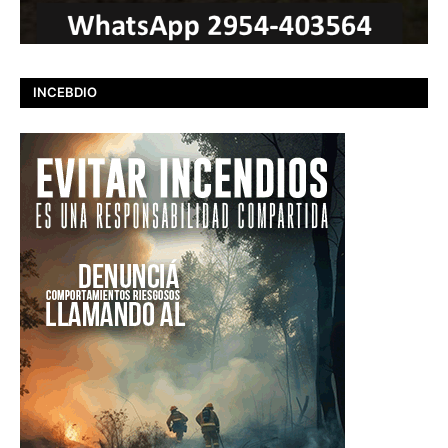
INCEBDIO