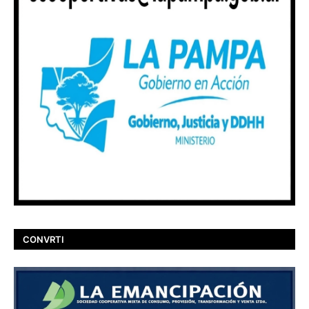
CONVRTI