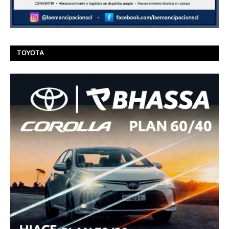
TOYOTA