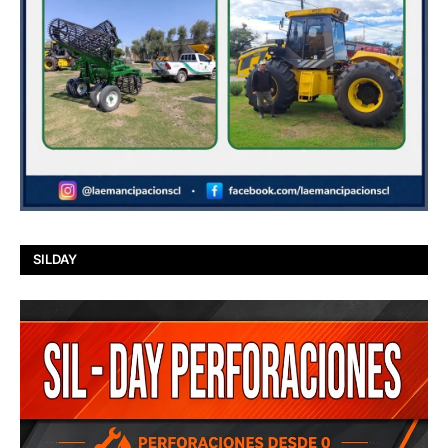
SILDAY