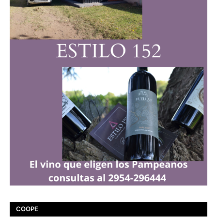
COOPE