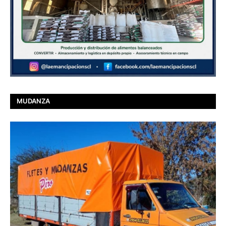
MUDANZA