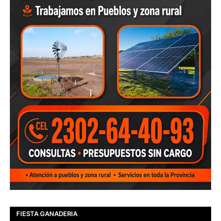
FIESTA GANADERIA