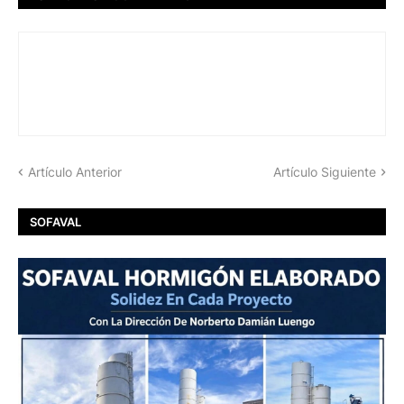
Artículo Anterior
Artículo Siguiente
SOFAVAL