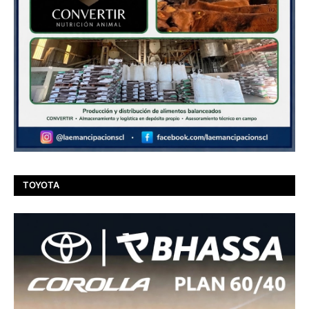
TOYOTA