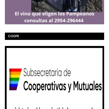
COOPE