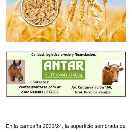
En la campaña 2023/24, la superficie sembrada de