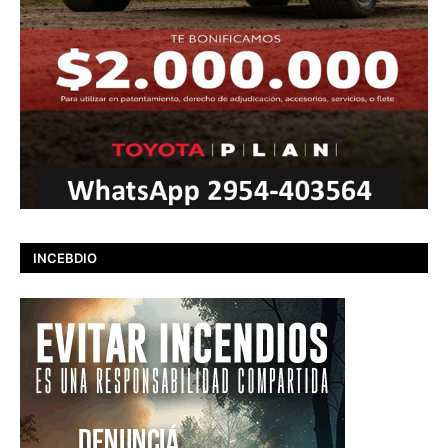
INCEBDIO