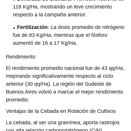
118 Kg/Ha, mostrando un leve crecimiento
respecto a la campaña anterior.
Fertilización
: La dosis promedio de nitrógeno
fue de 83 Kg/Ha, mientras que el fósforo
aumentó de 16 a 17 Kg/Ha.
Rendimiento
El rendimiento promedio nacional fue de 43 qq/Ha,
mejorando significativamente respecto al ciclo
anterior (30 qq/Ha). La región del Sudeste de
Buenos Aires volvió a marcar el mejor rendimiento
promedio.
Ventajas de la Cebada en Rotación de Cultivos
La cebada, al ser una gramínea, aporta rastrojos
con alta relación carbono/nitrógeno (C/N),