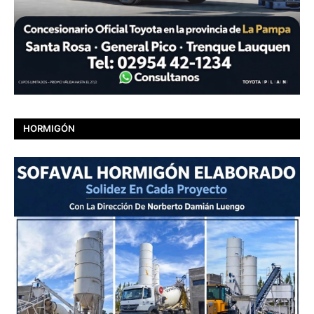
HORMIGÓN