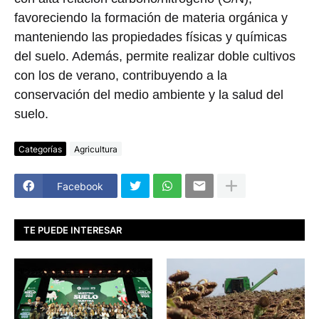
favoreciendo la formación de materia orgánica y
manteniendo las propiedades físicas y químicas
del suelo. Además, permite realizar doble cultivos
con los de verano, contribuyendo a la
conservación del medio ambiente y la salud del
suelo.
Categorías
Agricultura
Facebook
TE PUEDE INTERESAR