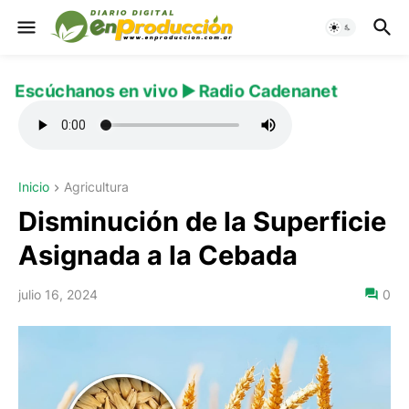
Escúchanos en vivo ▶️ Radio Cadenanet
Inicio
Agricultura
Disminución de la Superficie
Asignada a la Cebada
julio 16, 2024
0