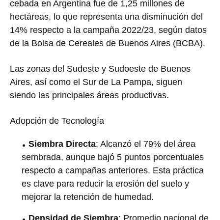
cebada en Argentina fue de 1,25 millones de
hectáreas, lo que representa una disminución del
14% respecto a la campaña 2022/23, según datos
de la Bolsa de Cereales de Buenos Aires (BCBA).
Las zonas del Sudeste y Sudoeste de Buenos
Aires, así como el Sur de La Pampa, siguen
siendo las principales áreas productivas.
Adopción de Tecnología
Siembra Directa
: Alcanzó el 79% del área
sembrada, aunque bajó 5 puntos porcentuales
respecto a campañas anteriores. Esta práctica
es clave para reducir la erosión del suelo y
mejorar la retención de humedad.
Densidad de Siembra
: Promedio nacional de