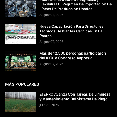
Flexibiliza El Régimen De Importación De
Líneas De Producción Usadas
August 07, 2026
Nueva Capacitación Para Directores
Técnicos De Plantas Cárnicas En La
Pampa
August 07, 2026
Más de 12.500 personas participaron
del XXXIV Congreso Aapresid
August 07, 2026
MÁS POPULARES
El EPRC Avanza Con Tareas De Limpieza
y Mantenimiento Del Sistema De Riego
julio 31, 2026