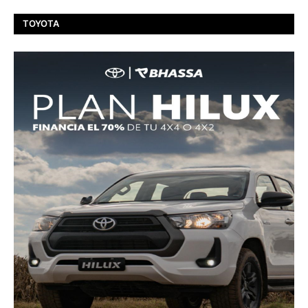
TOYOTA