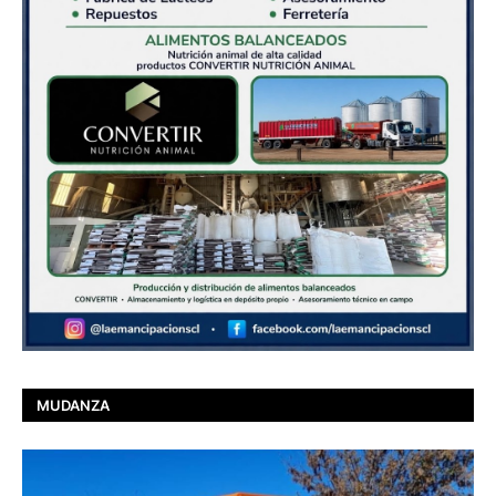
MUDANZA