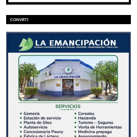
CONVRTI