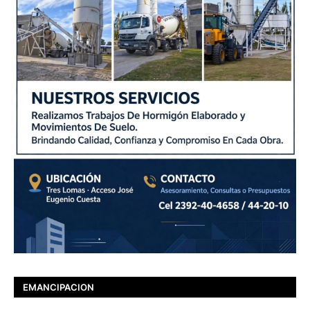
EMANCIPACION