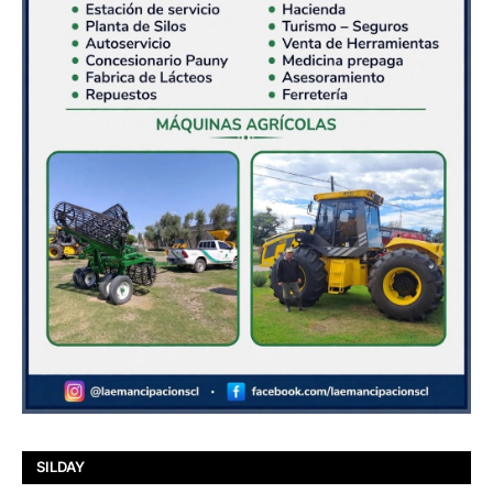
SILDAY