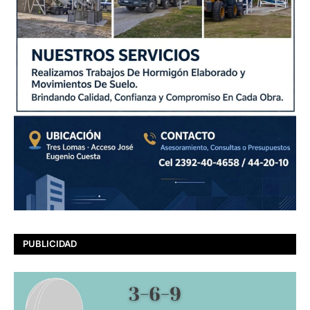
PUBLICIDAD