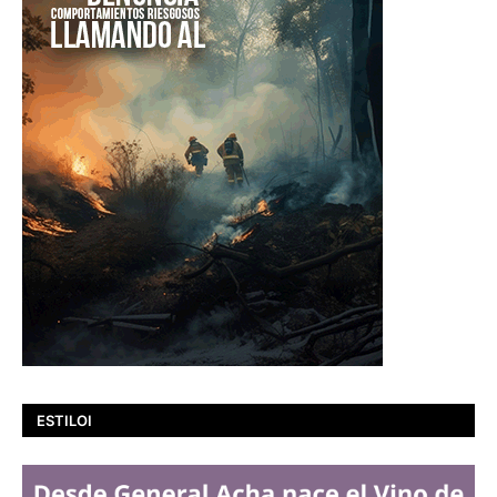
ESTILOI