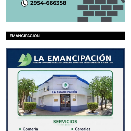
EMANCIPACION