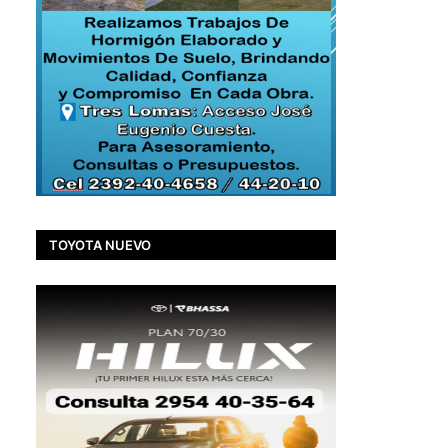
TOYOTA NUEVO