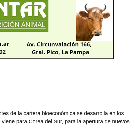
ntes de la cartera bioeconómica se desarrolla en los
e viene para Corea del Sur, para la apertura de nuevos