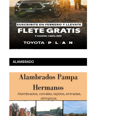
ALAMBRADO