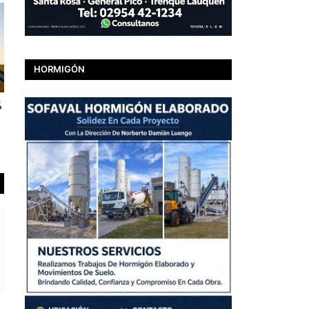
HORMIGÓN
%