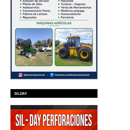
SILDAY