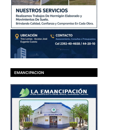
EMANCIPACION