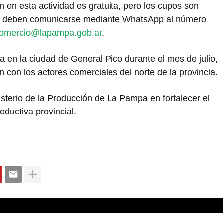
n en esta actividad es gratuita, pero los cupos son
ados deben comunicarse mediante WhatsApp al número
omercio@lapampa.gob.ar
.
a en la ciudad de General Pico durante el mes de julio,
n con los actores comerciales del norte de la provincia.
isterio de la Producción de La Pampa en fortalecer el
roductiva provincial.