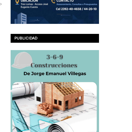
PUBLICIDAD