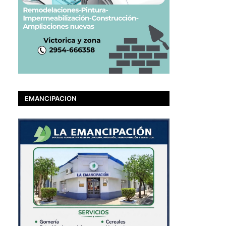
EMANCIPACION