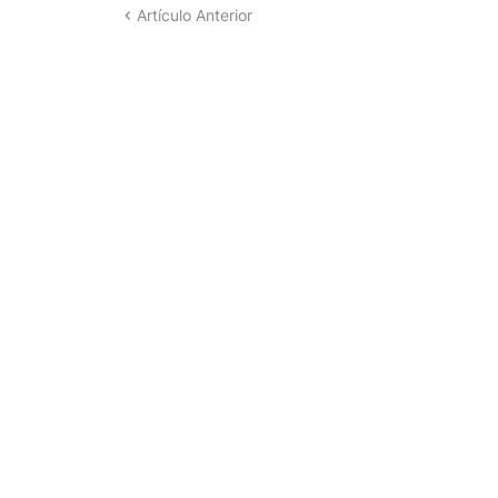
Artículo Anterior