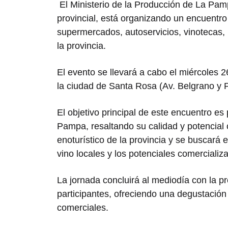
El Ministerio de la Producción de La Pamp
provincial, está organizando un encuentro
supermercados, autoservicios, vinotecas, h
la provincia.
El evento se llevará a cabo el miércoles 
la ciudad de Santa Rosa (Av. Belgrano y 
El objetivo principal de este encuentro es
Pampa, resaltando su calidad y potencial 
enoturístico de la provincia y se buscará 
vino locales y los potenciales comercializ
La jornada concluirá al mediodía con la p
participantes, ofreciendo una degustación 
comerciales.