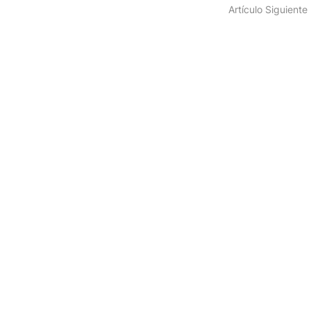
Artículo Siguiente