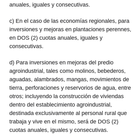
anuales, iguales y consecutivas.
c) En el caso de las economías regionales, para
inversiones y mejoras en plantaciones perennes,
en DOS (2) cuotas anuales, iguales y
consecutivas.
d) Para inversiones en mejoras del predio
agroindustrial, tales como molinos, bebederos,
aguadas, alambrados, mangas, movimientos de
tierra, perforaciones y reservorios de agua, entre
otros; incluyendo la construcción de viviendas
dentro del establecimiento agroindustrial,
destinada exclusivamente al personal rural que
trabaja y vive en el mismo, será de DOS (2)
cuotas anuales, iguales y consecutivas.