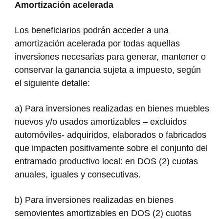
Amortización acelerada
Los beneficiarios podrán acceder a una
amortización acelerada por todas aquellas
inversiones necesarias para generar, mantener o
conservar la ganancia sujeta a impuesto, según
el siguiente detalle:
a) Para inversiones realizadas en bienes muebles
nuevos y/o usados amortizables – excluidos
automóviles- adquiridos, elaborados o fabricados
que impacten positivamente sobre el conjunto del
entramado productivo local: en DOS (2) cuotas
anuales, iguales y consecutivas.
b) Para inversiones realizadas en bienes
semovientes amortizables en DOS (2) cuotas