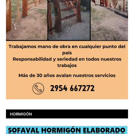
HORMIGÓN