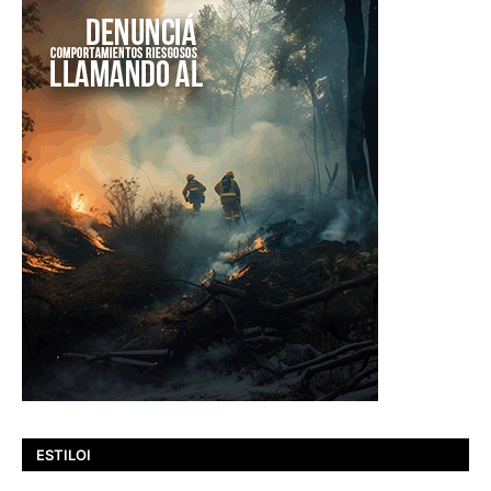
ESTILOI