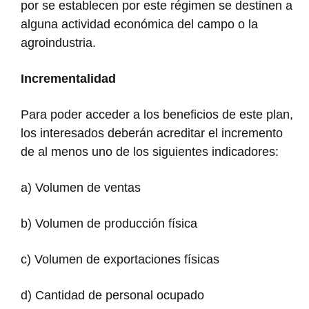
por se establecen por este régimen se destinen a
alguna actividad económica del campo o la
agroindustria.
Incrementalidad
Para poder acceder a los beneficios de este plan,
los interesados deberán acreditar el incremento
de al menos uno de los siguientes indicadores:
a) Volumen de ventas
b) Volumen de producción física
c) Volumen de exportaciones físicas
d) Cantidad de personal ocupado