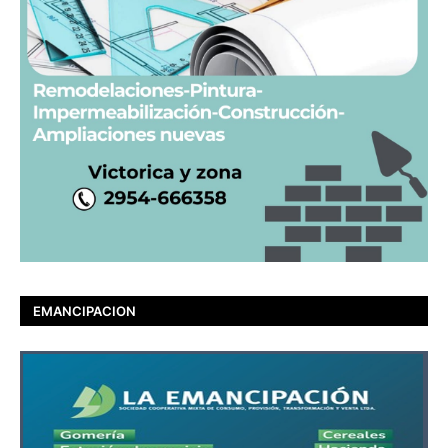
EMANCIPACION