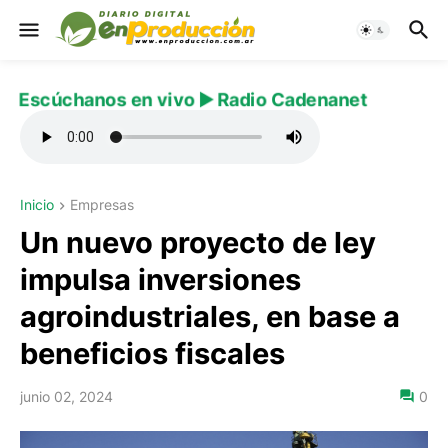
Escúchanos en vivo ▶️ Radio Cadenanet
Inicio
Empresas
Un nuevo proyecto de ley
impulsa inversiones
agroindustriales, en base a
beneficios fiscales
junio 02, 2024
0