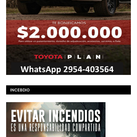
INCEBDIO