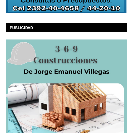
PUBLICIDAD