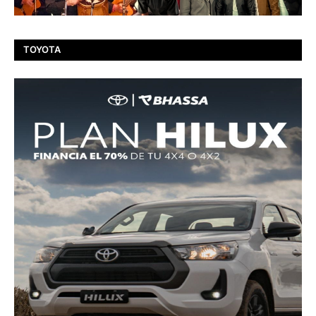
TOYOTA