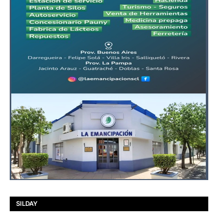
SILDAY