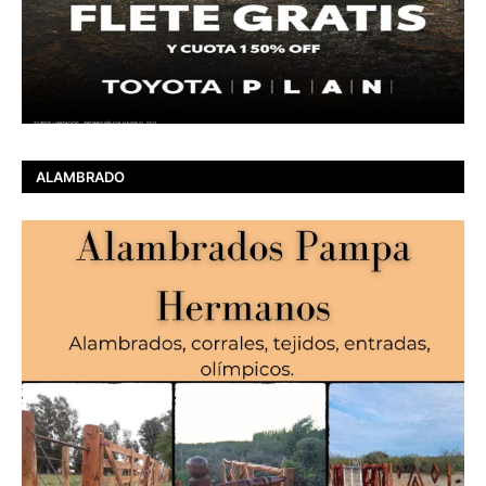
ALAMBRADO