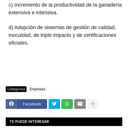
c) Incremento de la productividad de la ganadería
extensiva e intensiva.
d) Adopción de sistemas de gestión de calidad,
inocuidad, de triple impacto y de certificaciones
oficiales.
Categorías
Empresas
Facebook
TE PUEDE INTERESAR