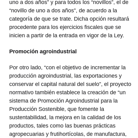
uno a dos años” y para todos los “novillos”, el de
“novillo de uno a dos años”, de acuerdo a la
categoría de que se trate. Dicha opción resultará
procedente para los ejercicios fiscales que se
inicien a partir de la entrada en vigor de la Ley.
Promoción agroindustrial
Por otro lado, “con el objetivo de incrementar la
producción agroindustrial, las exportaciones y
conservar el capital natural del suelo”, el proyecto
normativo también establece la creación de “un
sistema de Promoción Agroindustrial para la
Producción Sostenible, que fomente la
sustentabilidad, la mejora en la calidad de los
productos, tales como las buenas prácticas
agropecuarias y frutihortícolas, de manufactura,