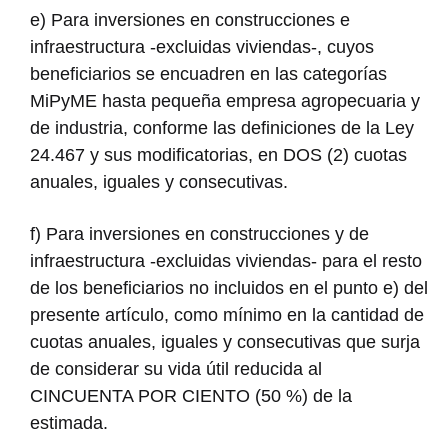
e) Para inversiones en construcciones e
infraestructura -excluidas viviendas-, cuyos
beneficiarios se encuadren en las categorías
MiPyME hasta pequeña empresa agropecuaria y
de industria, conforme las definiciones de la Ley
24.467 y sus modificatorias, en DOS (2) cuotas
anuales, iguales y consecutivas.
f) Para inversiones en construcciones y de
infraestructura -excluidas viviendas- para el resto
de los beneficiarios no incluidos en el punto e) del
presente artículo, como mínimo en la cantidad de
cuotas anuales, iguales y consecutivas que surja
de considerar su vida útil reducida al
CINCUENTA POR CIENTO (50 %) de la
estimada.