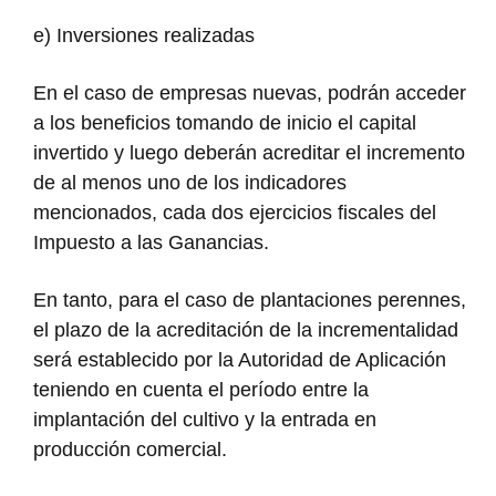
e) Inversiones realizadas
En el caso de empresas nuevas, podrán acceder
a los beneficios tomando de inicio el capital
invertido y luego deberán acreditar el incremento
de al menos uno de los indicadores
mencionados, cada dos ejercicios fiscales del
Impuesto a las Ganancias.
En tanto, para el caso de plantaciones perennes,
el plazo de la acreditación de la incrementalidad
será establecido por la Autoridad de Aplicación
teniendo en cuenta el período entre la
implantación del cultivo y la entrada en
producción comercial.