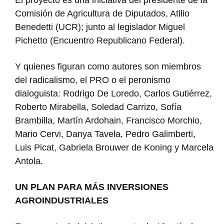
Comisión de Agricultura de Diputados, Atilio
Benedetti (UCR); junto al legislador Miguel
Pichetto (Encuentro Republicano Federal).
Y quienes figuran como autores son miembros
del radicalismo, el PRO o el peronismo
dialoguista: Rodrigo De Loredo, Carlos Gutiérrez,
Roberto Mirabella, Soledad Carrizo, Sofía
Brambilla, Martín Ardohain, Francisco Morchio,
Mario Cervi, Danya Tavela, Pedro Galimberti,
Luis Picat, Gabriela Brouwer de Koning y Marcela
Antola.
UN PLAN PARA MÁS INVERSIONES
AGROINDUSTRIALES