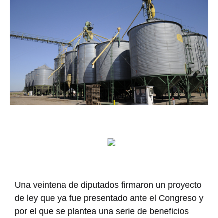
Una veintena de diputados firmaron un proyecto
de ley que ya fue presentado ante el Congreso y
por el que se plantea una serie de beneficios