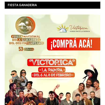
FIESTA GANADERIA