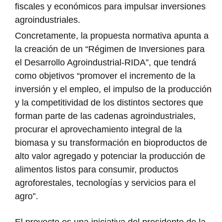
fiscales y económicos para impulsar inversiones
agroindustriales.
Concretamente, la propuesta normativa apunta a
la creación de un “Régimen de Inversiones para
el Desarrollo Agroindustrial-RIDA”, que tendrá
como objetivos “promover el incremento de la
inversión y el empleo, el impulso de la producción
y la competitividad de los distintos sectores que
forman parte de las cadenas agroindustriales,
procurar el aprovechamiento integral de la
biomasa y su transformación en bioproductos de
alto valor agregado y potenciar la producción de
alimentos listos para consumir, productos
agroforestales, tecnologías y servicios para el
agro”.
El proyecto es una iniciativa del presidente de la