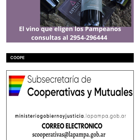
COOPE