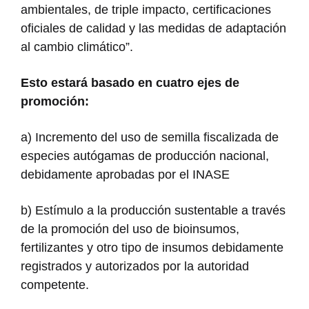
ambientales, de triple impacto, certificaciones
oficiales de calidad y las medidas de adaptación
al cambio climático”.
Esto estará basado en cuatro ejes de
promoción:
a) Incremento del uso de semilla fiscalizada de
especies autógamas de producción nacional,
debidamente aprobadas por el INASE
b) Estímulo a la producción sustentable a través
de la promoción del uso de bioinsumos,
fertilizantes y otro tipo de insumos debidamente
registrados y autorizados por la autoridad
competente.