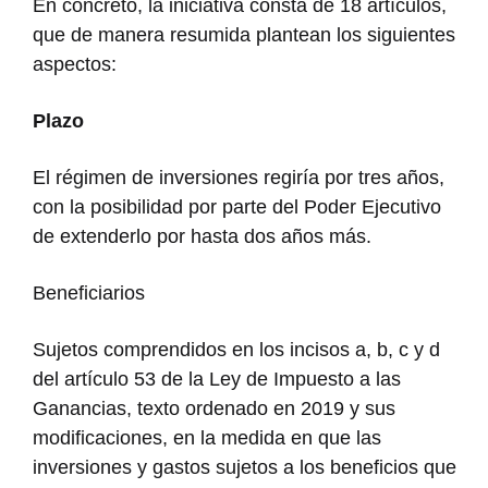
En concreto, la iniciativa consta de 18 artículos,
que de manera resumida plantean los siguientes
aspectos:
Plazo
El régimen de inversiones regiría por tres años,
con la posibilidad por parte del Poder Ejecutivo
de extenderlo por hasta dos años más.
Beneficiarios
Sujetos comprendidos en los incisos a, b, c y d
del artículo 53 de la Ley de Impuesto a las
Ganancias, texto ordenado en 2019 y sus
modificaciones, en la medida en que las
inversiones y gastos sujetos a los beneficios que