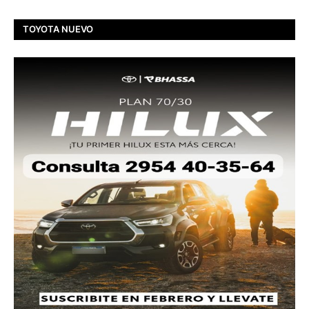
TOYOTA NUEVO