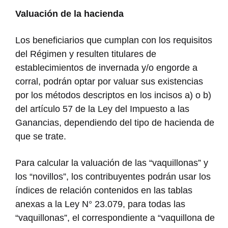
Valuación de la hacienda
Los beneficiarios que cumplan con los requisitos
del Régimen y resulten titulares de
establecimientos de invernada y/o engorde a
corral, podrán optar por valuar sus existencias
por los métodos descriptos en los incisos a) o b)
del artículo 57 de la Ley del Impuesto a las
Ganancias, dependiendo del tipo de hacienda de
que se trate.
Para calcular la valuación de las “vaquillonas” y
los “novillos”, los contribuyentes podrán usar los
índices de relación contenidos en las tablas
anexas a la Ley N° 23.079, para todas las
“vaquillonas”, el correspondiente a “vaquillona de