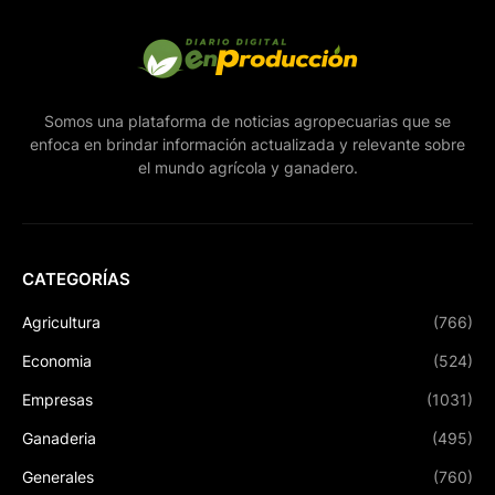
Somos una plataforma de noticias agropecuarias que se
enfoca en brindar información actualizada y relevante sobre
el mundo agrícola y ganadero.
CATEGORÍAS
Agricultura
(766)
Economia
(524)
Empresas
(1031)
Ganaderia
(495)
Generales
(760)