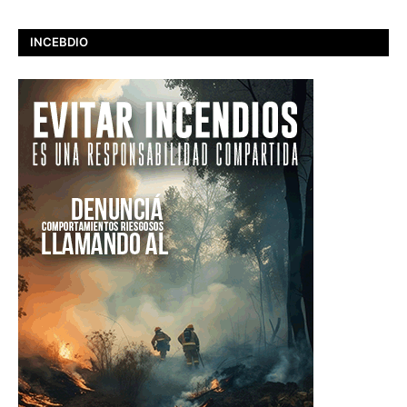
INCEBDIO