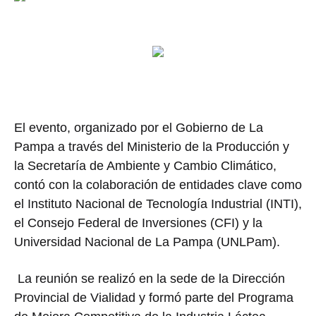
El evento, organizado por el Gobierno de La
Pampa a través del Ministerio de la Producción y
la Secretaría de Ambiente y Cambio Climático,
contó con la colaboración de entidades clave como
el Instituto Nacional de Tecnología Industrial (INTI),
el Consejo Federal de Inversiones (CFI) y la
Universidad Nacional de La Pampa (UNLPam).
La reunión se realizó en la sede de la Dirección
Provincial de Vialidad y formó parte del Programa