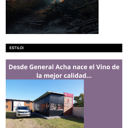
ESTILOI