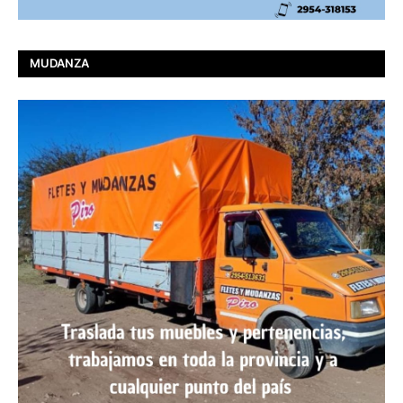
MUDANZA