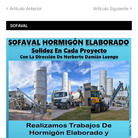
Artículo Anterior
Artículo Siguiente
SOFAVAL