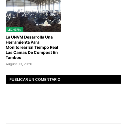
LECHERIA
La UNVM Desarrolla Una
Herramienta Para
Monitorear En Tiempo Real
Las Camas De Compost En
Tambos
August 03, 2026
PUBLICAR UN COMENTARIO