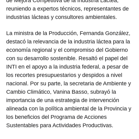
de Mejora Competitiva de la Industria Láctea,
reuniendo a expertos técnicos, representantes de
industrias lácteas y consultores ambientales.
La ministra de la Producción, Fernanda González,
destacó la relevancia de la industria láctea para la
economía regional y el compromiso del Gobierno
con su desarrollo sostenible. Resaltó el papel del
INTI en el apoyo a la industria federal, a pesar de
los recortes presupuestarios y despidos a nivel
nacional. Por su parte, la secretaria de Ambiente y
Cambio Climático, Vanina Basso, subrayó la
importancia de una estrategia de intervención
alineada con la política ambiental de la Provincia y
los beneficios del Programa de Acciones
Sustentables para Actividades Productivas.