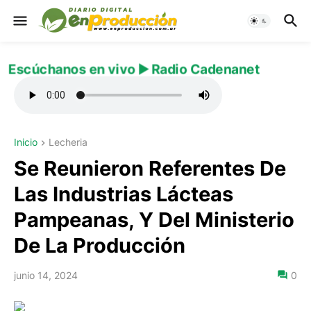
Escúchanos en vivo ▶️ Radio Cadenanet
Inicio
Lecheria
Se Reunieron Referentes De
Las Industrias Lácteas
Pampeanas, Y Del Ministerio
De La Producción
junio 14, 2024
0