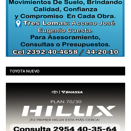
TOYOTA NUEVO