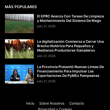
MÁS POPULARES
El EPRC Avanza Con Tareas De Limpieza
y Mantenimiento Del Sistema De Riego
julio 31, 2026
La digitalización Comienza a Cerrar Una
Brecha Histórica Para Pequeños y
Medianos Productores Ganaderos
julio 31, 2026
La Provincia Presentó Nuevas Líneas De
Financiamiento Para Impulsar Las
Exportaciones De PyMEs Pampeanas
julio 31, 2026
Inicio
Sobre Nosotros
Contacto
Privacidad y Cookies