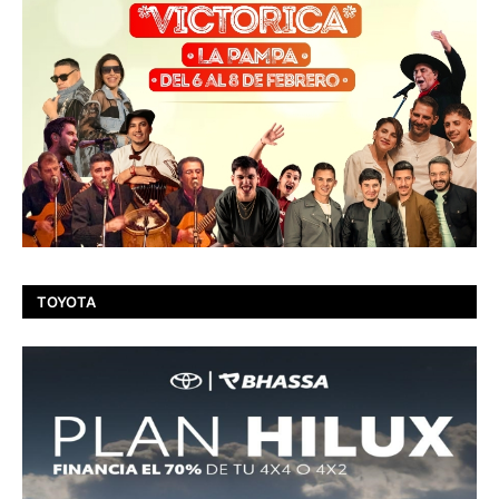
TOYOTA