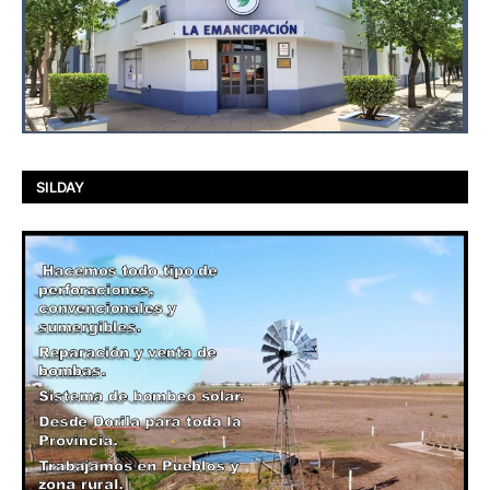
SILDAY