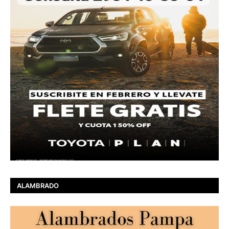
ALAMBRADO