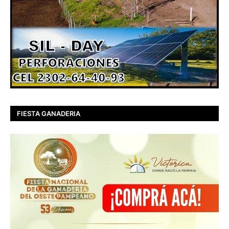
FIESTA GANADERIA