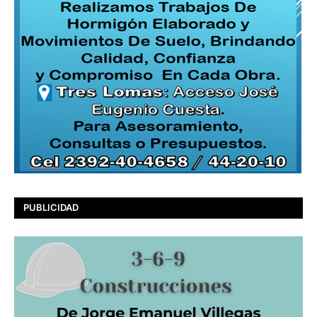
PUBLICIDAD