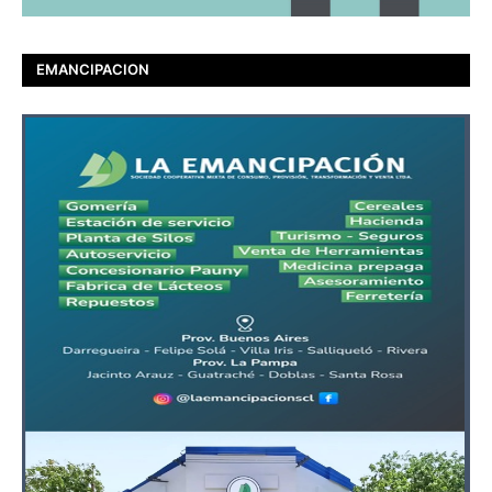
EMANCIPACION