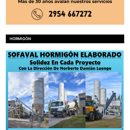
HORMIGÓN