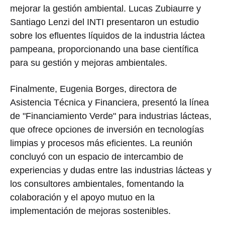
mejorar la gestión ambiental. Lucas Zubiaurre y
Santiago Lenzi del INTI presentaron un estudio
sobre los efluentes líquidos de la industria láctea
pampeana, proporcionando una base científica
para su gestión y mejoras ambientales.
Finalmente, Eugenia Borges, directora de
Asistencia Técnica y Financiera, presentó la línea
de "Financiamiento Verde" para industrias lácteas,
que ofrece opciones de inversión en tecnologías
limpias y procesos más eficientes. La reunión
concluyó con un espacio de intercambio de
experiencias y dudas entre las industrias lácteas y
los consultores ambientales, fomentando la
colaboración y el apoyo mutuo en la
implementación de mejoras sostenibles.