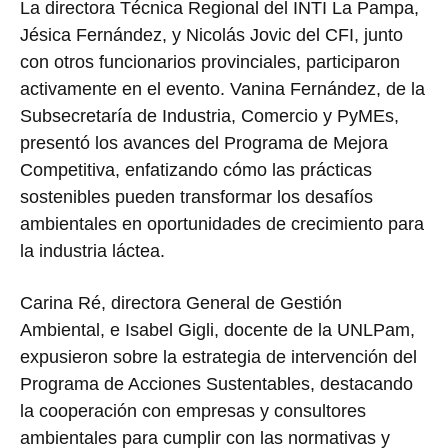
La directora Técnica Regional del INTI La Pampa,
Jésica Fernández, y Nicolás Jovic del CFI, junto
con otros funcionarios provinciales, participaron
activamente en el evento. Vanina Fernández, de la
Subsecretaría de Industria, Comercio y PyMEs,
presentó los avances del Programa de Mejora
Competitiva, enfatizando cómo las prácticas
sostenibles pueden transformar los desafíos
ambientales en oportunidades de crecimiento para
la industria láctea.
Carina Ré, directora General de Gestión
Ambiental, e Isabel Gigli, docente de la UNLPam,
expusieron sobre la estrategia de intervención del
Programa de Acciones Sustentables, destacando
la cooperación con empresas y consultores
ambientales para cumplir con las normativas y