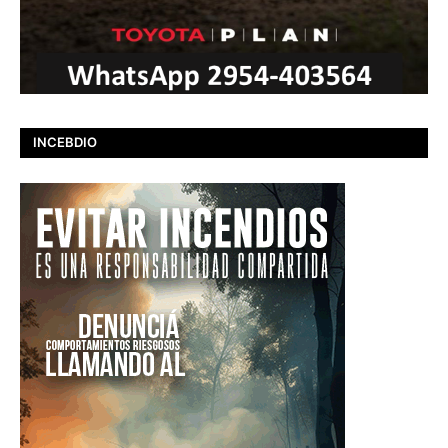
INCEBDIO