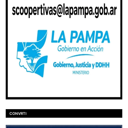
CONVRTI