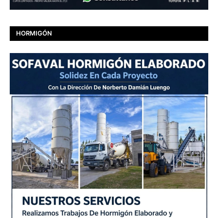
HORMIGÓN