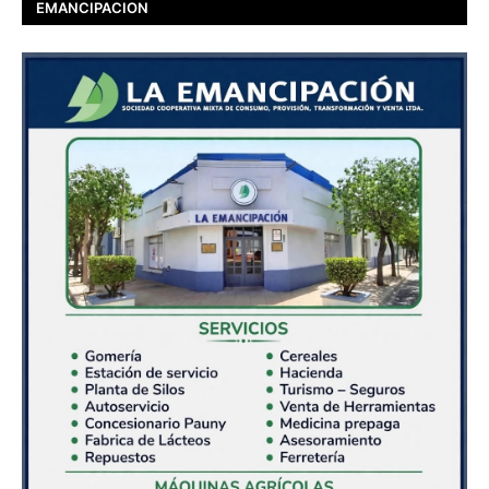
EMANCIPACION