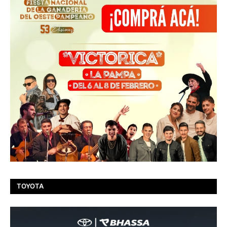
TOYOTA