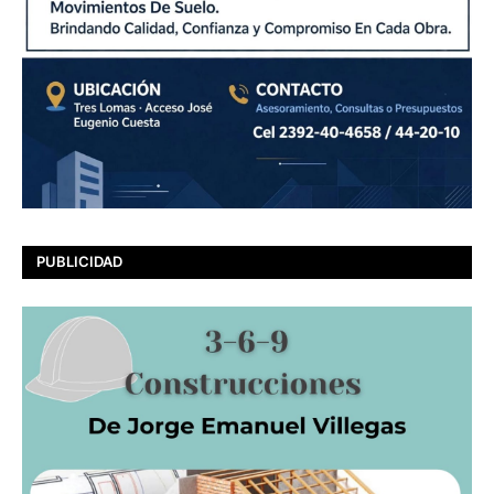
PUBLICIDAD