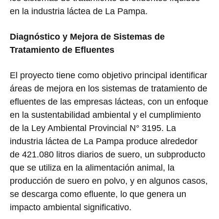
en la industria láctea de La Pampa.
Diagnóstico y Mejora de Sistemas de
Tratamiento de Efluentes
El proyecto tiene como objetivo principal identificar
áreas de mejora en los sistemas de tratamiento de
efluentes de las empresas lácteas, con un enfoque
en la sustentabilidad ambiental y el cumplimiento
de la Ley Ambiental Provincial N° 3195. La
industria láctea de La Pampa produce alrededor
de 421.080 litros diarios de suero, un subproducto
que se utiliza en la alimentación animal, la
producción de suero en polvo, y en algunos casos,
se descarga como efluente, lo que genera un
impacto ambiental significativo.