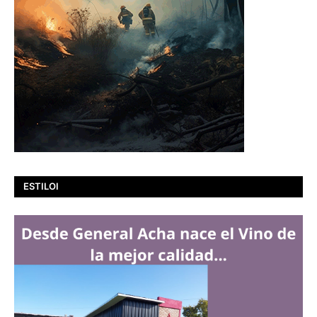
ESTILOI