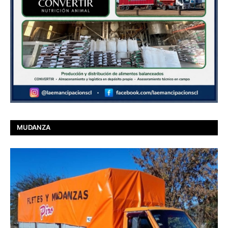
MUDANZA