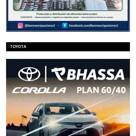
TOYOTA