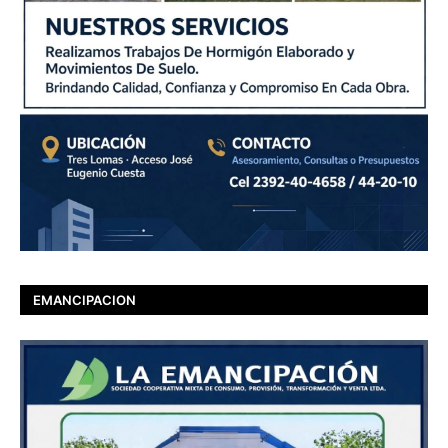
EMANCIPACION