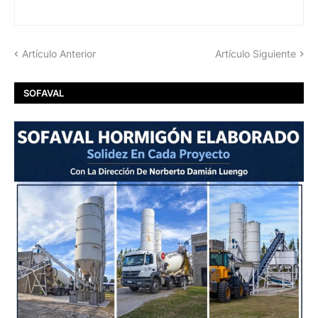
Artículo Anterior
Artículo Siguiente
SOFAVAL