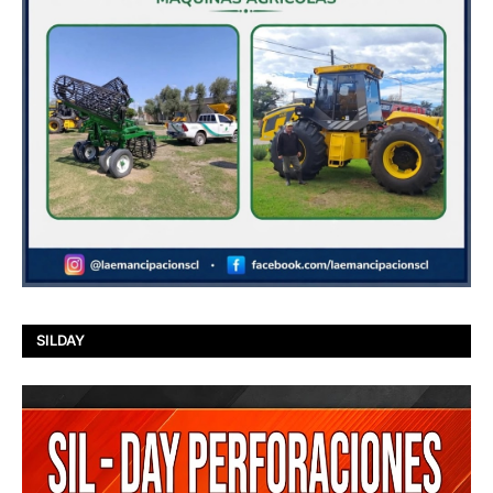
SILDAY