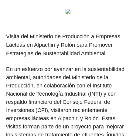
Visita del Ministerio de Producción a Empresas
Lácteas en Alpachiri y Rolón para Promover
Estrategias de Sustentabilidad Ambiental
En un esfuerzo por avanzar en la sustentabilidad
ambiental, autoridades del Ministerio de la
Producción, en colaboración con el Instituto
Nacional de Tecnología Industrial (INTI) y con
respaldo financiero del Consejo Federal de
Inversiones (CFI), visitaron recientemente
empresas lácteas en Alpachiri y Rolón. Estas
visitas forman parte de un proyecto para mejorar
los sistemas de tratamiento de efluentes líquidos