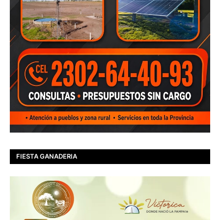
FIESTA GANADERIA