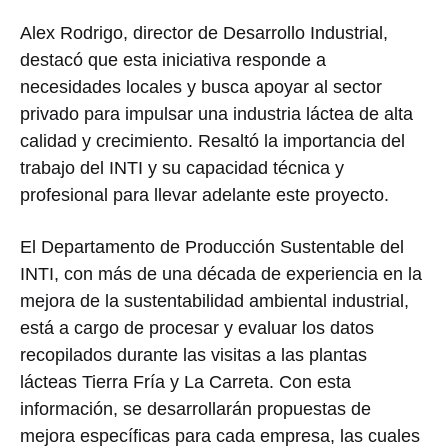
Alex Rodrigo, director de Desarrollo Industrial,
destacó que esta iniciativa responde a
necesidades locales y busca apoyar al sector
privado para impulsar una industria láctea de alta
calidad y crecimiento. Resaltó la importancia del
trabajo del INTI y su capacidad técnica y
profesional para llevar adelante este proyecto.
El Departamento de Producción Sustentable del
INTI, con más de una década de experiencia en la
mejora de la sustentabilidad ambiental industrial,
está a cargo de procesar y evaluar los datos
recopilados durante las visitas a las plantas
lácteas Tierra Fría y La Carreta. Con esta
información, se desarrollarán propuestas de
mejora específicas para cada empresa, las cuales