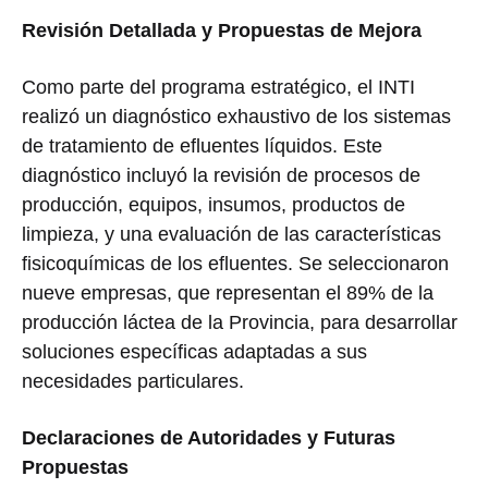
Revisión Detallada y Propuestas de Mejora
Como parte del programa estratégico, el INTI
realizó un diagnóstico exhaustivo de los sistemas
de tratamiento de efluentes líquidos. Este
diagnóstico incluyó la revisión de procesos de
producción, equipos, insumos, productos de
limpieza, y una evaluación de las características
fisicoquímicas de los efluentes. Se seleccionaron
nueve empresas, que representan el 89% de la
producción láctea de la Provincia, para desarrollar
soluciones específicas adaptadas a sus
necesidades particulares.
Declaraciones de Autoridades y Futuras
Propuestas