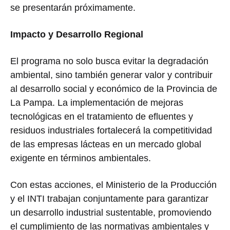
se presentarán próximamente.
Impacto y Desarrollo Regional
El programa no solo busca evitar la degradación
ambiental, sino también generar valor y contribuir
al desarrollo social y económico de la Provincia de
La Pampa. La implementación de mejoras
tecnológicas en el tratamiento de efluentes y
residuos industriales fortalecerá la competitividad
de las empresas lácteas en un mercado global
exigente en términos ambientales.
Con estas acciones, el Ministerio de la Producción
y el INTI trabajan conjuntamente para garantizar
un desarrollo industrial sustentable, promoviendo
el cumplimiento de las normativas ambientales y