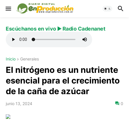
Escúchanos en vivo ▶️ Radio Cadenanet
Inicio
Generales
El nitrógeno es un nutriente
esencial para el crecimiento
de la caña de azúcar
junio 13, 2024
0