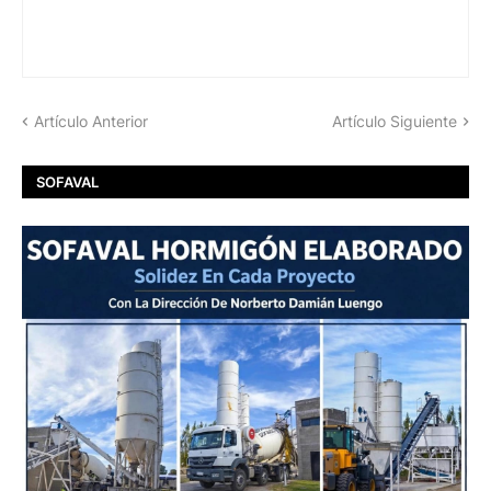
Artículo Anterior
Artículo Siguiente
SOFAVAL