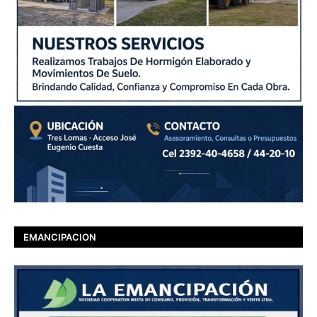
EMANCIPACION