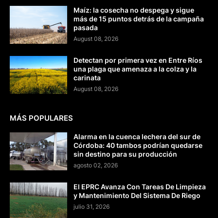
Maíz: la cosecha no despega y sigue
más de 15 puntos detrás de la campaña
pasada
August 08, 2026
Detectan por primera vez en Entre Ríos
una plaga que amenaza a la colza y la
carinata
August 08, 2026
MÁS POPULARES
Alarma en la cuenca lechera del sur de
Córdoba: 40 tambos podrían quedarse
sin destino para su producción
agosto 02, 2026
El EPRC Avanza Con Tareas De Limpieza
y Mantenimiento Del Sistema De Riego
julio 31, 2026