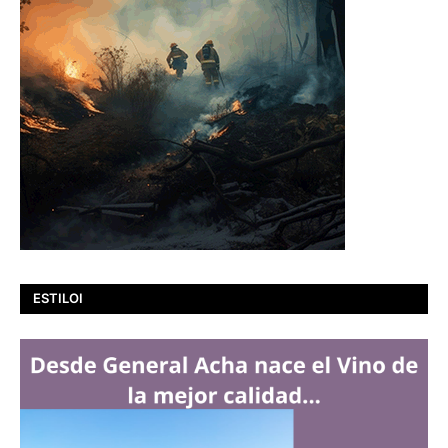
ESTILOI