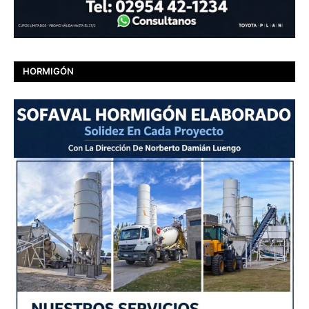
HORMIGÓN