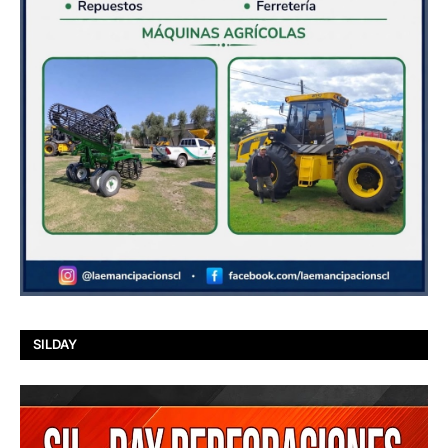
SILDAY