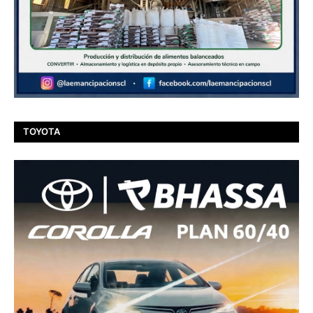
TOYOTA