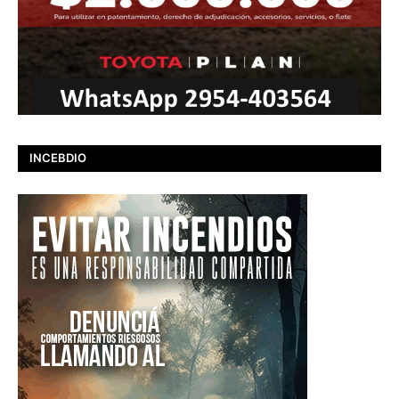
INCEBDIO