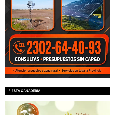
FIESTA GANADERIA