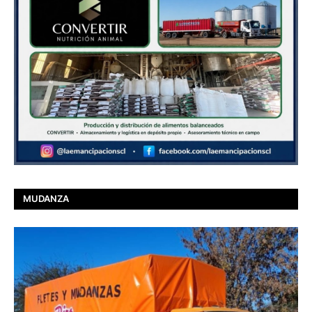
MUDANZA