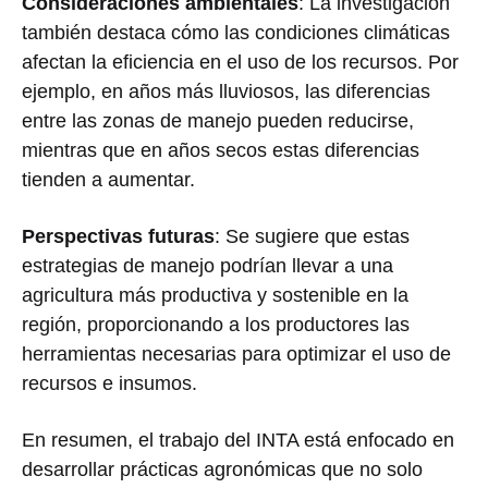
Consideraciones ambientales
: La investigación
también destaca cómo las condiciones climáticas
afectan la eficiencia en el uso de los recursos. Por
ejemplo, en años más lluviosos, las diferencias
entre las zonas de manejo pueden reducirse,
mientras que en años secos estas diferencias
tienden a aumentar.
Perspectivas futuras
: Se sugiere que estas
estrategias de manejo podrían llevar a una
agricultura más productiva y sostenible en la
región, proporcionando a los productores las
herramientas necesarias para optimizar el uso de
recursos e insumos.
En resumen, el trabajo del INTA está enfocado en
desarrollar prácticas agronómicas que no solo