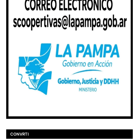
CONVRTI