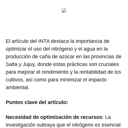
El artículo del INTA destaca la importancia de
optimizar el uso del nitrógeno y el agua en la
producción de caña de azúcar en las provincias de
Salta y Jujuy, donde estas prácticas son cruciales
para mejorar el rendimiento y la rentabilidad de los
cultivos, así como para minimizar el impacto
ambiental.
Puntos clave del artículo:
Necesidad de optimización de recursos
: La
investigación subraya que el nitrógeno es esencial