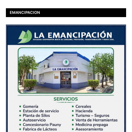
EMANCIPACION