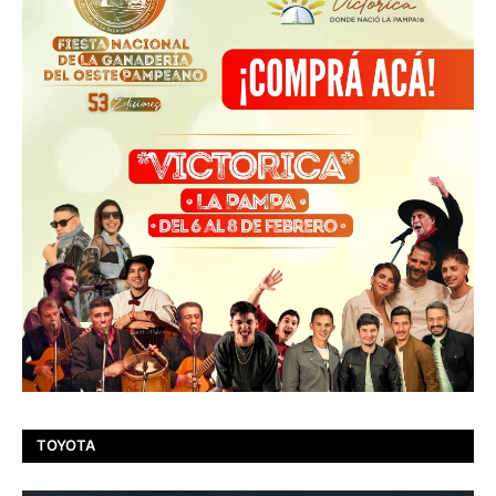
TOYOTA