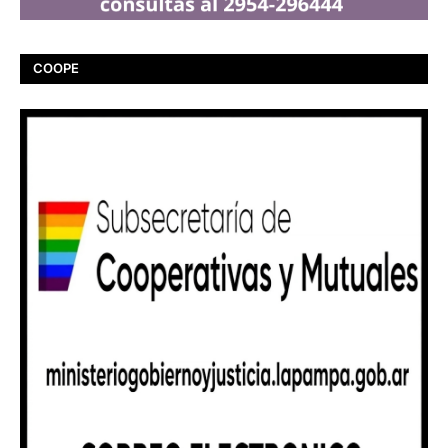
COOPE