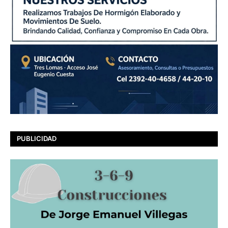
PUBLICIDAD