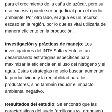
para el crecimiento de la caña de azúcar, pero su
uso excesivo puede ser perjudicial para el medio
ambiente. Por otro lado, el agua es un recurso
escaso en la región, por lo que es vital utilizarla de
manera eficiente en la producción.
Investigación y prácticas de manejo
: Los
investigadores del INTA Salta y Yuto están
desarrollando estrategias específicas para
maximizar la eficiencia en el uso del nitrógeno y el
agua. Estas estrategias no solo buscan aumentar
la productividad y la rentabilidad para los
productores, sino también reducir el impacto
ambiental negativo.
Resultados del estudio
: Se encontró que las
características del suelo (arcillosas vs. arenosas)