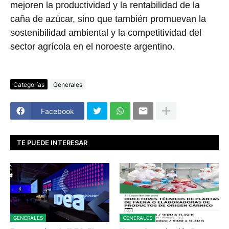
mejoren la productividad y la rentabilidad de la
caña de azúcar, sino que también promuevan la
sostenibilidad ambiental y la competitividad del
sector agrícola en el noroeste argentino.
Categorías
Generales
Facebook
TE PUEDE INTERESAR
GENERALES
GENERALES