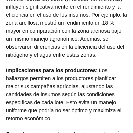
influyen significativamente en el rendimiento y la
eficiencia en el uso de los insumos. Por ejemplo, la
zona arcillosa mostró un rendimiento un 18 %
mayor en comparación con la zona arenosa bajo
un mismo manejo agronómico. Además, se
observaron diferencias en la eficiencia del uso del
nitrógeno y el agua entre estas zonas.
Implicaciones para los productores
: Los
hallazgos permiten a los productores planificar
mejor sus campañas agrícolas, ajustando las
cantidades de insumos según las condiciones
específicas de cada lote. Esto evita un manejo
uniforme que podría no ser óptimo y maximiza el
retorno económico.