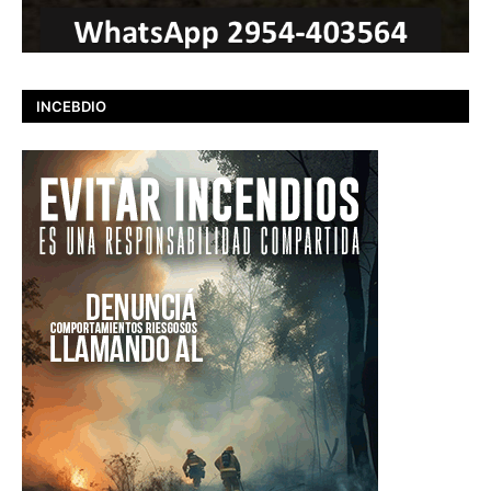
INCEBDIO