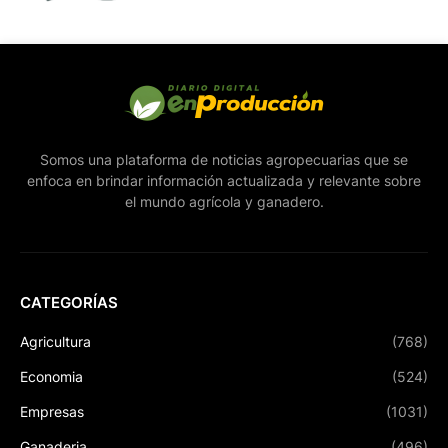
Somos una plataforma de noticias agropecuarias que se
enfoca en brindar información actualizada y relevante sobre
el mundo agrícola y ganadero.
CATEGORÍAS
Agricultura
(768)
Economia
(524)
Empresas
(1031)
Ganaderia
(496)