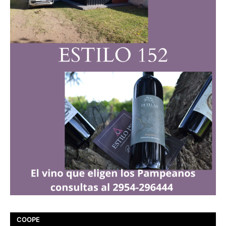
COOPE