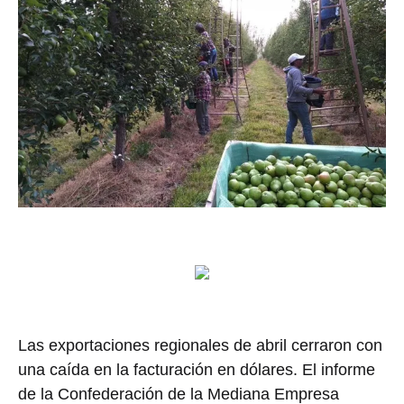
Las exportaciones regionales de abril cerraron con
una caída en la facturación en dólares. El informe
de la Confederación de la Mediana Empresa