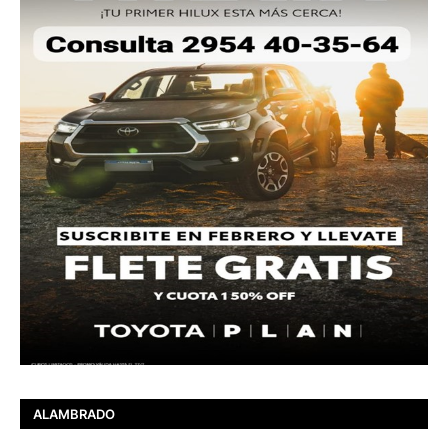
ALAMBRADO