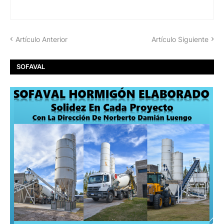
Artículo Anterior
Artículo Siguiente
SOFAVAL