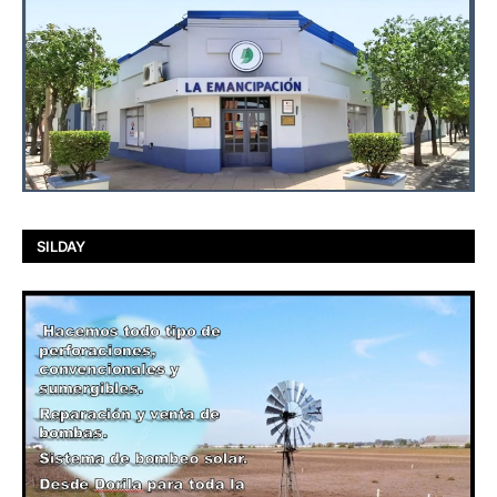
SILDAY