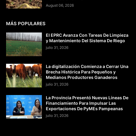
August 06, 2026
MÁS POPULARES
El EPRC Avanza Con Tareas De Limpieza
y Mantenimiento Del Sistema De Riego
julio 31, 2026
La digitalización Comienza a Cerrar Una
Brecha Histórica Para Pequeños y
Medianos Productores Ganaderos
julio 31, 2026
La Provincia Presentó Nuevas Líneas De
Financiamiento Para Impulsar Las
Exportaciones De PyMEs Pampeanas
julio 31, 2026