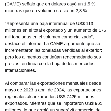
(CAME) señaló que en dólares cayó un 1,5 %,
mientras que en volumen creció un 2,8 %.
“Representa una baja interanual de US$ 113
millones en el total exportado y un aumento de 175
mil toneladas en el volumen comercializado”,
destacó el informe. La CAME argumentó que se
incrementaron las toneladas vendidas al exterior;
pero los alimentos continúan reacomodando sus
precios, en línea con la baja de los mercados
internacionales.
Al comparar las exportaciones mensuales desde
mayo de 2023 a abril de 2024, las exportaciones
regionales alcanzaron los US$ 7425 millones
exportados. Mientras que se importaron US$ 961
millones, lo que arrojó un superávit comercial de