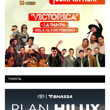
TOYOTA