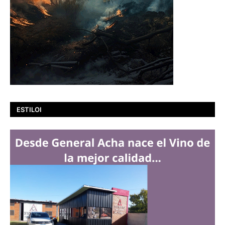
ESTILOI