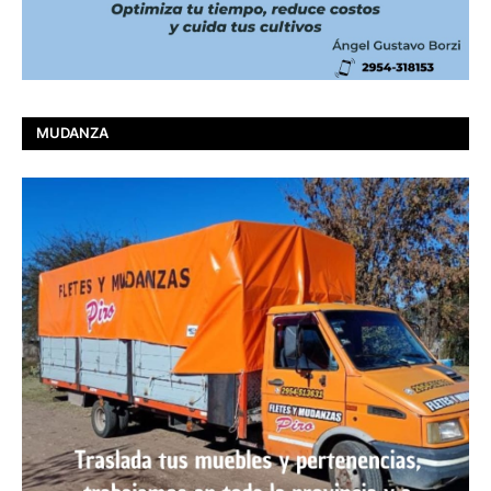
MUDANZA