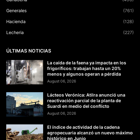
Generales
(761)
Hacienda
(128)
Lecheria
(227)
ÚLTIMAS NOTICIAS
La caída de la faena ya impacta en los
frigoríficos: trabajan hasta un 20%
menos y algunos operan a pérdida
August 06, 2026
Lácteos Verónica: Atilra anunció una
reactivación parcial de la planta de
Suardi en medio del conflicto
August 06, 2026
El índice de actividad de la cadena
agropecuaria alcanzó un nuevo máximo
histórico en Junio