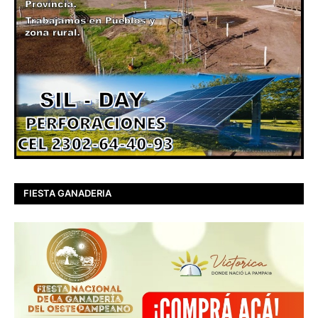
FIESTA GANADERIA