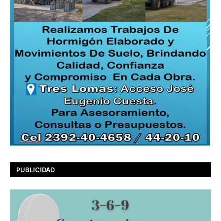
PUBLICIDAD