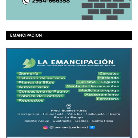
EMANCIPACION