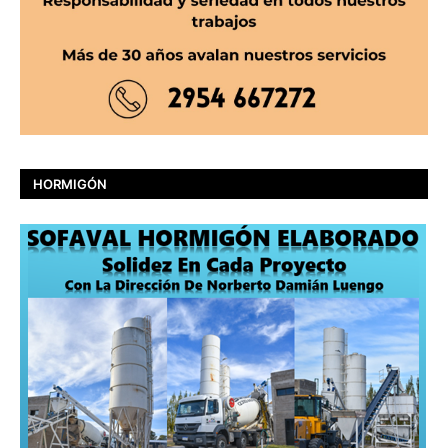
HORMIGÓN