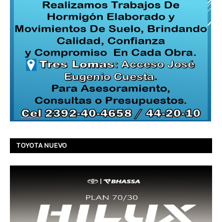
TOYOTA NUEVO