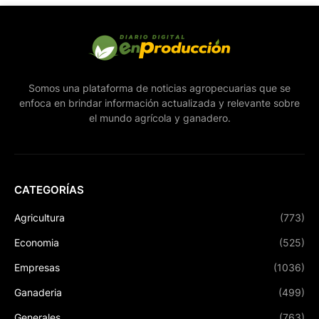
Somos una plataforma de noticias agropecuarias que se
enfoca en brindar información actualizada y relevante sobre
el mundo agrícola y ganadero.
CATEGORÍAS
Agricultura
(773)
Economia
(525)
Empresas
(1036)
Ganaderia
(499)
Generales
(763)