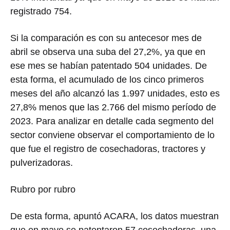
registrado 754.
Si la comparación es con su antecesor mes de
abril se observa una suba del 27,2%, ya que en
ese mes se habían patentado 504 unidades. De
esta forma, el acumulado de los cinco primeros
meses del año alcanzó las 1.997 unidades, esto es
27,8% menos que las 2.766 del mismo período de
2023. Para analizar en detalle cada segmento del
sector conviene observar el comportamiento de lo
que fue el registro de cosechadoras, tractores y
pulverizadoras.
Rubro por rubro
De esta forma, apuntó ACARA, los datos muestran