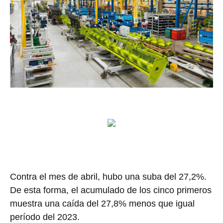
Contra el mes de abril, hubo una suba del 27,2%.
De esta forma, el acumulado de los cinco primeros
muestra una caída del 27,8% menos que igual
período del 2023.