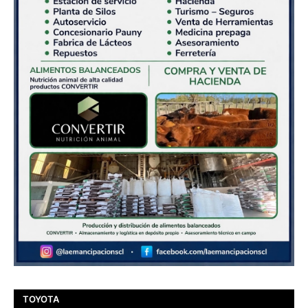
TOYOTA