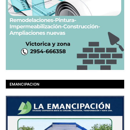
EMANCIPACION