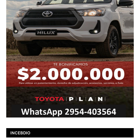
INCEBDIO