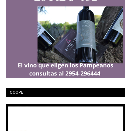
COOPE