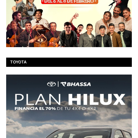
TOYOTA