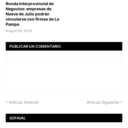
Ronda Interprovincial de
Negocios: empresas de
Nueve de Julio podrán
vincularse con firmas de La
Pampa
August 08, 2026
PUBLICAR UN COMENTARIO
Artículo Anterior
Artículo Siguiente
SOFAVAL