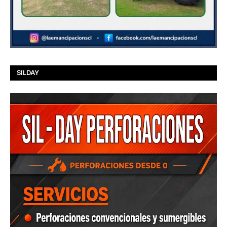
SILDAY