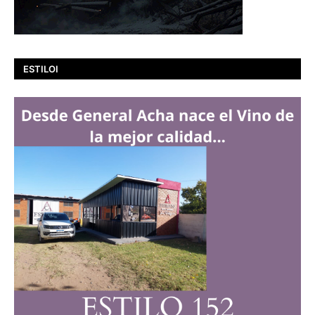
ESTILOI