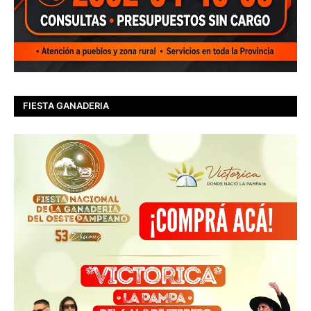
FIESTA GANADERIA