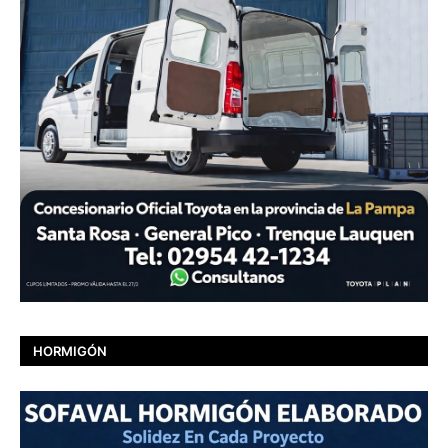
HORMIGÓN