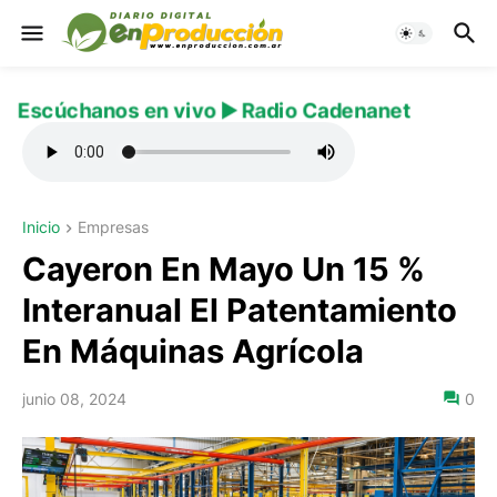
Escúchanos en vivo ▶️ Radio Cadenanet
Inicio
Empresas
Cayeron En Mayo Un 15 %
Interanual El Patentamiento
En Máquinas Agrícola
junio 08, 2024
0