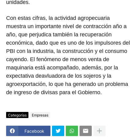
unidades.
Con estas cifras, la actividad agropecuaria
muestra un importante nivel de contracción año a
año, que perjudica también la recuperación
económica, dado que es uno de los impulsores del
PBI con la industria, la construcción y el consumo
cayendo. El fenómeno de menos venta de
maquinaria está acompañado, además, por la
expectativa deavluadora de los sojeros y la
agroexportación, lo que ha generado un problema
de ingreso de divisas para el Gobierno.
Categorías
Empresas
Facebook