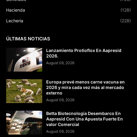
Hacienda
(128)
Lecheria
(228)
ÚLTIMAS NOTICIAS
Lanzamiento Protioflox En Aapresid
2026.
August 09, 2026
Europa prevé menos carne vacuna en
2026 y mira cada vez más al mercado
externo
August 09, 2026
Betta Biotecnología Desembarco En
Aapresid Con Una Apuesta Fuerte En
valor Comercial
August 09, 2026