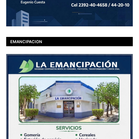
EMANCIPACION