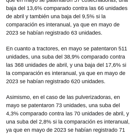
que en mayo se patentaron 57 cosechadoras, una
baja del 13,6% comparado contra las 66 unidades
de abril y también una baja del 9,5% si la
comparación es interanual, ya que en mayo de
2023 se habían registrado 63 unidades.
En cuanto a tractores, en mayo se patentaron 511
unidades, una suba del 38,9% comparado contra
las 368 unidades de abril, y una baja del 17,6% si
la comparación es interanual, ya que en mayo de
2023 se habían registrado 620 unidades.
Asimismo, en el caso de las pulverizadoras, en
mayo se patentaron 73 unidades, una suba del
4,3% comparado contra las 70 unidades de abril, y
una suba del 2,8% si la comparación es interanual,
ya que en mayo de 2023 se habían registrado 71