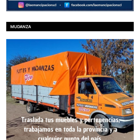
MUDANZA