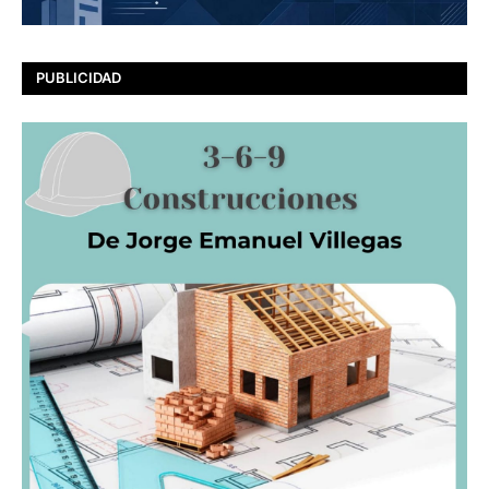
PUBLICIDAD