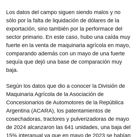
Los datos del campo siguen siendo malos y no
sólo por la falta de liquidación de dólares de la
exportación, sino también por la performace del
sector primario. En este caso, hubo una caída muy
fuerte en la venta de maquinaria agrícola en mayo,
comparando además con un mayo de una fuerte
sequía que dejó una base de comparación muy
baja.
Según los datos que dio a conocer la División de
Maquinaria Agrícola de la Asociación de
Concesionarios de Automotores de la República
Argentina (ACARA), los patentamientos de
cosechadoras, tractores y pulverizadoras de mayo
de 2024 alcanzaron las 641 unidades, una baja del
15% interanual ya que en mayo de 2023 se habían