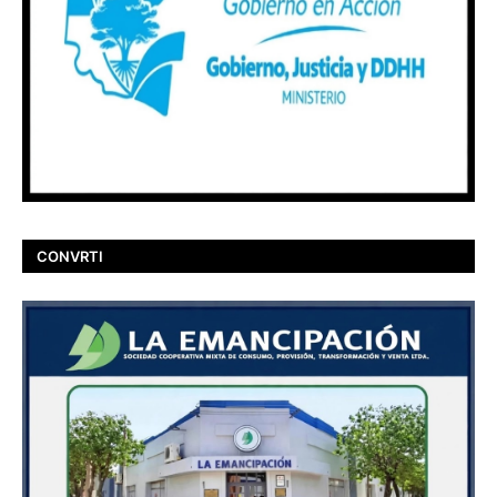
CONVRTI