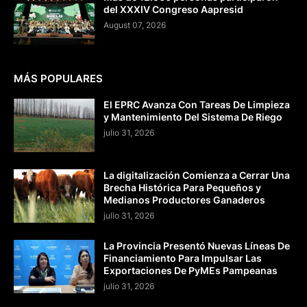
del XXXIV Congreso Aapresid
August 07, 2026
MÁS POPULARES
El EPRC Avanza Con Tareas De Limpieza
y Mantenimiento Del Sistema De Riego
julio 31, 2026
La digitalización Comienza a Cerrar Una
Brecha Histórica Para Pequeños y
Medianos Productores Ganaderos
julio 31, 2026
La Provincia Presentó Nuevas Líneas De
Financiamiento Para Impulsar Las
Exportaciones De PyMEs Pampeanas
julio 31, 2026