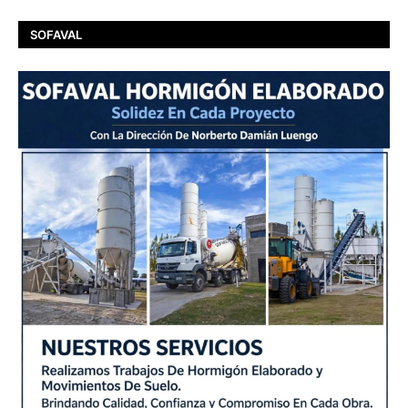
SOFAVAL