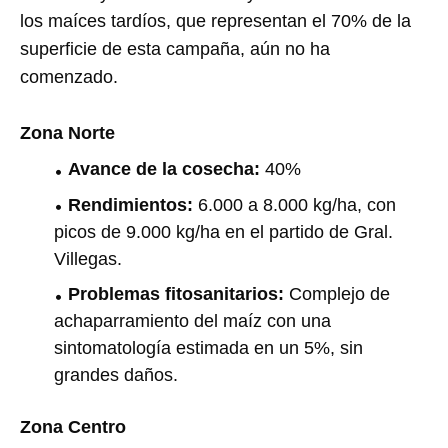
los maíces tardíos, que representan el 70% de la
superficie de esta campaña, aún no ha
comenzado.
Zona Norte
Avance de la cosecha:
40%
Rendimientos:
6.000 a 8.000 kg/ha, con
picos de 9.000 kg/ha en el partido de Gral.
Villegas.
Problemas fitosanitarios:
Complejo de
achaparramiento del maíz con una
sintomatología estimada en un 5%, sin
grandes daños.
Zona Centro