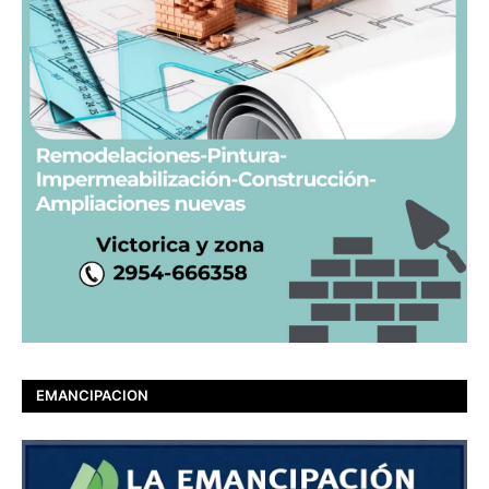
EMANCIPACION