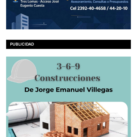
PUBLICIDAD