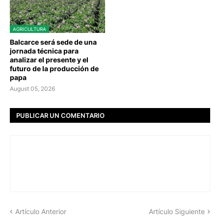
AGRICULTURA
Balcarce será sede de una
jornada técnica para
analizar el presente y el
futuro de la producción de
papa
August 05, 2026
PUBLICAR UN COMENTARIO
Artículo Anterior
Artículo Siguiente