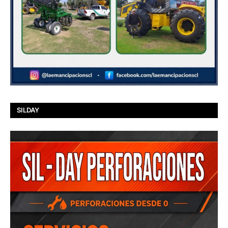
SILDAY