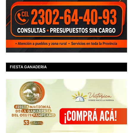
FIESTA GANADERIA