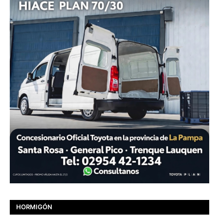
HORMIGÓN