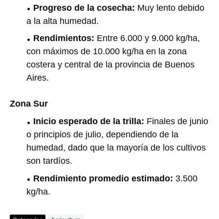
Progreso de la cosecha:
Muy lento debido
a la alta humedad.
Rendimientos:
Entre 6.000 y 9.000 kg/ha,
con máximos de 10.000 kg/ha en la zona
costera y central de la provincia de Buenos
Aires.
Zona Sur
Inicio esperado de la trilla:
Finales de junio
o principios de julio, dependiendo de la
humedad, dado que la mayoría de los cultivos
son tardíos.
Rendimiento promedio estimado:
3.500
kg/ha.