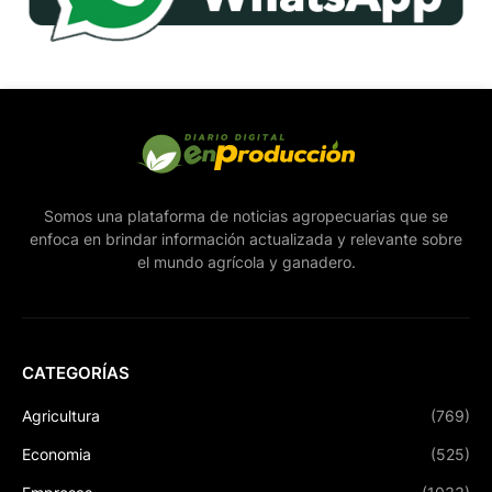
Somos una plataforma de noticias agropecuarias que se
enfoca en brindar información actualizada y relevante sobre
el mundo agrícola y ganadero.
CATEGORÍAS
Agricultura
(769)
Economia
(525)