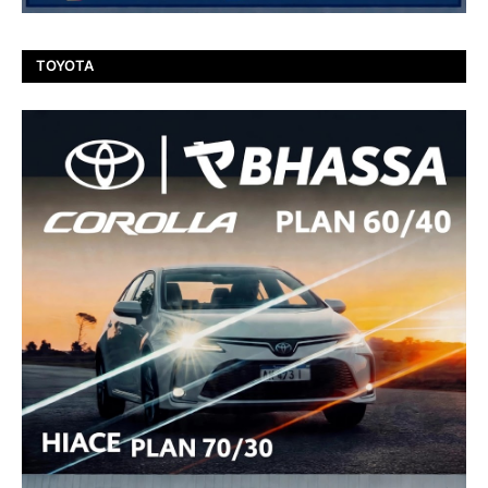
TOYOTA