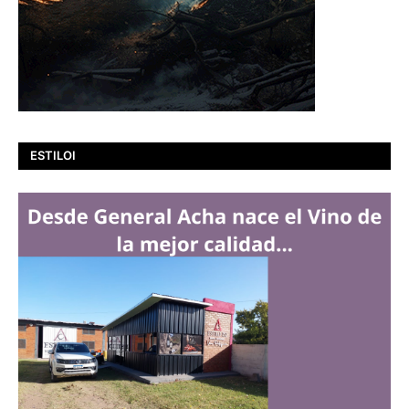
ESTILOI