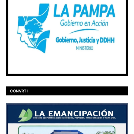
CONVRTI