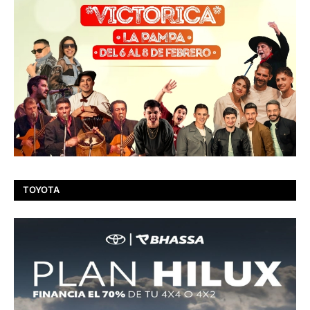
TOYOTA