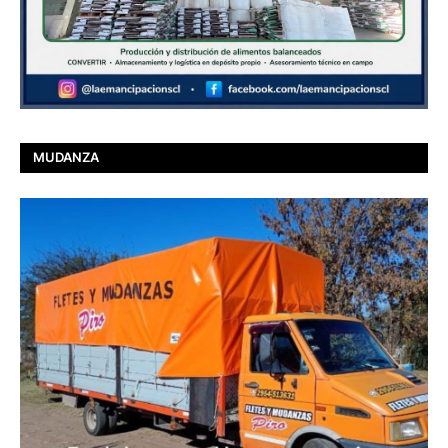
MUDANZA