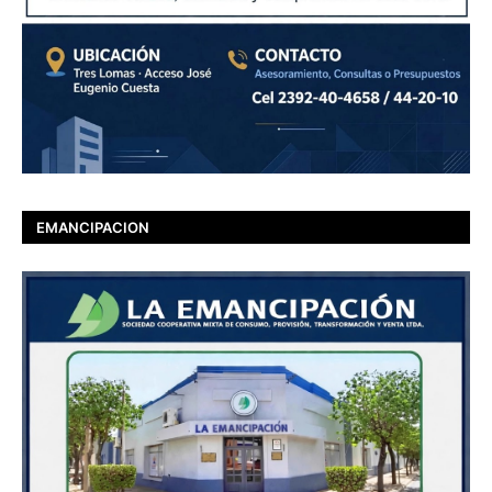
EMANCIPACION