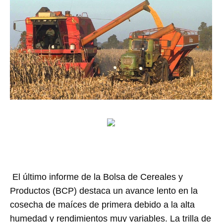
El último informe de la Bolsa de Cereales y
Productos (BCP) destaca un avance lento en la
cosecha de maíces de primera debido a la alta
humedad y rendimientos muy variables. La trilla de