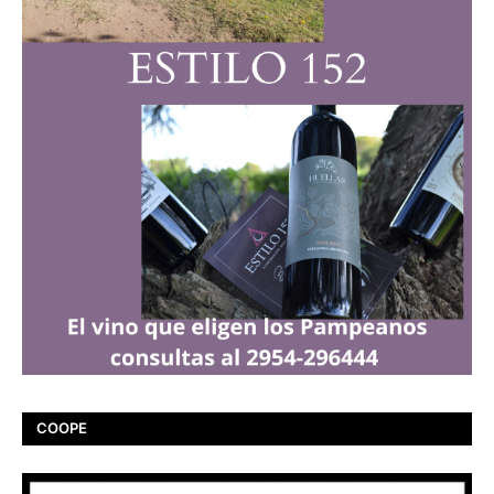
COOPE