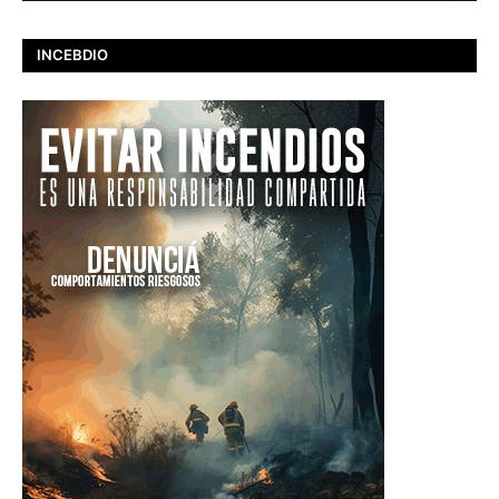
INCEBDIO