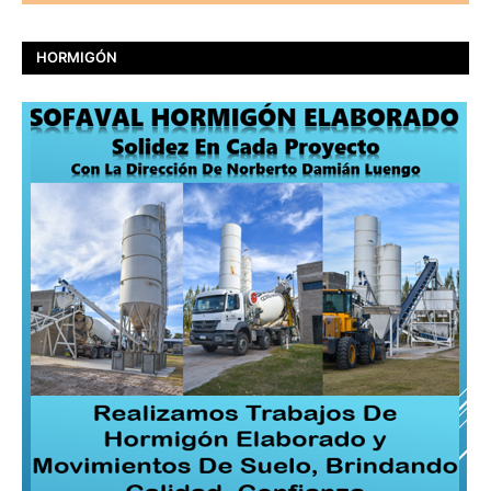
HORMIGÓN