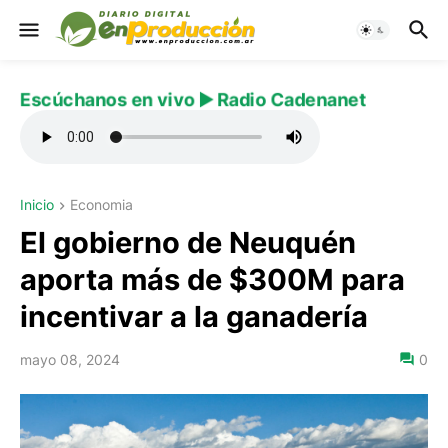
Escúchanos en vivo ▶️ Radio Cadenanet
Inicio
Economia
El gobierno de Neuquén
aporta más de $300M para
incentivar a la ganadería
mayo 08, 2024
0