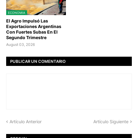
ECONOMIA
El Agro Impulsó Las
Exportaciones Argentinas
Con Fuertes Subas En El
Segundo Trimestre
August 03, 2026
PUBLICAR UN COMENTARIO
Artículo Anterior
Artículo Siguiente