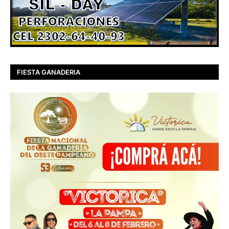
FIESTA GANADERIA