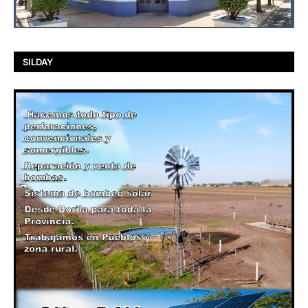
SILDAY