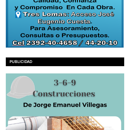
PUBLICIDAD