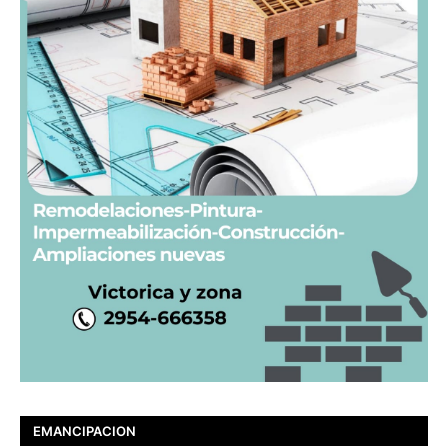
EMANCIPACION