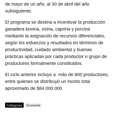
de mayo de un año, al 30 de abril del año
subsiguiente.
El programa se destina a incentivar la producción
ganadera bovina, ovina, caprina y porcina
mediante la asignación de recursos diferenciales,
según los esfuerzos y resultados en términos de
productividad, cuidado ambiental y buenas
prácticas aplicadas por cada productor o grupo de
productores formalmente constituidos.
El ciclo anterior incluyo a más de 800 productores,
entre quienes se distribuyó un monto total
aproximado de $84.000.000
Categorías
Economia