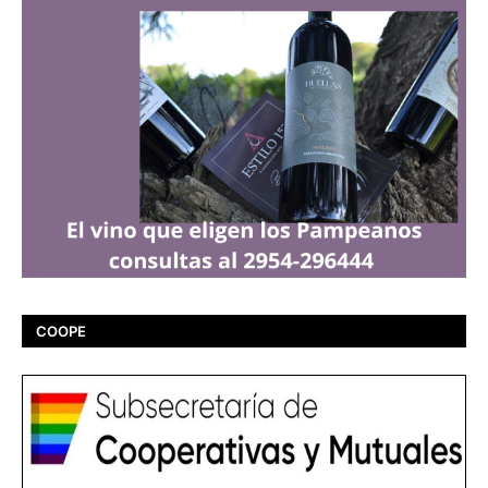
COOPE