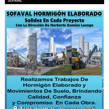
SOFAVAL