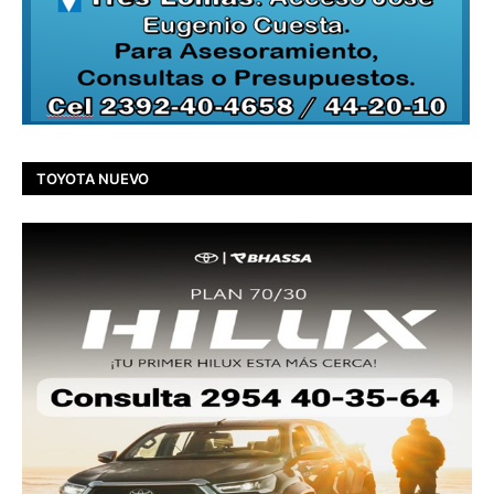
TOYOTA NUEVO