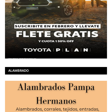
ALAMBRADO