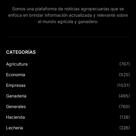
Somos una plataforma de noticias agropecuarias que se
enfoca en brindar información actualizada y relevante sobre
el mundo agrícola y ganadero.
CATEGORÍAS
Agricultura
(767)
Economia
(525)
Empresas
(1031)
Ganaderia
(495)
Generales
(760)
Hacienda
(128)
Lecheria
(226)