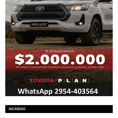
INCEBDIO