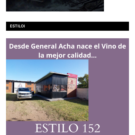
ESTILOI