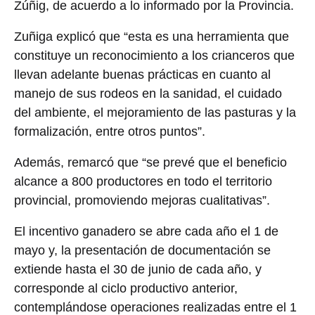
Zúñig, de acuerdo a lo informado por la Provincia.
Zuñiga explicó que “esta es una herramienta que
constituye un reconocimiento a los crianceros que
llevan adelante buenas prácticas en cuanto al
manejo de sus rodeos en la sanidad, el cuidado
del ambiente, el mejoramiento de las pasturas y la
formalización, entre otros puntos”.
Además, remarcó que “se prevé que el beneficio
alcance a 800 productores en todo el territorio
provincial, promoviendo mejoras cualitativas”.
El incentivo ganadero se abre cada año el 1 de
mayo y, la presentación de documentación se
extiende hasta el 30 de junio de cada año, y
corresponde al ciclo productivo anterior,
contemplándose operaciones realizadas entre el 1