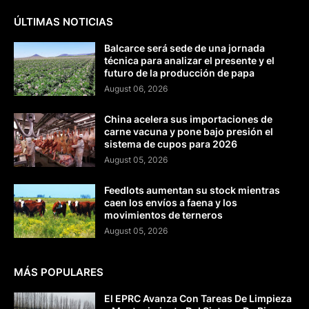
ÚLTIMAS NOTICIAS
Balcarce será sede de una jornada
técnica para analizar el presente y el
futuro de la producción de papa
August 06, 2026
China acelera sus importaciones de
carne vacuna y pone bajo presión el
sistema de cupos para 2026
August 05, 2026
Feedlots aumentan su stock mientras
caen los envíos a faena y los
movimientos de terneros
August 05, 2026
MÁS POPULARES
El EPRC Avanza Con Tareas De Limpieza