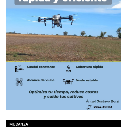
MUDANZA