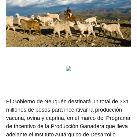
El Gobierno de Neuquén destinará un total de 331
millones de pesos para incentivar la producción
vacuna, ovina y caprina, en el marco del Programa
de Incentivo de la Producción Ganadera que lleva
adelante el Instituto Autárquico de Desarrollo