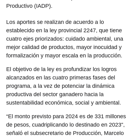
Productivo (IADP).
Los aportes se realizan de acuerdo a lo
establecido en la ley provincial 2247, que tiene
cuatro ejes priorizados: cuidado ambiental, una
mejor calidad de productos, mayor inocuidad y
formalización y mayor escala en la producción.
El objetivo de la ley es profundizar los logros
alcanzados en las cuatro primeras fases del
programa, a la vez de potenciar la dinámica
productiva del sector ganadero hacia la
sustentabilidad económica, social y ambiental.
“El monto previsto para 2024 es de 331 millones
de pesos, cuadriplicando lo destinado en 2023”,
señaló el subsecretario de Producción, Marcelo