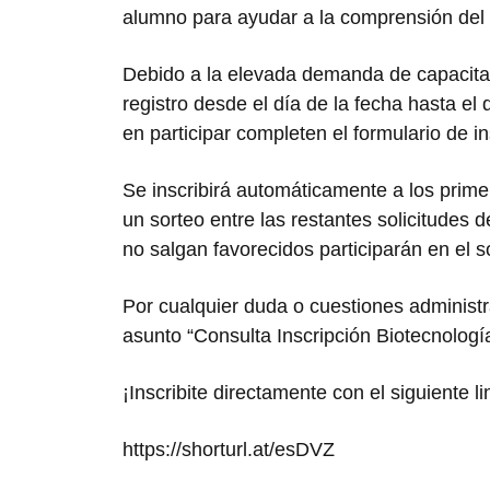
alumno para ayudar a la comprensión del c
Debido a la elevada demanda de capacitaci
registro desde el día de la fecha hasta el
en participar completen el formulario de in
Se inscribirá automáticamente a los prime
un sorteo entre las restantes solicitudes 
no salgan favorecidos participarán en el s
Por cualquier duda o cuestiones administr
asunto “Consulta Inscripción Biotecnologí
¡Inscribite directamente con el siguiente li
https://shorturl.at/esDVZ