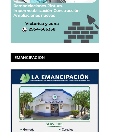
EMANCIPACION