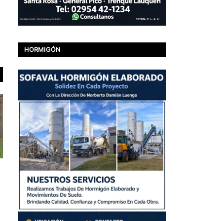
HORMIGÓN