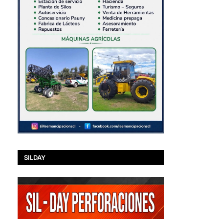
SILDAY