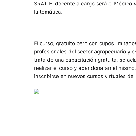
SRA). El docente a cargo será el Médico 
la temática.
El curso, gratuito pero con cupos limitad
profesionales del sector agropecuario y 
trata de una capacitación gratuita, se acl
realizar el curso y abandonaran el mismo,
inscribirse en nuevos cursos virtuales del