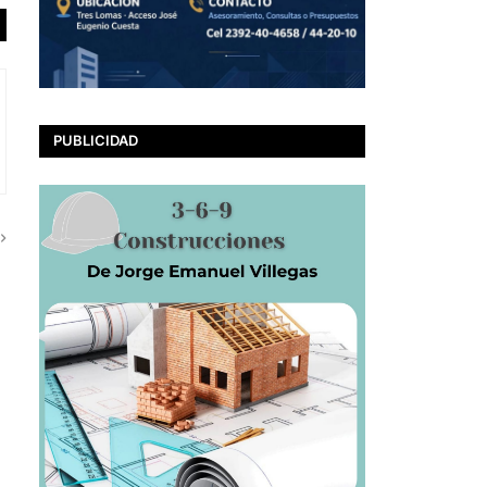
PUBLICIDAD