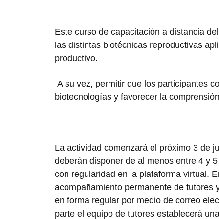
Este curso de capacitación a distancia de
las distintas biotécnicas reproductivas ap
productivo.
A su vez, permitir que los participantes 
biotecnologías y favorecer la comprensión
La actividad comenzará el próximo 3 de j
deberán disponer de al menos entre 4 y 5 
con regularidad en la plataforma virtual.
acompañamiento permanente de tutores y 
en forma regular por medio de correo elec
parte el equipo de tutores establecerá u