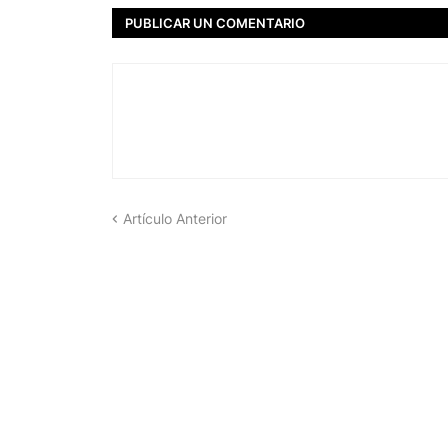
PUBLICAR UN COMENTARIO
Artículo Anterior