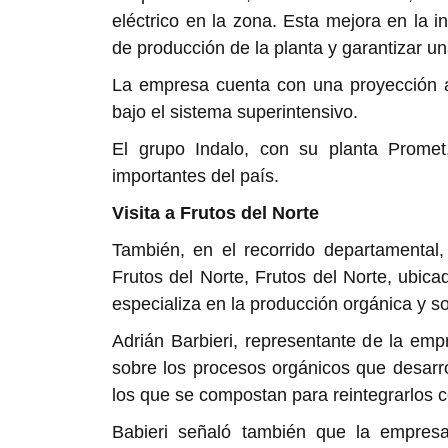
eléctrico en la zona. Esta mejora en la 
de producción de la planta y garantizar un
La empresa cuenta con una proyección a
bajo el sistema superintensivo.
El grupo Indalo, con su planta Promet
importantes del país.
Visita a Frutos del Norte
También, en el recorrido departamental,
Frutos del Norte, Frutos del Norte, ubic
especializa en la producción orgánica y so
Adrián Barbieri, representante de la emp
sobre los procesos orgánicos que desarrol
los que se compostan para reintegrarlos co
Babieri señaló también que la empresa