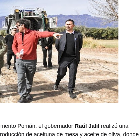
tamento Pomán, el gobernador
Raúl Jalil
realizó una
 producción de aceituna de mesa y aceite de oliva, donde