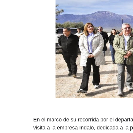
En el marco de su recorrida por el depar
visita a la empresa Indalo, dedicada a la