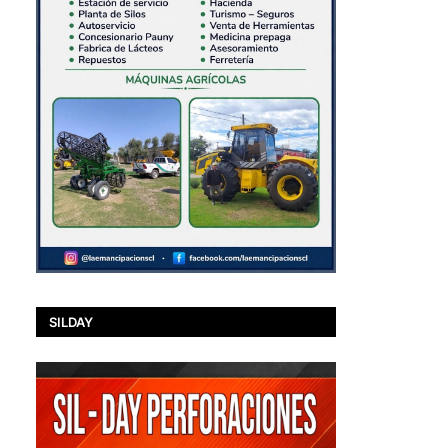
SILDAY