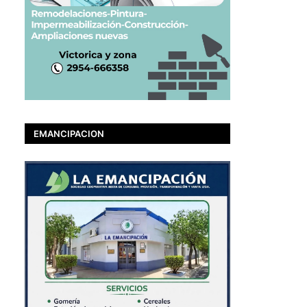
EMANCIPACION