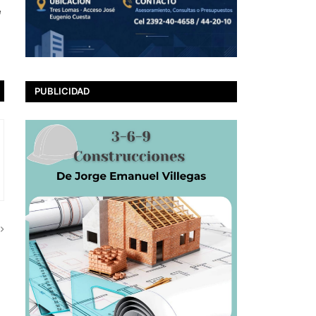
e
PUBLICIDAD