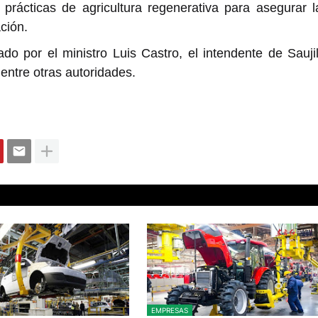
prácticas de agricultura regenerativa para asegurar l
ción.
do por el ministro Luis Castro, el intendente de Saujil
 entre otras autoridades.
EMPRESAS