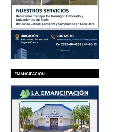
EMANCIPACION