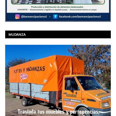
MUDANZA