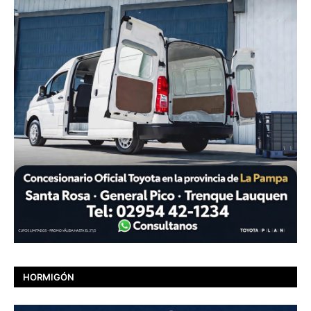
HORMIGÓN