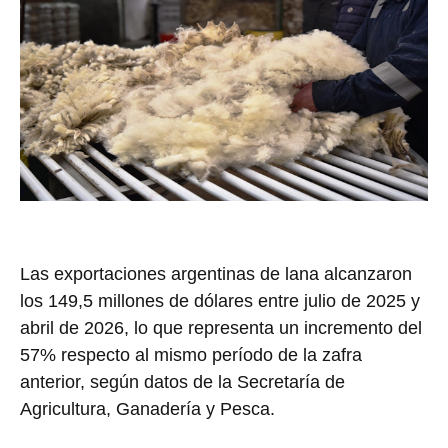
Las exportaciones argentinas de lana alcanzaron
los 149,5 millones de dólares entre julio de 2025 y
abril de 2026, lo que representa un incremento del
57% respecto al mismo período de la zafra
anterior, según datos de la Secretaría de
Agricultura, Ganadería y Pesca.