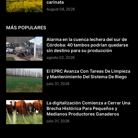
carinata
August 08, 2026
MÁS POPULARES
Alarma en la cuenca lechera del sur de
Córdoba: 40 tambos podrían quedarse
sin destino para su producción
agosto 02, 2026
El EPRC Avanza Con Tareas De Limpieza
y Mantenimiento Del Sistema De Riego
julio 31, 2026
La digitalización Comienza a Cerrar Una
Brecha Histórica Para Pequeños y
Medianos Productores Ganaderos
julio 31, 2026