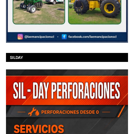
SILDAY