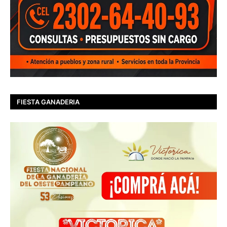
FIESTA GANADERIA