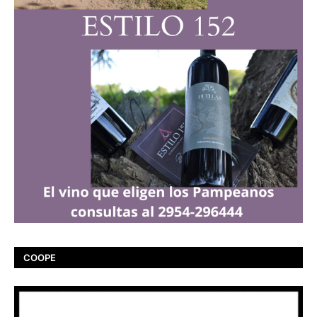
COOPE