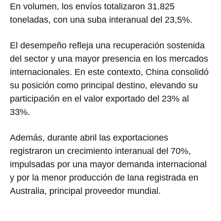
En volumen, los envíos totalizaron 31.825
toneladas, con una suba interanual del 23,5%.
El desempeño refleja una recuperación sostenida
del sector y una mayor presencia en los mercados
internacionales. En este contexto, China consolidó
su posición como principal destino, elevando su
participación en el valor exportado del 23% al
33%.
Además, durante abril las exportaciones
registraron un crecimiento interanual del 70%,
impulsadas por una mayor demanda internacional
y por la menor producción de lana registrada en
Australia, principal proveedor mundial.