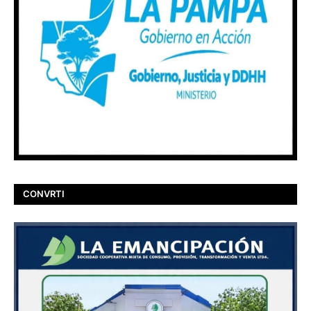
CONVRTI