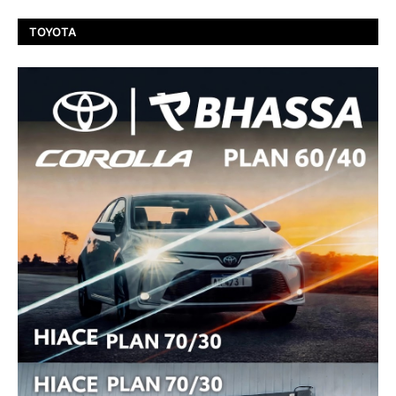
TOYOTA