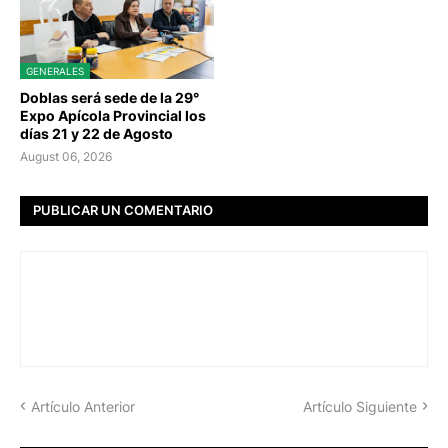
GENERALES
Doblas será sede de la 29°
Expo Apícola Provincial los
días 21 y 22 de Agosto
August 06, 2026
PUBLICAR UN COMENTARIO
Artículo Anterior
Artículo Siguiente