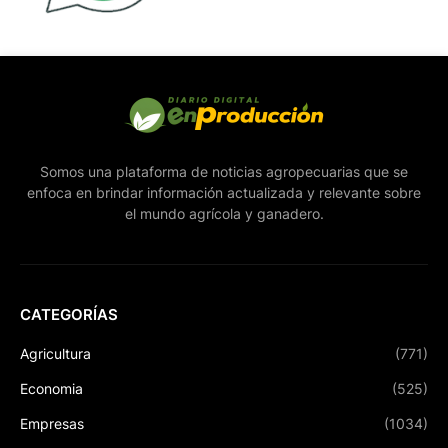
Somos una plataforma de noticias agropecuarias que se
enfoca en brindar información actualizada y relevante sobre
el mundo agrícola y ganadero.
CATEGORÍAS
Agricultura
(771)
Economia
(525)
Empresas
(1034)