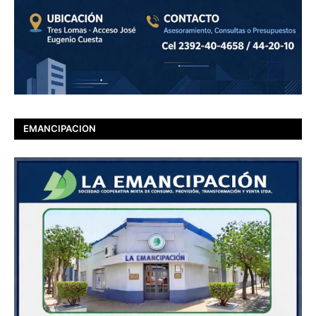
EMANCIPACION