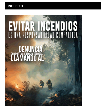
INCEBDIO