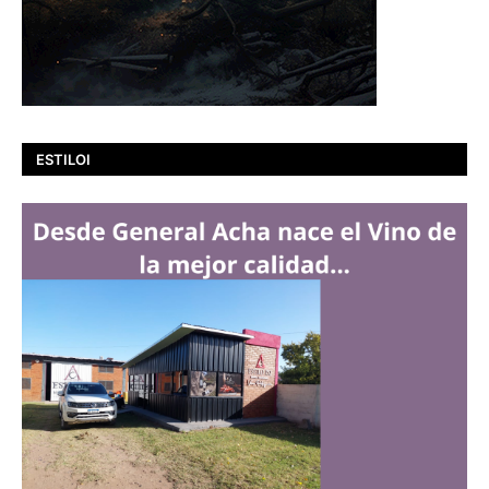
ESTILOI