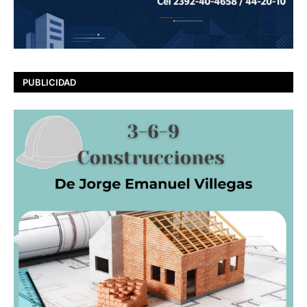
PUBLICIDAD