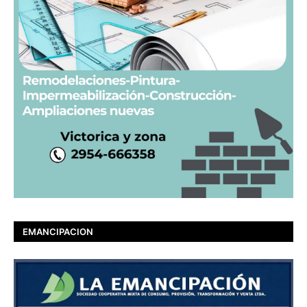
EMANCIPACION