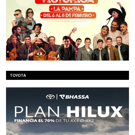
TOYOTA