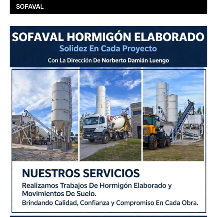
SOFAVAL