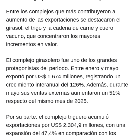
Entre los complejos que más contribuyeron al
aumento de las exportaciones se destacaron el
girasol, el trigo y la cadena de carne y cuero
vacuno, que concentraron los mayores
incrementos en valor.
El complejo girasolero fue uno de los grandes
protagonistas del período. Entre enero y mayo
exportó por US$ 1.674 millones, registrando un
crecimiento interanual del 126%. Además, durante
mayo sus ventas externas aumentaron un 51%
respecto del mismo mes de 2025.
Por su parte, el complejo triguero acumuló
exportaciones por US$ 2.304,9 millones, con una
expansión del 47,4% en comparación con los