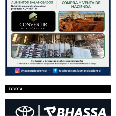
TOYOTA