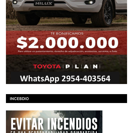
INCEBDIO