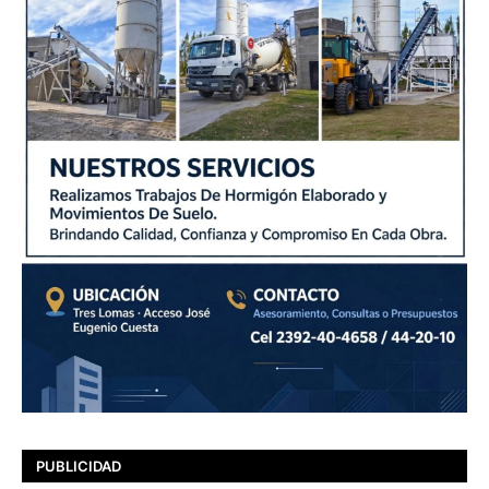
PUBLICIDAD