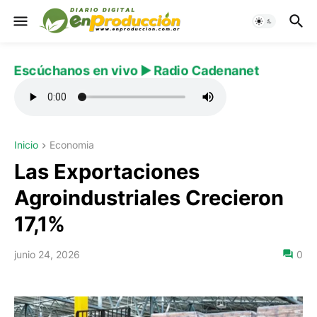
Escúchanos en vivo ▶️ Radio Cadenanet
Inicio
Economia
Las Exportaciones
Agroindustriales Crecieron
17,1%
junio 24, 2026
0