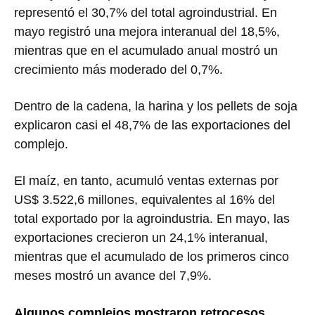
representó el 30,7% del total agroindustrial. En
mayo registró una mejora interanual del 18,5%,
mientras que en el acumulado anual mostró un
crecimiento más moderado del 0,7%.
Dentro de la cadena, la harina y los pellets de soja
explicaron casi el 48,7% de las exportaciones del
complejo.
El maíz, en tanto, acumuló ventas externas por
US$ 3.522,6 millones, equivalentes al 16% del
total exportado por la agroindustria. En mayo, las
exportaciones crecieron un 24,1% interanual,
mientras que el acumulado de los primeros cinco
meses mostró un avance del 7,9%.
Algunos complejos mostraron retrocesos