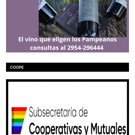
COOPE