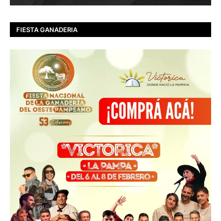
FIESTA GANADERIA