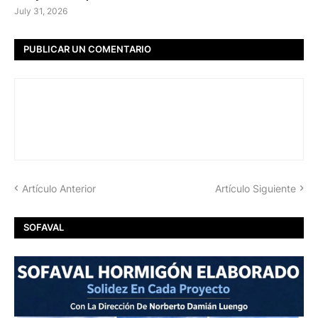
July 31, 2026
PUBLICAR UN COMENTARIO
Artículo Anterior
Artículo Siguiente
SOFAVAL