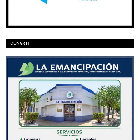
CONVRTI