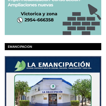
EMANCIPACION