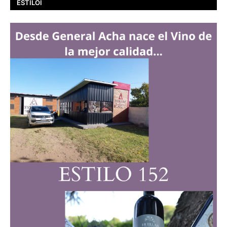
ESTILOI