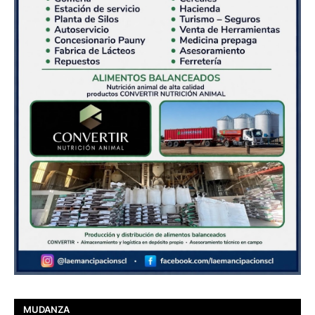
MUDANZA