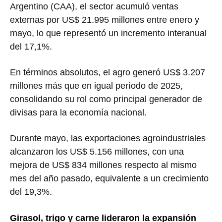
Argentino (CAA), el sector acumuló ventas
externas por US$ 21.995 millones entre enero y
mayo, lo que representó un incremento interanual
del 17,1%.
En términos absolutos, el agro generó US$ 3.207
millones más que en igual período de 2025,
consolidando su rol como principal generador de
divisas para la economía nacional.
Durante mayo, las exportaciones agroindustriales
alcanzaron los US$ 5.156 millones, con una
mejora de US$ 834 millones respecto al mismo
mes del año pasado, equivalente a un crecimiento
del 19,3%.
Girasol, trigo y carne lideraron la expansión