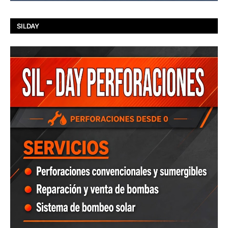
SILDAY