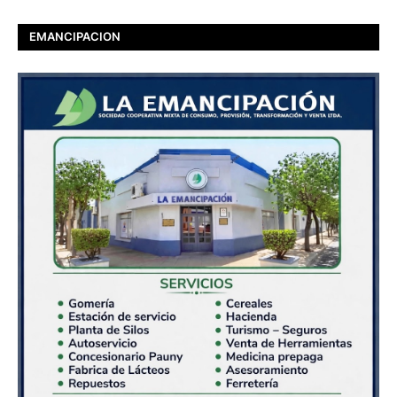
EMANCIPACION