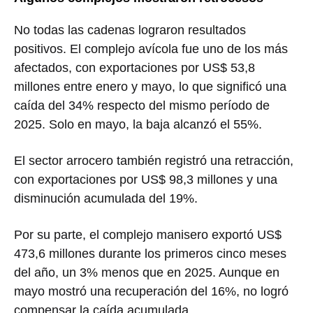
No todas las cadenas lograron resultados
positivos. El complejo avícola fue uno de los más
afectados, con exportaciones por US$ 53,8
millones entre enero y mayo, lo que significó una
caída del 34% respecto del mismo período de
2025. Solo en mayo, la baja alcanzó el 55%.
El sector arrocero también registró una retracción,
con exportaciones por US$ 98,3 millones y una
disminución acumulada del 19%.
Por su parte, el complejo manisero exportó US$
473,6 millones durante los primeros cinco meses
del año, un 3% menos que en 2025. Aunque en
mayo mostró una recuperación del 16%, no logró
compensar la caída acumulada.