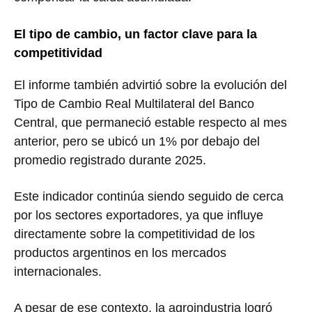
El tipo de cambio, un factor clave para la
competitividad
El informe también advirtió sobre la evolución del
Tipo de Cambio Real Multilateral del Banco
Central, que permaneció estable respecto al mes
anterior, pero se ubicó un 1% por debajo del
promedio registrado durante 2025.
Este indicador continúa siendo seguido de cerca
por los sectores exportadores, ya que influye
directamente sobre la competitividad de los
productos argentinos en los mercados
internacionales.
A pesar de ese contexto, la agroindustria logró