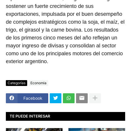
sostener un fuerte crecimiento de sus
exportaciones, impulsada por el buen desempeño
de complejos estratégicos como la soja, el maíz, el
trigo, el girasol y la carne bovina. Los resultados
de los primeros cinco meses del año reflejan un
mayor ingreso de divisas y consolidan al sector
como uno de los principales motores del comercio
exterior argentino.
Categorías
Economia
Facebook
TE PUEDE INTERESAR