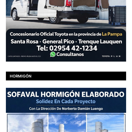
HORMIGÓN