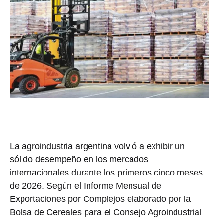
La agroindustria argentina volvió a exhibir un
sólido desempeño en los mercados
internacionales durante los primeros cinco meses
de 2026. Según el Informe Mensual de
Exportaciones por Complejos elaborado por la
Bolsa de Cereales para el Consejo Agroindustrial