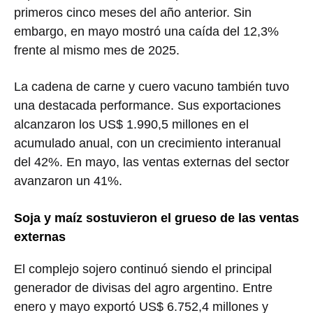
primeros cinco meses del año anterior. Sin
embargo, en mayo mostró una caída del 12,3%
frente al mismo mes de 2025.
La cadena de carne y cuero vacuno también tuvo
una destacada performance. Sus exportaciones
alcanzaron los US$ 1.990,5 millones en el
acumulado anual, con un crecimiento interanual
del 42%. En mayo, las ventas externas del sector
avanzaron un 41%.
Soja y maíz sostuvieron el grueso de las ventas
externas
El complejo sojero continuó siendo el principal
generador de divisas del agro argentino. Entre
enero y mayo exportó US$ 6.752,4 millones y