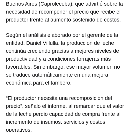
Buenos Aires
(Caprolecoba), que advirtió sobre la
necesidad de recomponer el precio que recibe el
productor frente al aumento sostenido de costos.
Según el análisis elaborado por el gerente de la
entidad,
Daniel Villulla
, la producción de leche
continúa creciendo gracias a mejores niveles de
productividad y a condiciones forrajeras más
favorables. Sin embargo, ese mayor volumen no
se traduce automáticamente en una mejora
económica para el tambero.
“El productor necesita una recomposición del
precio”, señaló el informe, al remarcar que el valor
de la leche perdió capacidad de compra frente al
incremento de insumos, servicios y costos
operativos.