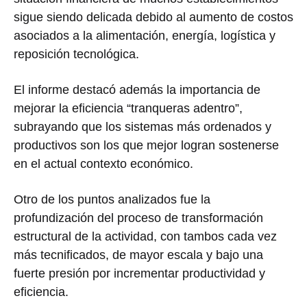
sigue siendo delicada debido al aumento de costos
asociados a la alimentación, energía, logística y
reposición tecnológica.
El informe destacó además la importancia de
mejorar la eficiencia “tranqueras adentro”,
subrayando que los sistemas más ordenados y
productivos son los que mejor logran sostenerse
en el actual contexto económico.
Otro de los puntos analizados fue la
profundización del proceso de transformación
estructural de la actividad, con tambos cada vez
más tecnificados, de mayor escala y bajo una
fuerte presión por incrementar productividad y
eficiencia.