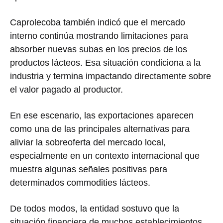
Caprolecoba también indicó que el mercado
interno continúa mostrando limitaciones para
absorber nuevas subas en los precios de los
productos lácteos. Esa situación condiciona a la
industria y termina impactando directamente sobre
el valor pagado al productor.
En ese escenario, las exportaciones aparecen
como una de las principales alternativas para
aliviar la sobreoferta del mercado local,
especialmente en un contexto internacional que
muestra algunas señales positivas para
determinados commodities lácteos.
De todos modos, la entidad sostuvo que la
situación financiera de muchos establecimientos