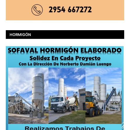
HORMIGÓN