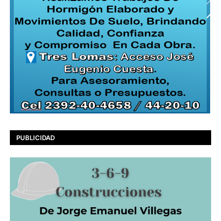
PUBLICIDAD