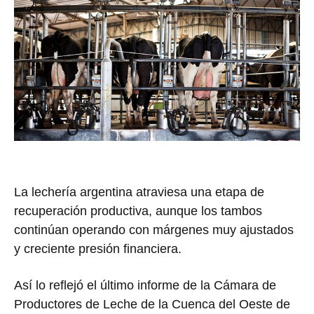
La lechería argentina atraviesa una etapa de
recuperación productiva, aunque los tambos
continúan operando con márgenes muy ajustados
y creciente presión financiera.
Así lo reflejó el último informe de la
Cámara de
Productores de Leche de la Cuenca del Oeste de