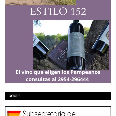
COOPE