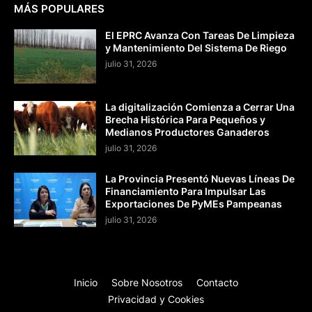
MÁS POPULARES
El EPRC Avanza Con Tareas De Limpieza
y Mantenimiento Del Sistema De Riego
julio 31, 2026
La digitalización Comienza a Cerrar Una
Brecha Histórica Para Pequeños y
Medianos Productores Ganaderos
julio 31, 2026
La Provincia Presentó Nuevas Líneas De
Financiamiento Para Impulsar Las
Exportaciones De PyMEs Pampeanas
julio 31, 2026
Inicio
Sobre Nosotros
Contacto
Privacidad y Cookies