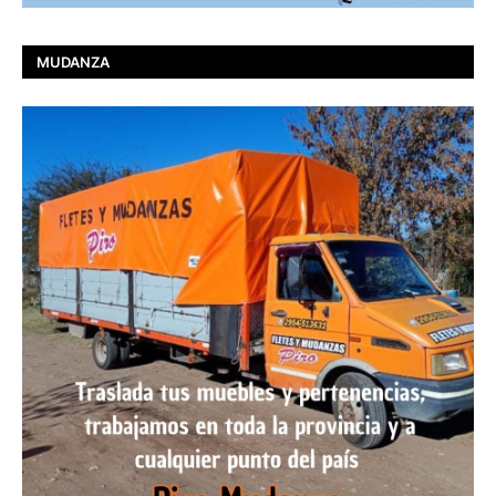
MUDANZA