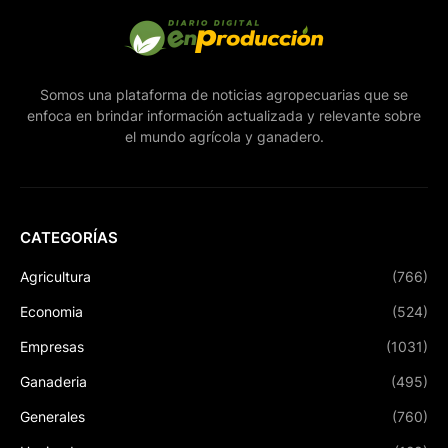
Somos una plataforma de noticias agropecuarias que se
enfoca en brindar información actualizada y relevante sobre
el mundo agrícola y ganadero.
CATEGORÍAS
Agricultura
(766)
Economia
(524)
Empresas
(1031)
Ganaderia
(495)
Generales
(760)