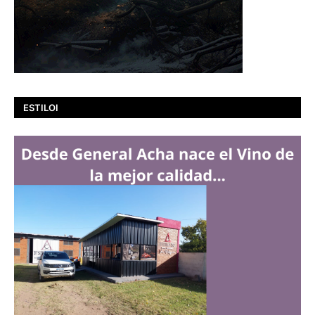
ESTILOI