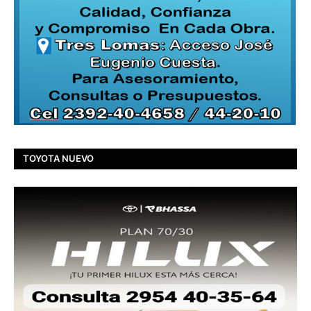
TOYOTA NUEVO