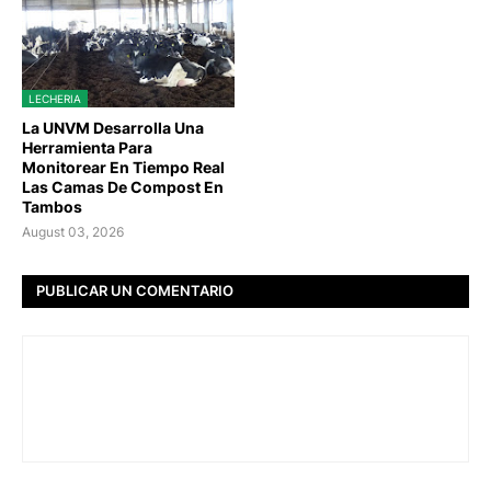
LECHERIA
La UNVM Desarrolla Una
Herramienta Para
Monitorear En Tiempo Real
Las Camas De Compost En
Tambos
August 03, 2026
PUBLICAR UN COMENTARIO