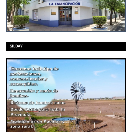
SILDAY