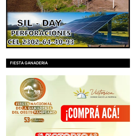
FIESTA GANADERIA