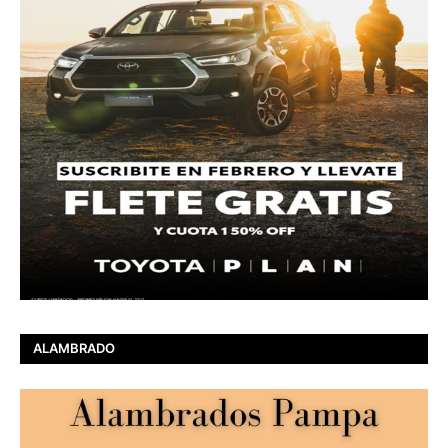
ALAMBRADO