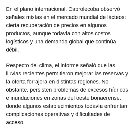
En el plano internacional, Caprolecoba observó
señales mixtas en el mercado mundial de lácteos:
cierta recuperación de precios en algunos
productos, aunque todavía con altos costos
logísticos y una demanda global que continúa
débil.
Respecto del clima, el informe señaló que las
lluvias recientes permitieron mejorar las reservas y
la oferta forrajera en distintas regiones. No
obstante, persisten problemas de excesos hídricos
e inundaciones en zonas del oeste bonaerense,
donde algunos establecimientos todavía enfrentan
complicaciones operativas y dificultades de
acceso.