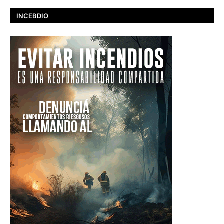
INCEBDIO