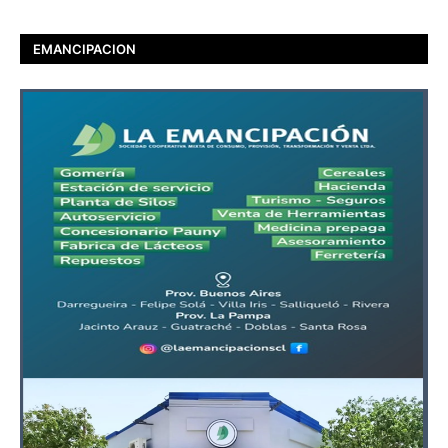
EMANCIPACION