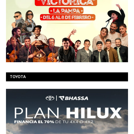
TOYOTA