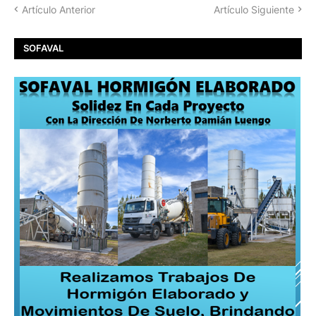
Artículo Anterior
Artículo Siguiente
SOFAVAL