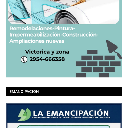
EMANCIPACION