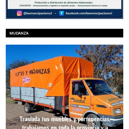
MUDANZA