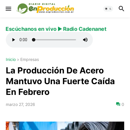
Escúchanos en vivo ▶️ Radio Cadenanet
Inicio
Empresas
La Producción De Acero
Mantuvo Una Fuerte Caída
En Febrero
marzo 27, 2026
0