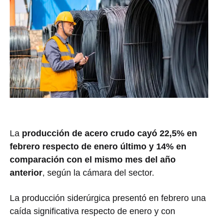
La
producción de acero crudo cayó 22,5% en
febrero respecto de enero último y 14% en
comparación con el mismo mes del año
anterior
, según la cámara del sector.
La producción siderúrgica presentó en febrero una
caída significativa respecto de enero y con