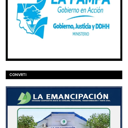
CONVRTI