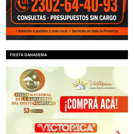
FIESTA GANADERIA