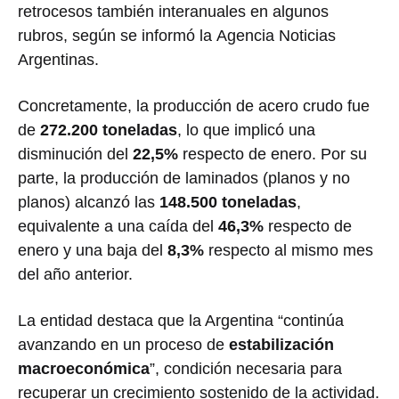
retrocesos también interanuales en algunos
rubros, según se informó la Agencia Noticias
Argentinas.
Concretamente, la producción de acero crudo fue
de
272.200 toneladas
, lo que implicó una
disminución del
22,5%
respecto de enero. Por su
parte, la producción de laminados (planos y no
planos) alcanzó las
148.500 toneladas
,
equivalente a una caída del
46,3%
respecto de
enero y una baja del
8,3%
respecto al mismo mes
del año anterior.
La entidad destaca que la Argentina “continúa
avanzando en un proceso de
estabilización
macroeconómica
”, condición necesaria para
recuperar un crecimiento sostenido de la actividad.