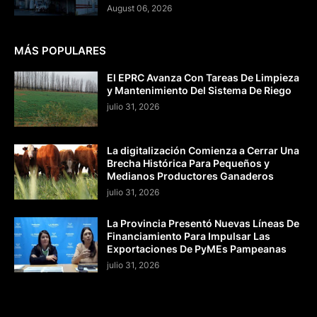
August 06, 2026
MÁS POPULARES
El EPRC Avanza Con Tareas De Limpieza
y Mantenimiento Del Sistema De Riego
julio 31, 2026
La digitalización Comienza a Cerrar Una
Brecha Histórica Para Pequeños y
Medianos Productores Ganaderos
julio 31, 2026
La Provincia Presentó Nuevas Líneas De
Financiamiento Para Impulsar Las
Exportaciones De PyMEs Pampeanas
julio 31, 2026