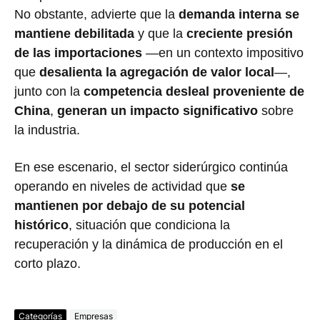
No obstante, advierte que la
demanda interna se
mantiene debilitada
y que la
creciente presión
de las importaciones
—en un contexto impositivo
que
desalienta la agregación de valor local
—,
junto con la
competencia desleal proveniente de
China
,
generan un impacto significativo
sobre
la industria.
En ese escenario, el sector siderúrgico continúa
operando en niveles de actividad que
se
mantienen por debajo de su potencial
histórico
, situación que condiciona la
recuperación y la dinámica de producción en el
corto plazo.
Categorías
Empresas