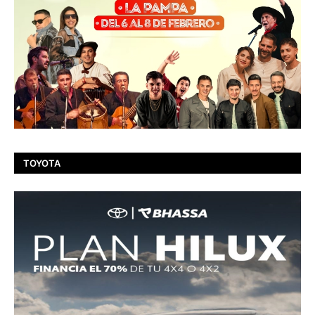
TOYOTA