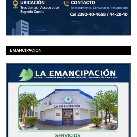
EMANCIPACION