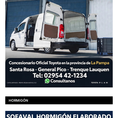
HORMIGÓN