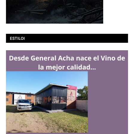
ESTILOI