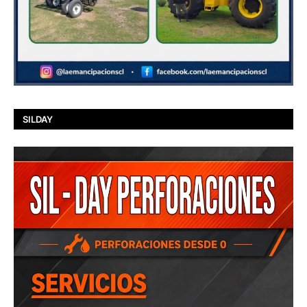
SILDAY