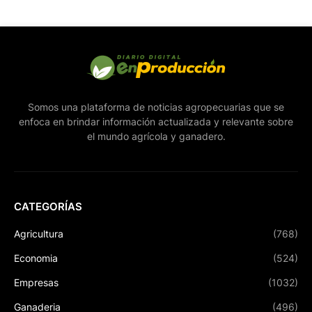
Somos una plataforma de noticias agropecuarias que se
enfoca en brindar información actualizada y relevante sobre
el mundo agrícola y ganadero.
CATEGORÍAS
Agricultura
(768)
Economia
(524)
Empresas
(1032)
Ganaderia
(496)