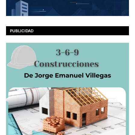
PUBLICIDAD