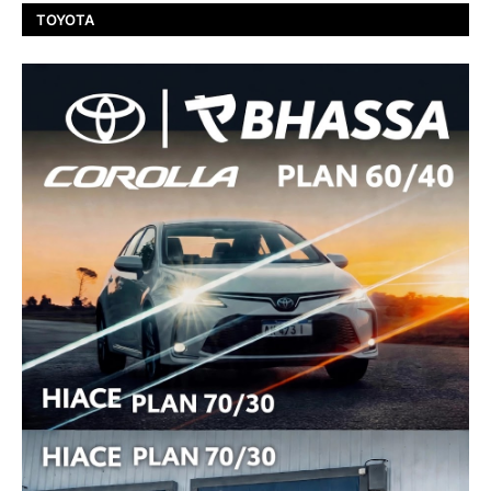
TOYOTA