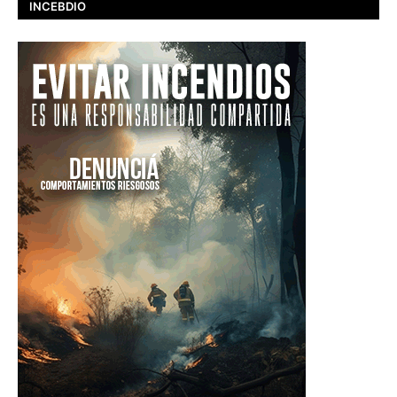
INCEBDIO