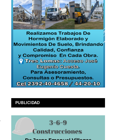
PUBLICIDAD
%