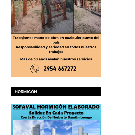
HORMIGÓN