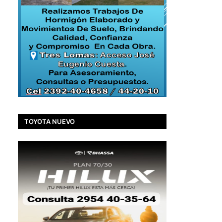
TOYOTA NUEVO