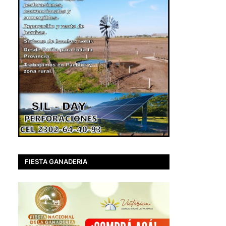
FIESTA GANADERIA