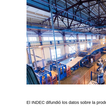
El INDEC difundió los datos sobre la produ