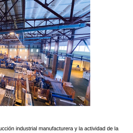
cción industrial manufacturera y la actividad de la