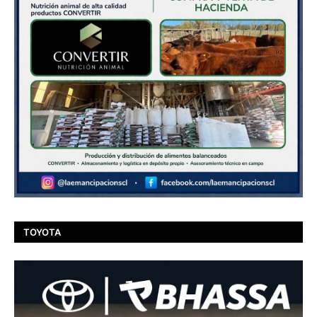
TOYOTA