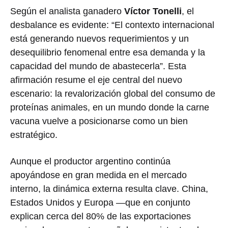
Según el analista ganadero
Víctor Tonelli
, el
desbalance es evidente: “El contexto internacional
está generando nuevos requerimientos y un
desequilibrio fenomenal entre esa demanda y la
capacidad del mundo de abastecerla”. Esta
afirmación resume el eje central del nuevo
escenario: la revalorización global del consumo de
proteínas animales, en un mundo donde la carne
vacuna vuelve a posicionarse como un bien
estratégico.
Aunque el productor argentino continúa
apoyándose en gran medida en el mercado
interno, la dinámica externa resulta clave. China,
Estados Unidos y Europa —que en conjunto
explican cerca del 80% de las exportaciones