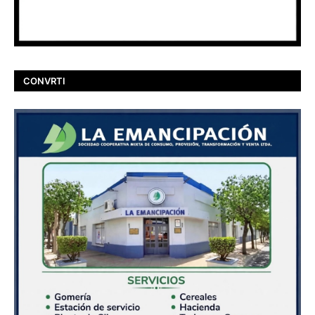
CONVRTI