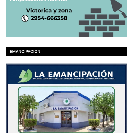
EMANCIPACION