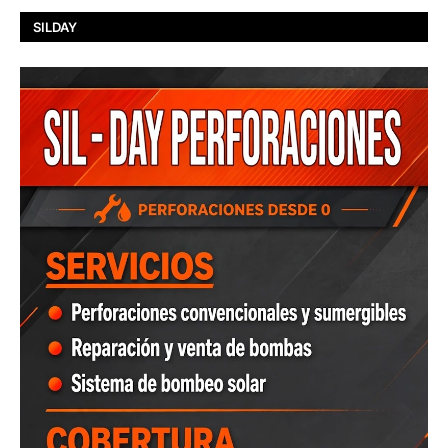
SILDAY