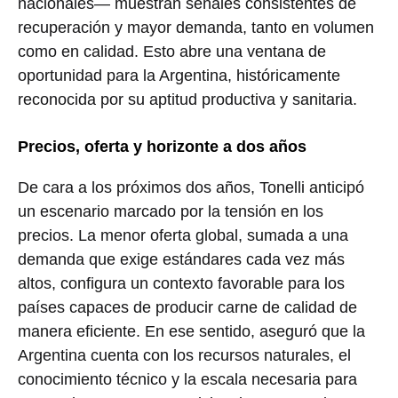
nacionales— muestran señales consistentes de
recuperación y mayor demanda, tanto en volumen
como en calidad. Esto abre una ventana de
oportunidad para la Argentina, históricamente
reconocida por su aptitud productiva y sanitaria.
Precios, oferta y horizonte a dos años
De cara a los próximos dos años, Tonelli anticipó
un escenario marcado por la tensión en los
precios. La menor oferta global, sumada a una
demanda que exige estándares cada vez más
altos, configura un contexto favorable para los
países capaces de producir carne de calidad de
manera eficiente. En ese sentido, aseguró que la
Argentina cuenta con los recursos naturales, el
conocimiento técnico y la escala necesaria para