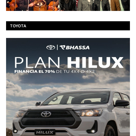
TOYOTA