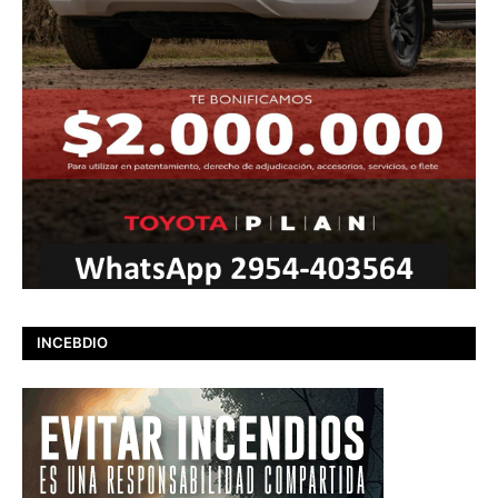
INCEBDIO