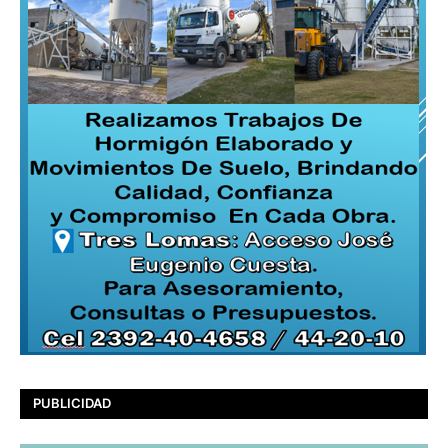
PUBLICIDAD