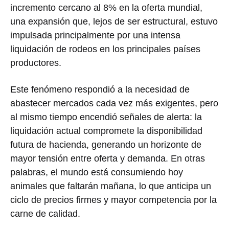
incremento cercano al 8% en la oferta mundial,
una expansión que, lejos de ser estructural, estuvo
impulsada principalmente por una intensa
liquidación de rodeos en los principales países
productores.
Este fenómeno respondió a la necesidad de
abastecer mercados cada vez más exigentes, pero
al mismo tiempo encendió señales de alerta: la
liquidación actual compromete la disponibilidad
futura de hacienda, generando un horizonte de
mayor tensión entre oferta y demanda. En otras
palabras, el mundo está consumiendo hoy
animales que faltarán mañana, lo que anticipa un
ciclo de precios firmes y mayor competencia por la
carne de calidad.