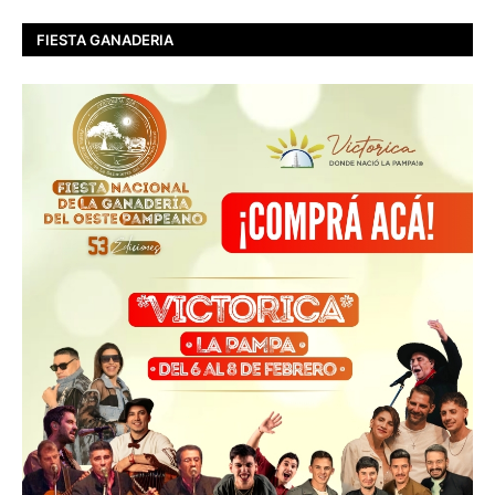
FIESTA GANADERIA