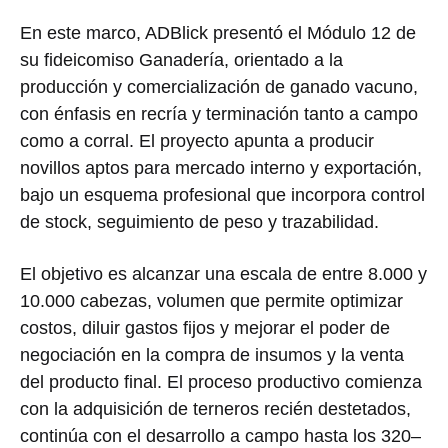
En este marco, ADBlick presentó el Módulo 12 de
su fideicomiso Ganadería, orientado a la
producción y comercialización de ganado vacuno,
con énfasis en recría y terminación tanto a campo
como a corral. El proyecto apunta a producir
novillos aptos para mercado interno y exportación,
bajo un esquema profesional que incorpora control
de stock, seguimiento de peso y trazabilidad.
El objetivo es alcanzar una escala de entre 8.000 y
10.000 cabezas, volumen que permite optimizar
costos, diluir gastos fijos y mejorar el poder de
negociación en la compra de insumos y la venta
del producto final. El proceso productivo comienza
con la adquisición de terneros recién destetados,
continúa con el desarrollo a campo hasta los 320–