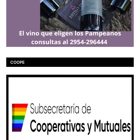
COOPE