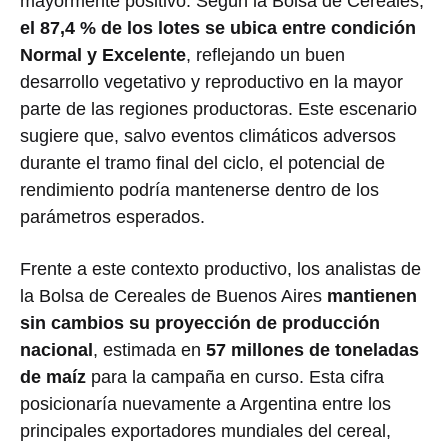
mayormente positivo. Según la Bolsa de Cereales,
el 87,4 % de los lotes se ubica entre condición
Normal y Excelente
, reflejando un buen
desarrollo vegetativo y reproductivo en la mayor
parte de las regiones productoras. Este escenario
sugiere que, salvo eventos climáticos adversos
durante el tramo final del ciclo, el potencial de
rendimiento podría mantenerse dentro de los
parámetros esperados.
Frente a este contexto productivo, los analistas de
la
Bolsa de Cereales de Buenos Aires
mantienen
sin cambios su proyección de producción
nacional
, estimada en
57 millones de toneladas
de maíz
para la campaña en curso. Esta cifra
posicionaría nuevamente a Argentina entre los
principales exportadores mundiales del cereal,