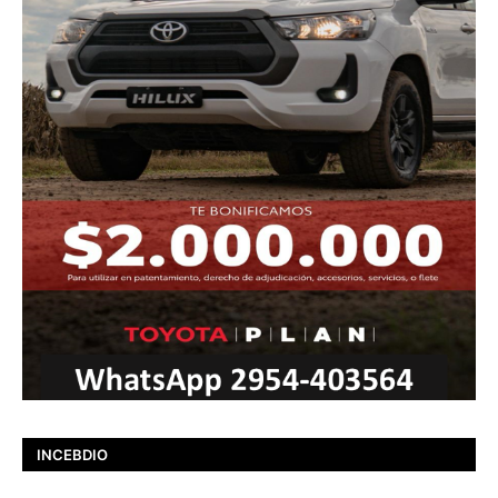
INCEBDIO