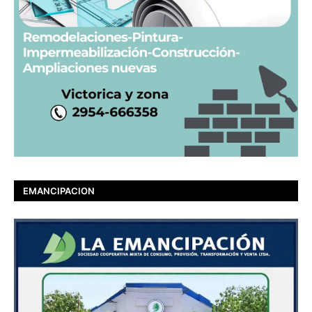
EMANCIPACION