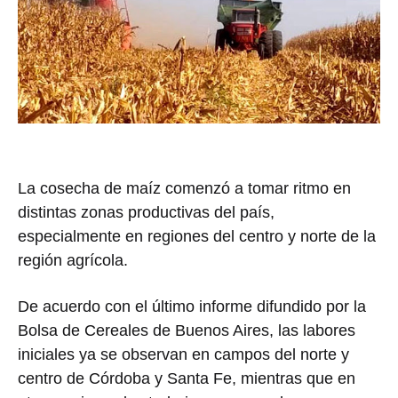
La cosecha de maíz comenzó a tomar ritmo en
distintas zonas productivas del país,
especialmente en regiones del centro y norte de la
región agrícola.
De acuerdo con el último informe difundido por la
Bolsa de Cereales de Buenos Aires
, las labores
iniciales ya se observan en campos del norte y
centro de
Córdoba
y
Santa Fe
, mientras que en