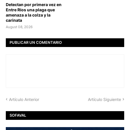
Detectan por primera vez en
Entre Ríos una plaga que
amenaza a la colza y la
carinata
August 08, 2026
PUBLICAR UN COMENTARIO
Artículo Anterior
Artículo Siguiente
SOFAVAL