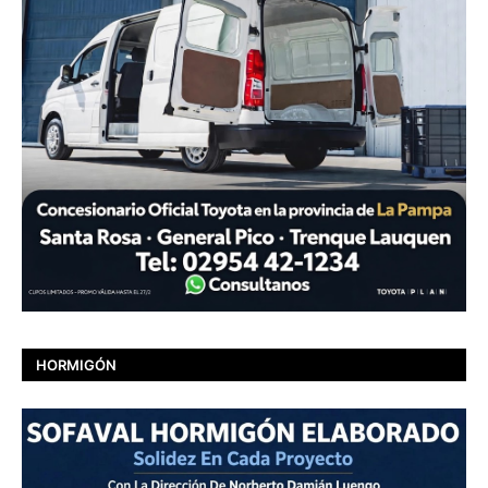
HORMIGÓN