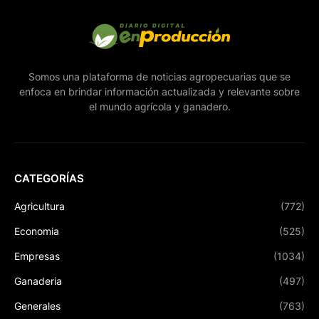
Somos una plataforma de noticias agropecuarias que se
enfoca en brindar información actualizada y relevante sobre
el mundo agrícola y ganadero.
CATEGORÍAS
Agricultura
(772)
Economia
(525)
Empresas
(1034)
Ganaderia
(497)
Generales
(763)