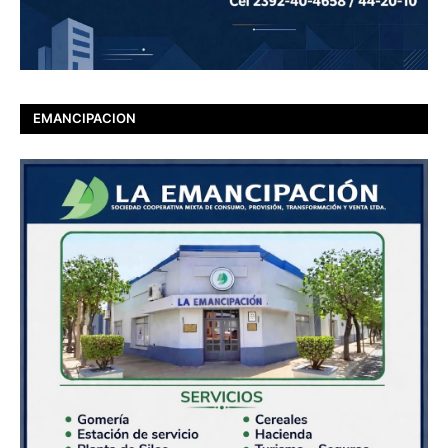
EMANCIPACION