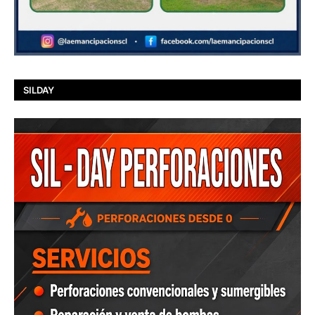
SILDAY