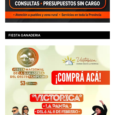
FIESTA GANADERIA