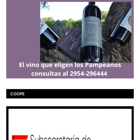
COOPE