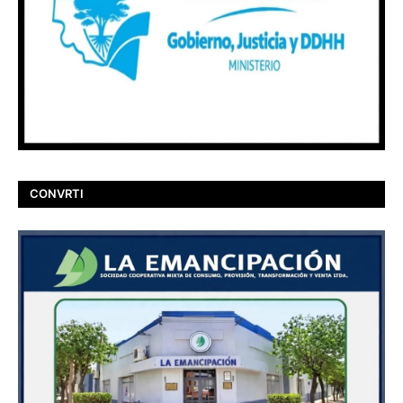
CONVRTI