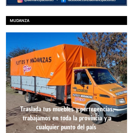
MUDANZA