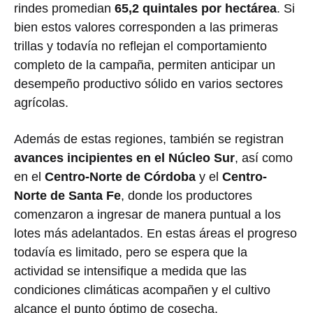
rindes promedian
65,2 quintales por hectárea
. Si
bien estos valores corresponden a las primeras
trillas y todavía no reflejan el comportamiento
completo de la campaña, permiten anticipar un
desempeño productivo sólido en varios sectores
agrícolas.
Además de estas regiones, también se registran
avances incipientes en el Núcleo Sur
, así como
en el
Centro-Norte de Córdoba
y el
Centro-
Norte de Santa Fe
, donde los productores
comenzaron a ingresar de manera puntual a los
lotes más adelantados. En estas áreas el progreso
todavía es limitado, pero se espera que la
actividad se intensifique a medida que las
condiciones climáticas acompañen y el cultivo
alcance el punto óptimo de cosecha.