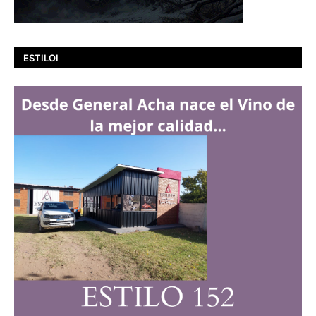
ESTILOI