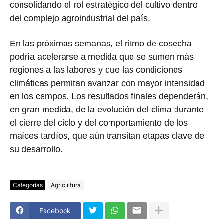
consolidando el rol estratégico del cultivo dentro
del complejo agroindustrial del país.
En las próximas semanas, el ritmo de cosecha
podría acelerarse a medida que se sumen más
regiones a las labores y que las condiciones
climáticas permitan avanzar con mayor intensidad
en los campos. Los resultados finales dependerán,
en gran medida, de la evolución del clima durante
el cierre del ciclo y del comportamiento de los
maíces tardíos, que aún transitan etapas clave de
su desarrollo.
Categorías
Agricultura
Facebook