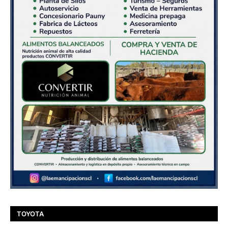
TOYOTA