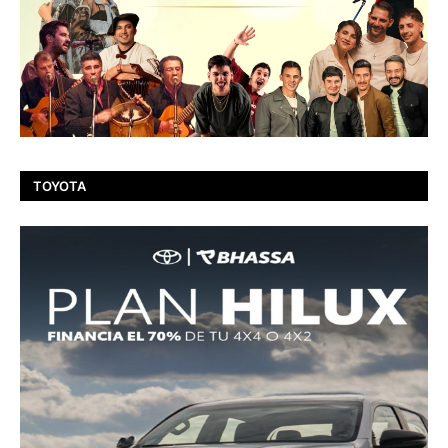
TOYOTA