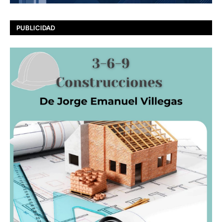
PUBLICIDAD