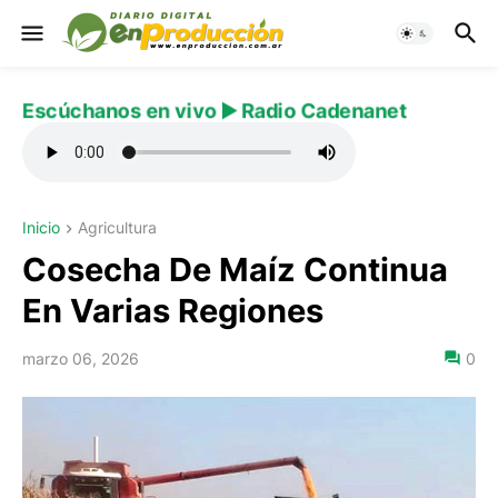
Escúchanos en vivo ▶️ Radio Cadenanet
Inicio
Agricultura
Cosecha De Maíz Continua
En Varias Regiones
marzo 06, 2026
0