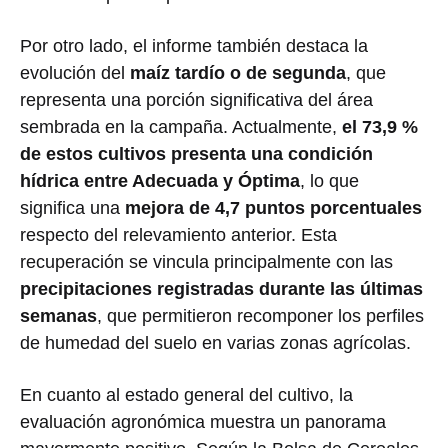
Por otro lado, el informe también destaca la
evolución del
maíz tardío o de segunda
, que
representa una porción significativa del área
sembrada en la campaña. Actualmente,
el 73,9 %
de estos cultivos presenta una condición
hídrica entre Adecuada y Óptima
, lo que
significa una
mejora de 4,7 puntos porcentuales
respecto del relevamiento anterior. Esta
recuperación se vincula principalmente con las
precipitaciones registradas durante las últimas
semanas
, que permitieron recomponer los perfiles
de humedad del suelo en varias zonas agrícolas.
En cuanto al estado general del cultivo, la
evaluación agronómica muestra un panorama