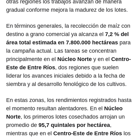
otras regiones los trabajos avanzan de manera
gradual conforme mejora la madurez de los lotes.
En términos generales, la recolección de maíz con
destino a grano comercial ya alcanza el
7,2 % del
área total estimada en 7.800.000 hectáreas
para
la campaña actual. Las tareas se concentran
principalmente en el
Núcleo Norte
y en el
Centro-
Este de
Entre Ríos
, dos regiones que suelen
liderar los avances iniciales debido a la fecha de
siembra y al desarrollo fenológico de los cultivos.
En estas zonas, los rendimientos registrados hasta
el momento resultan alentadores. En el
Núcleo
Norte
, los primeros lotes cosechados arrojan un
promedio de
95,7 quintales por hectárea
,
mientras que en el
Centro-Este de Entre Ríos
los