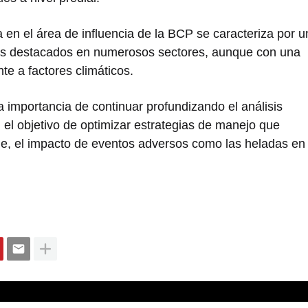
a en el área de influencia de la BCP se caracteriza por u
tos destacados en numerosos sectores, aunque con una
te a factores climáticos.
 importancia de continuar profundizando el análisis
 el objetivo de optimizar estrategias de manejo que
ble, el impacto de eventos adversos como las heladas en