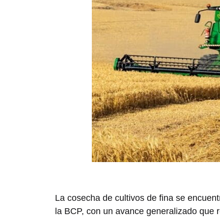
La cosecha de cultivos de fina se encuentr
la BCP, con un avance generalizado que r