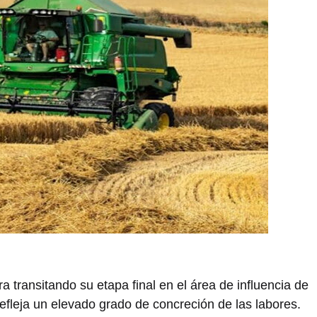
a transitando su etapa final en el área de influencia de
efleja un elevado grado de concreción de las labores.