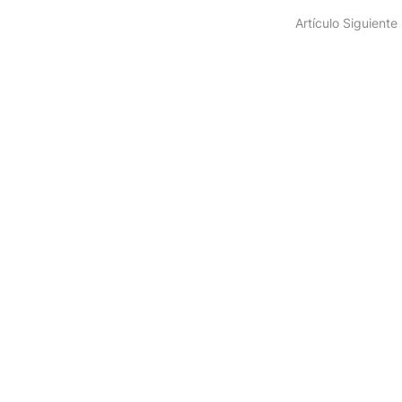
Artículo Siguiente