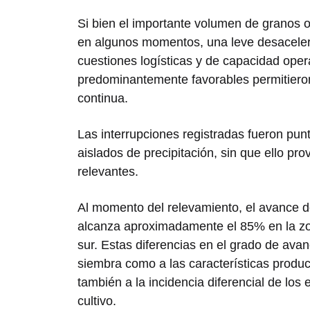
Si bien el importante volumen de granos
en algunos momentos, una leve desacelerac
cuestiones logísticas y de capacidad ope
predominantemente favorables permitiero
continua.
Las interrupciones registradas fueron pun
aislados de precipitación, sin que ello pr
relevantes.
Al momento del relevamiento, el avance d
alcanza aproximadamente el 85% en la zon
sur. Estas diferencias en el grado de avan
siembra como a las características produ
también a la incidencia diferencial de los e
cultivo.