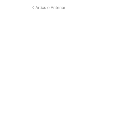
Artículo Anterior