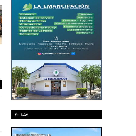
SILDAY