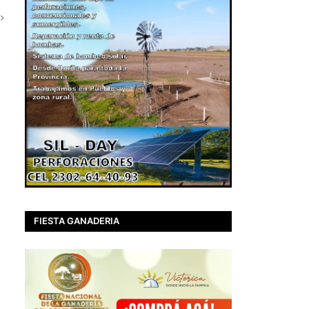
FIESTA GANADERIA