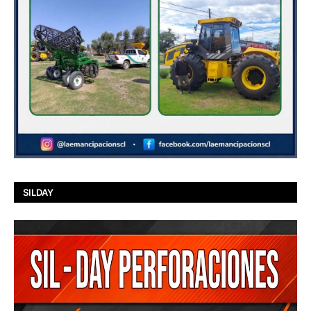
SILDAY