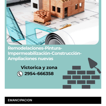
EMANCIPACION