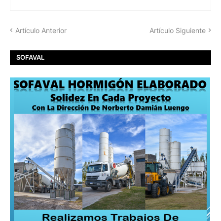
Artículo Anterior
Artículo Siguiente
SOFAVAL