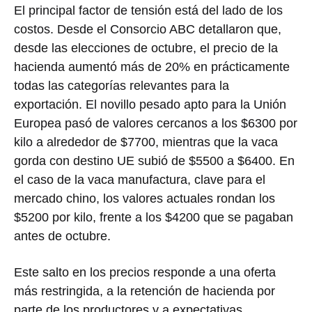
El principal factor de tensión está del lado de los
costos. Desde el Consorcio ABC detallaron que,
desde las elecciones de octubre, el precio de la
hacienda aumentó más de 20% en prácticamente
todas las categorías relevantes para la
exportación. El novillo pesado apto para la Unión
Europea pasó de valores cercanos a los $6300 por
kilo a alrededor de $7700, mientras que la vaca
gorda con destino UE subió de $5500 a $6400. En
el caso de la vaca manufactura, clave para el
mercado chino, los valores actuales rondan los
$5200 por kilo, frente a los $4200 que se pagaban
antes de octubre.
Este salto en los precios responde a una oferta
más restringida, a la retención de hacienda por
parte de los productores y a expectativas