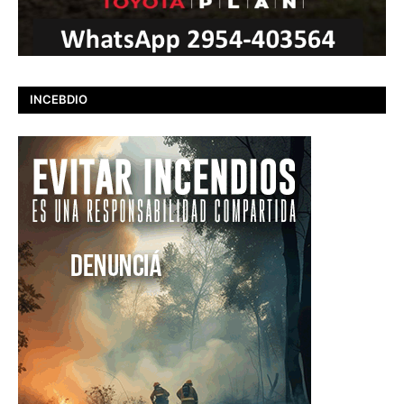
INCEBDIO