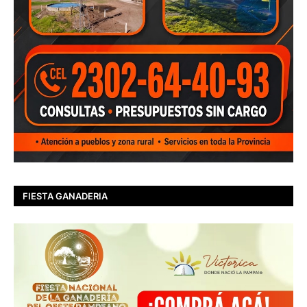
FIESTA GANADERIA