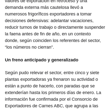
valores de exportación en retroceso y una
demanda externa más cautelosa llevó a
numerosos frigoríficos exportadores a tomar
decisiones defensivas: adelantar vacaciones,
reducir turnos de trabajo o directamente suspender
la faena antes de fin de año, en un contexto
donde, según coinciden los referentes del sector,
“los números no cierran”.
Un freno anticipado y generalizado
Según pudo relevar el sector, entre cinco y siete
plantas exportadoras ya frenaron su actividad o
están a punto de hacerlo, con paradas que se
extenderían hasta los primeros días de enero. La
información fue confirmada por el Consorcio de
Exportadores de Carnes ABC, que agrupa a las