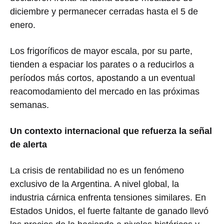
diciembre y permanecer cerradas hasta el 5 de
enero.
Los frigoríficos de mayor escala, por su parte,
tienden a espaciar los parates o a reducirlos a
períodos más cortos, apostando a un eventual
reacomodamiento del mercado en las próximas
semanas.
Un contexto internacional que refuerza la señal
de alerta
La crisis de rentabilidad no es un fenómeno
exclusivo de la Argentina. A nivel global, la
industria cárnica enfrenta tensiones similares. En
Estados Unidos, el fuerte faltante de ganado llevó