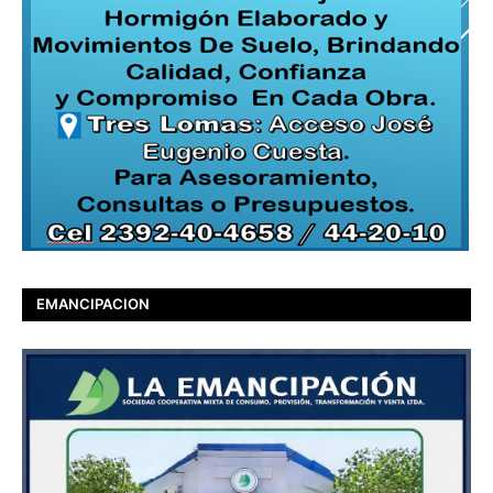
EMANCIPACION