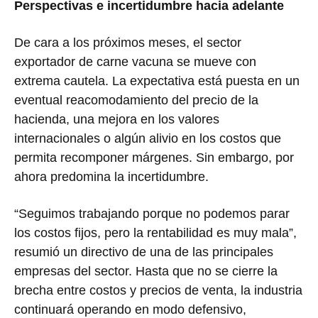
Perspectivas e incertidumbre hacia adelante
De cara a los próximos meses, el sector
exportador de carne vacuna se mueve con
extrema cautela. La expectativa está puesta en un
eventual reacomodamiento del precio de la
hacienda, una mejora en los valores
internacionales o algún alivio en los costos que
permita recomponer márgenes. Sin embargo, por
ahora predomina la incertidumbre.
“Seguimos trabajando porque no podemos parar
los costos fijos, pero la rentabilidad es muy mala”,
resumió un directivo de una de las principales
empresas del sector. Hasta que no se cierre la
brecha entre costos y precios de venta, la industria
continuará operando en modo defensivo,