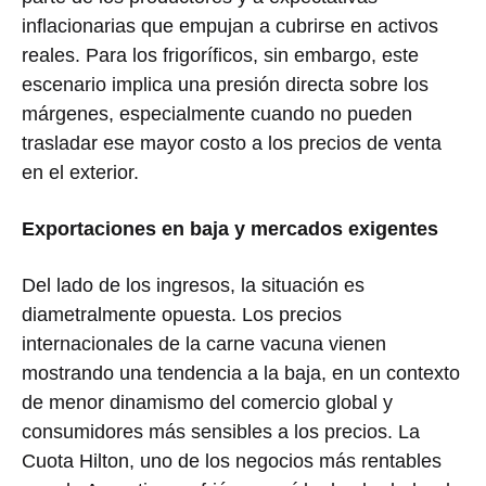
inflacionarias que empujan a cubrirse en activos
reales. Para los frigoríficos, sin embargo, este
escenario implica una presión directa sobre los
márgenes, especialmente cuando no pueden
trasladar ese mayor costo a los precios de venta
en el exterior.
Exportaciones en baja y mercados exigentes
Del lado de los ingresos, la situación es
diametralmente opuesta. Los precios
internacionales de la carne vacuna vienen
mostrando una tendencia a la baja, en un contexto
de menor dinamismo del comercio global y
consumidores más sensibles a los precios. La
Cuota Hilton, uno de los negocios más rentables