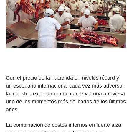
Con el precio de la hacienda en niveles récord y
un escenario internacional cada vez más adverso,
la industria exportadora de carne vacuna atraviesa
uno de los momentos más delicados de los últimos
años.
La combinación de costos internos en fuerte alza,