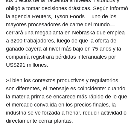
los precios de la hacienda a niveles históricos y
obligó a tomar decisiones drásticas. Según informó
la agencia Reuters, Tyson Foods —uno de los
mayores procesadores de carne del mundo—
cerrará una megaplanta en Nebraska que emplea
a 3200 trabajadores, luego de que la oferta de
ganado cayera al nivel más bajo en 75 años y la
compañía registrara pérdidas interanuales por
US$291 millones.
Si bien los contextos productivos y regulatorios
son diferentes, el mensaje es coincidente: cuando
la materia prima se encarece más rápido de lo que
el mercado convalida en los precios finales, la
industria se ve forzada a frenar, reducir actividad o
directamente cerrar plantas.