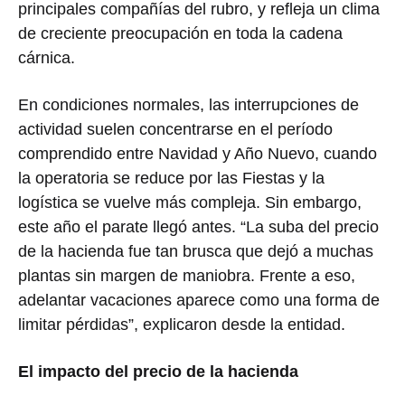
principales compañías del rubro, y refleja un clima
de creciente preocupación en toda la cadena
cárnica.
En condiciones normales, las interrupciones de
actividad suelen concentrarse en el período
comprendido entre Navidad y Año Nuevo, cuando
la operatoria se reduce por las Fiestas y la
logística se vuelve más compleja. Sin embargo,
este año el parate llegó antes. “La suba del precio
de la hacienda fue tan brusca que dejó a muchas
plantas sin margen de maniobra. Frente a eso,
adelantar vacaciones aparece como una forma de
limitar pérdidas”, explicaron desde la entidad.
El impacto del precio de la hacienda