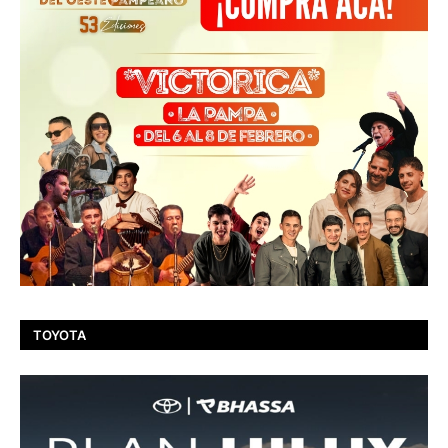
TOYOTA