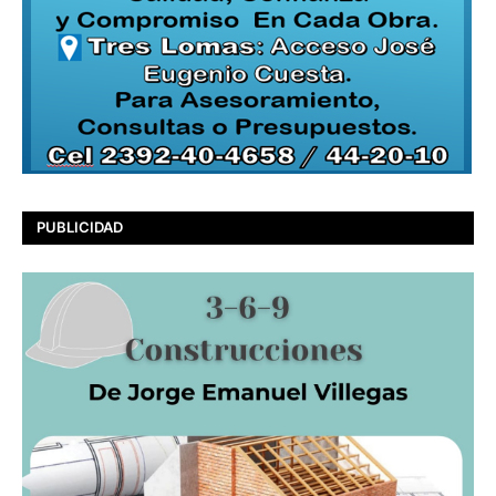
PUBLICIDAD