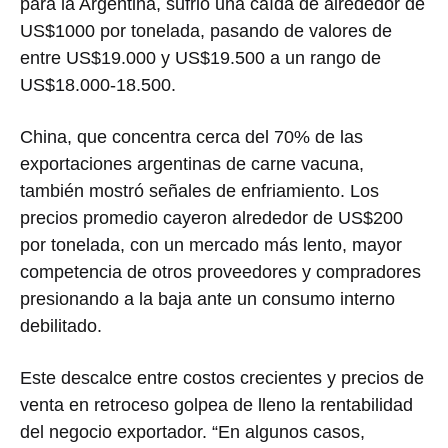
para la Argentina, sufrió una caída de alrededor de
US$1000 por tonelada, pasando de valores de
entre US$19.000 y US$19.500 a un rango de
US$18.000-18.500.
China, que concentra cerca del 70% de las
exportaciones argentinas de carne vacuna,
también mostró señales de enfriamiento. Los
precios promedio cayeron alrededor de US$200
por tonelada, con un mercado más lento, mayor
competencia de otros proveedores y compradores
presionando a la baja ante un consumo interno
debilitado.
Este descalce entre costos crecientes y precios de
venta en retroceso golpea de lleno la rentabilidad
del negocio exportador. “En algunos casos,