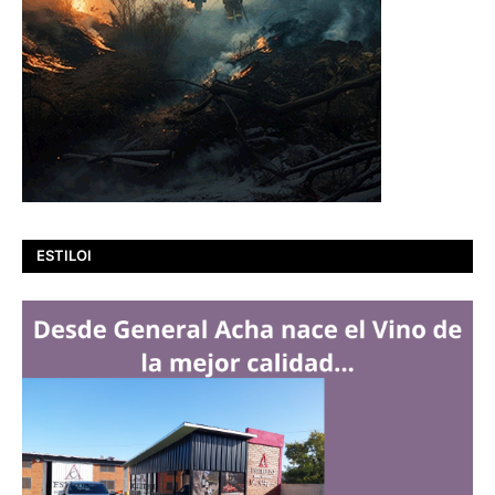
ESTILOI