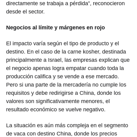
directamente se trabaja a pérdida”, reconocieron
desde el sector.
Negocios al límite y márgenes en rojo
El impacto varía según el tipo de producto y el
destino. En el caso de la carne kosher, destinada
principalmente a Israel, las empresas explican que
el negocio apenas logra empatar cuando toda la
producción califica y se vende a ese mercado.
Pero si una parte de la mercadería no cumple los
requisitos y debe redirigirse a China, donde los
valores son significativamente menores, el
resultado económico se vuelve negativo.
La situación es aún más compleja en el segmento
de vaca con destino China, donde los precios