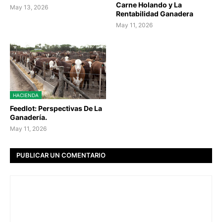
Carne Holando y La
May 13, 2026
Rentabilidad Ganadera
May 11, 2026
HACIENDA
Feedlot: Perspectivas De La
Ganadería.
May 11, 2026
PUBLICAR UN COMENTARIO