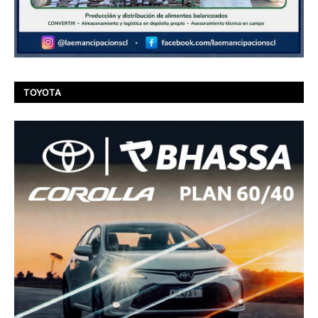
TOYOTA