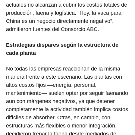
actuales no alcanzan a cubrir los costos totales de
producción, faena y logística. “Hoy, la vaca para
China es un negocio directamente negativo”,
admitieron fuentes del Consorcio ABC.
Estrategias dispares según la estructura de
cada planta
No todas las empresas reaccionan de la misma
manera frente a este escenario. Las plantas con
altos costos fijos —energía, personal,
mantenimiento— suelen optar por seguir faenando
aun con márgenes negativos, ya que detener
completamente la actividad también implica costos
difíciles de absorber. Otras, en cambio, con
estructuras más flexibles o menor integración,
decidieron frenar la faena desde mediados de