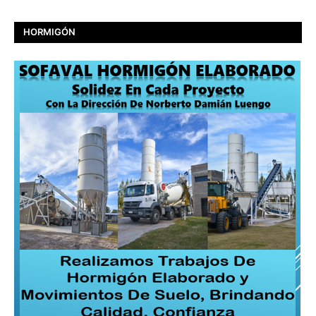
HORMIGÓN