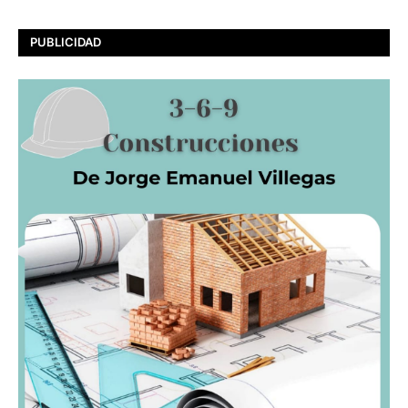
PUBLICIDAD