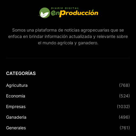
Somos una plataforma de noticias agropecuarias que se
enfoca en brindar información actualizada y relevante sobre
el mundo agrícola y ganadero.
CATEGORÍAS
Agricultura
(768)
Economia
(524)
Empresas
(1032)
Ganaderia
(496)
Generales
(761)