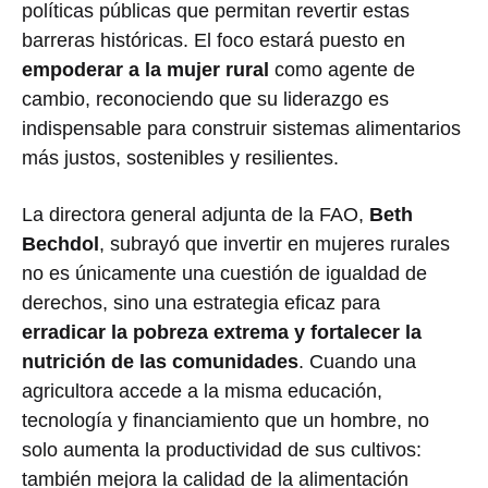
políticas públicas que permitan revertir estas
barreras históricas. El foco estará puesto en
empoderar a la mujer rural
como agente de
cambio, reconociendo que su liderazgo es
indispensable para construir sistemas alimentarios
más justos, sostenibles y resilientes.
La directora general adjunta de la FAO,
Beth
Bechdol
, subrayó que invertir en mujeres rurales
no es únicamente una cuestión de igualdad de
derechos, sino una estrategia eficaz para
erradicar la pobreza extrema y fortalecer la
nutrición de las comunidades
. Cuando una
agricultora accede a la misma educación,
tecnología y financiamiento que un hombre, no
solo aumenta la productividad de sus cultivos:
también mejora la calidad de la alimentación