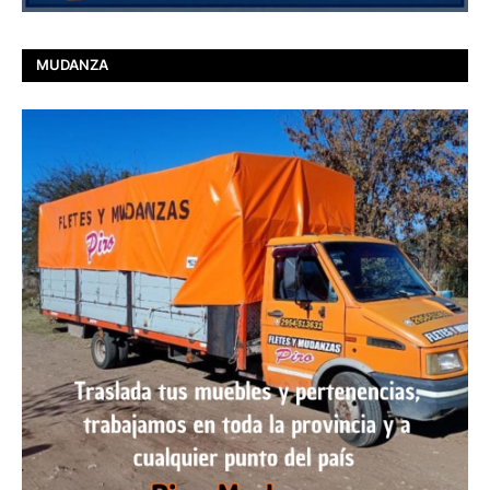
MUDANZA