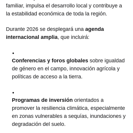
familiar, impulsa el desarrollo local y contribuye a
la estabilidad económica de toda la región.
Durante 2026 se desplegará una
agenda
internacional amplia
, que incluirá:
Conferencias y foros globales
sobre igualdad
de género en el campo, innovación agrícola y
políticas de acceso a la tierra.
Programas de inversión
orientados a
promover la resiliencia climática, especialmente
en zonas vulnerables a sequías, inundaciones y
degradación del suelo.