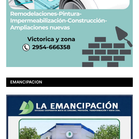
EMANCIPACION