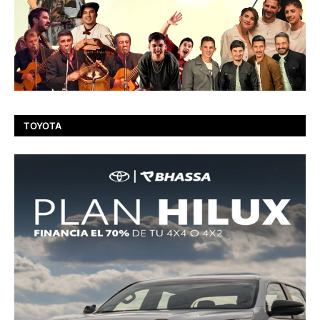
TOYOTA