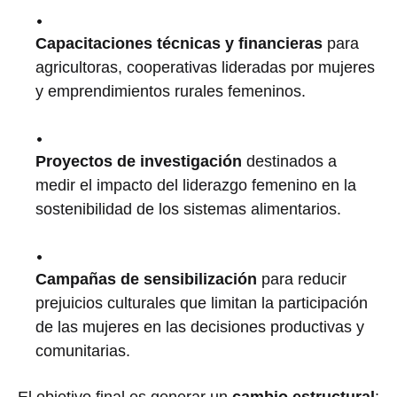
Capacitaciones técnicas y financieras
para
agricultoras, cooperativas lideradas por mujeres
y emprendimientos rurales femeninos.
Proyectos de investigación
destinados a
medir el impacto del liderazgo femenino en la
sostenibilidad de los sistemas alimentarios.
Campañas de sensibilización
para reducir
prejuicios culturales que limitan la participación
de las mujeres en las decisiones productivas y
comunitarias.
El objetivo final es generar un
cambio estructural
: