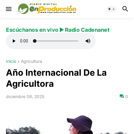
Escúchanos en vivo ▶️ Radio Cadenanet
Inicio
Agricultura
Año Internacional De La
Agricultora
diciembre 08, 2025
0