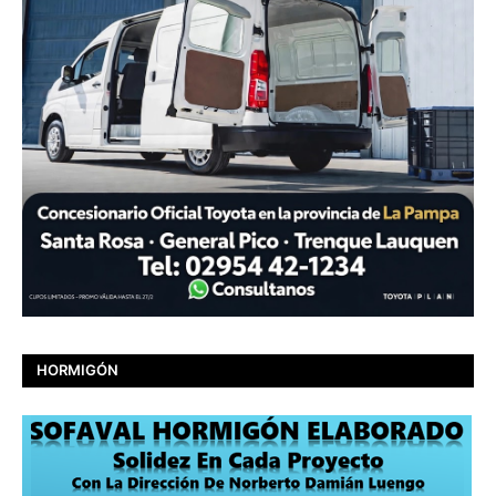
HORMIGÓN