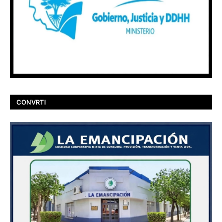
CONVRTI