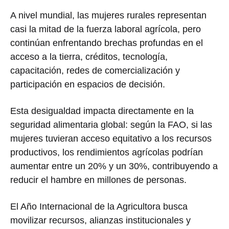
A nivel mundial, las mujeres rurales representan
casi la mitad de la fuerza laboral agrícola, pero
continúan enfrentando brechas profundas en el
acceso a la tierra, créditos, tecnología,
capacitación, redes de comercialización y
participación en espacios de decisión.
Esta desigualdad impacta directamente en la
seguridad alimentaria global: según la FAO, si las
mujeres tuvieran acceso equitativo a los recursos
productivos, los rendimientos agrícolas podrían
aumentar entre un 20% y un 30%, contribuyendo a
reducir el hambre en millones de personas.
El Año Internacional de la Agricultora busca
movilizar recursos, alianzas institucionales y