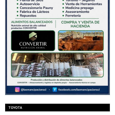
TOYOTA