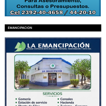
EMANCIPACION