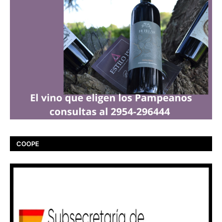
COOPE