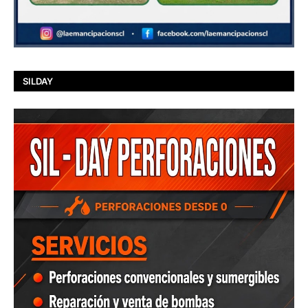
SILDAY