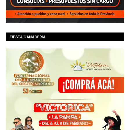
FIESTA GANADERIA