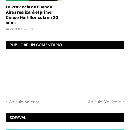
La Provincia de Buenos
Aires realizará el primer
Censo Hortiflorícola en 20
años
August 04, 2026
PUBLICAR UN COMENTARIO
Artículo Anterior
Artículo Siguiente
SOFAVAL