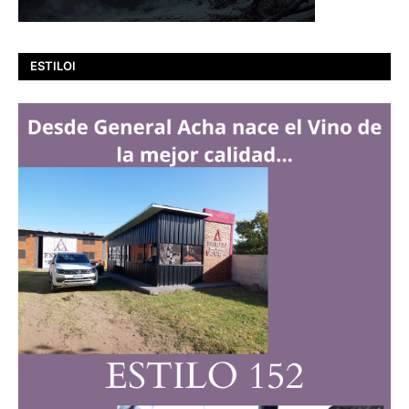
ESTILOI