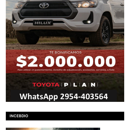
INCEBDIO