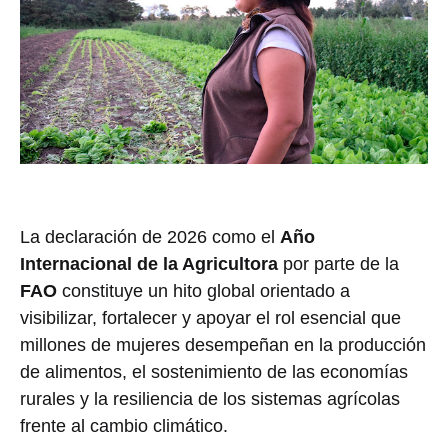
La declaración de 2026 como el
Año
Internacional de la Agricultora
por parte de la
FAO
constituye un hito global orientado a
visibilizar, fortalecer y apoyar el rol esencial que
millones de mujeres desempeñan en la producción
de alimentos, el sostenimiento de las economías
rurales y la resiliencia de los sistemas agrícolas
frente al cambio climático.