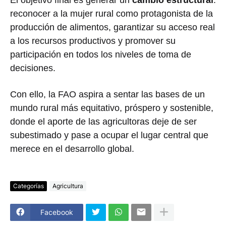
reconocer a la mujer rural como protagonista de la
producción de alimentos, garantizar su acceso real
a los recursos productivos y promover su
participación en todos los niveles de toma de
decisiones.
Con ello, la FAO aspira a sentar las bases de un
mundo rural más equitativo, próspero y sostenible,
donde el aporte de las agricultoras deje de ser
subestimado y pase a ocupar el lugar central que
merece en el desarrollo global.
Categorías
Agricultura
Facebook