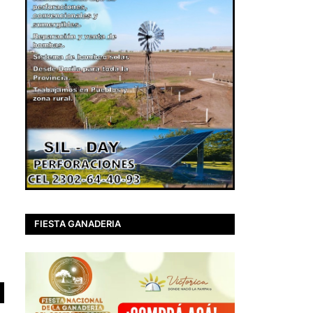
FIESTA GANADERIA