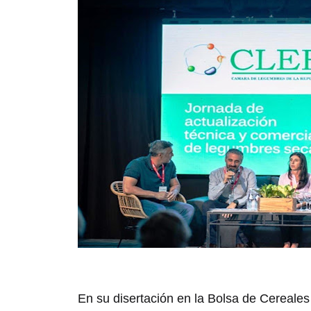
En su disertación en la Bolsa de Cereales