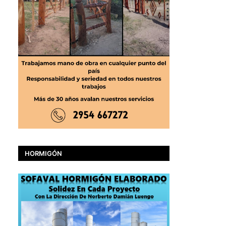
HORMIGÓN