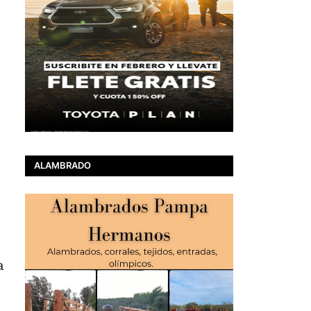
ALAMBRADO
a