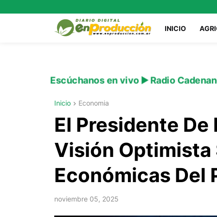
INICIO
AGR
Escúchanos en vivo ▶️ Radio Cadenan
Inicio
Economia
El Presidente De
Visión Optimista
Económicas Del 
noviembre 05, 2025