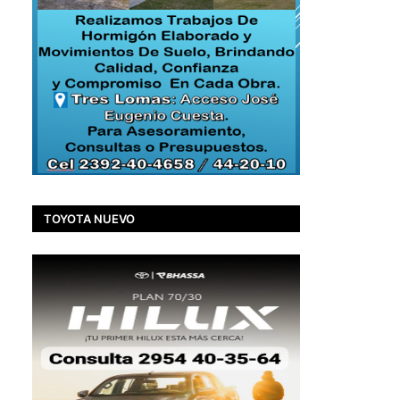
TOYOTA NUEVO