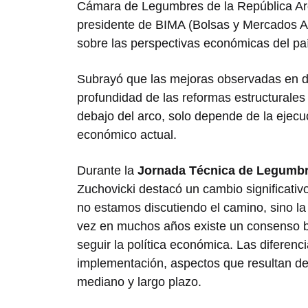
Cámara de Legumbres de la República Ar
presidente de BIMA (Bolsas y Mercados Ar
sobre las perspectivas económicas del pa
Subrayó que las mejoras observadas en di
profundidad de las reformas estructurales
debajo del arco, solo depende de la ejecu
económico actual.
Durante la
Jornada Técnica de Legumb
Zuchovicki destacó un cambio significativ
no estamos discutiendo el camino, sino la
vez en muchos años existe un consenso bá
seguir la política económica. Las diferenc
implementación, aspectos que resultan de
mediano y largo plazo.