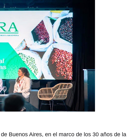
 de Buenos Aires, en el marco de los 30 años de la