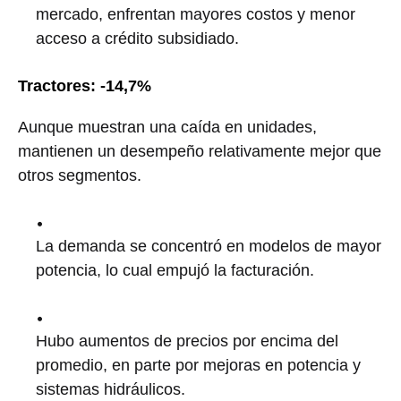
mercado, enfrentan mayores costos y menor
acceso a crédito subsidiado.
Tractores: -14,7%
Aunque muestran una caída en unidades,
mantienen un desempeño relativamente mejor que
otros segmentos.
La demanda se concentró en modelos de mayor
potencia, lo cual empujó la facturación.
Hubo aumentos de precios por encima del
promedio, en parte por mejoras en potencia y
sistemas hidráulicos.