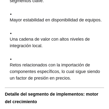
segmentos clave.
Mayor estabilidad en disponibilidad de equipos.
Una cadena de valor con altos niveles de
integración local.
Retos relacionados con la importación de
componentes específicos, lo cual sigue siendo
un factor de presión en precios.
Detalle del segmento de implementos: motor
del crecimiento