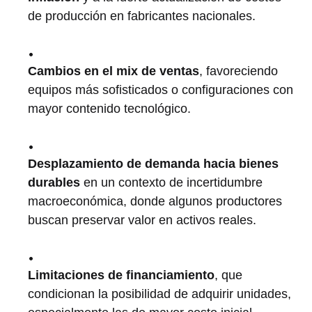
de producción en fabricantes nacionales.
Cambios en el mix de ventas
, favoreciendo
equipos más sofisticados o configuraciones con
mayor contenido tecnológico.
Desplazamiento de demanda hacia bienes
durables
en un contexto de incertidumbre
macroeconómica, donde algunos productores
buscan preservar valor en activos reales.
Limitaciones de financiamiento
, que
condicionan la posibilidad de adquirir unidades,