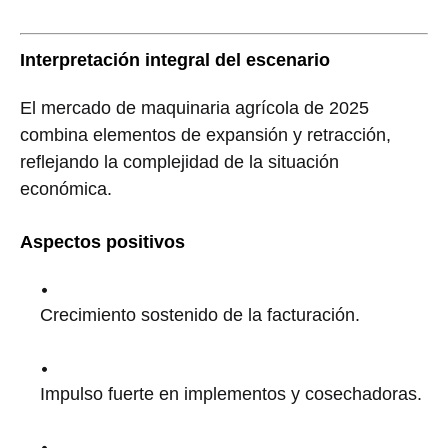
Interpretación integral del escenario
El mercado de maquinaria agrícola de 2025
combina elementos de expansión y retracción,
reflejando la complejidad de la situación
económica.
Aspectos positivos
Crecimiento sostenido de la facturación.
Impulso fuerte en implementos y cosechadoras.