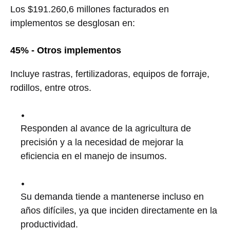
Los $191.260,6 millones facturados en
implementos se desglosan en:
45% - Otros implementos
Incluye rastras, fertilizadoras, equipos de forraje,
rodillos, entre otros.
Responden al avance de la agricultura de
precisión y a la necesidad de mejorar la
eficiencia en el manejo de insumos.
Su demanda tiende a mantenerse incluso en
años difíciles, ya que inciden directamente en la
productividad.