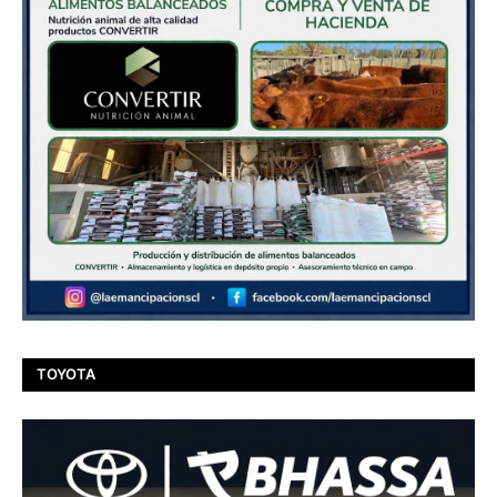
TOYOTA