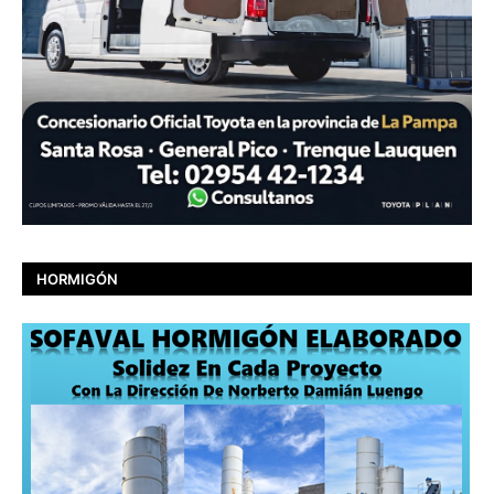
HORMIGÓN