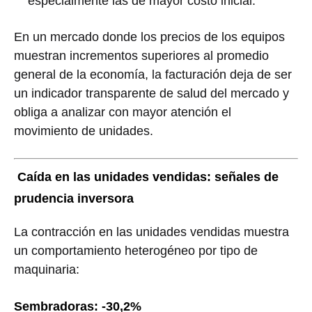
especialmente las de mayor costo inicial.
En un mercado donde los precios de los equipos
muestran incrementos superiores al promedio
general de la economía, la facturación deja de ser
un indicador transparente de salud del mercado y
obliga a analizar con mayor atención el
movimiento de unidades.
Caída en las unidades vendidas: señales de
prudencia inversora
La contracción en las unidades vendidas muestra
un comportamiento heterogéneo por tipo de
maquinaria:
Sembradoras: -30,2%