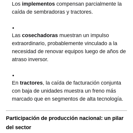
Los
implementos
compensan parcialmente la
caída de sembradoras y tractores.
Las
cosechadoras
muestran un impulso
extraordinario, probablemente vinculado a la
necesidad de renovar equipos luego de años de
atraso inversor.
En
tractores
, la caída de facturación conjunta
con baja de unidades muestra un freno más
marcado que en segmentos de alta tecnología.
Participación de producción nacional: un pilar
del sector