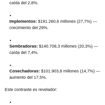
caída del 2,8%.
Implementos:
$191.260,6 millones (27,7%) —
crecimiento del 29%.
Sembradoras:
$140.708,3 millones (20,3%) —
caída del 7,4%.
Cosechadoras:
$101.903,8 millones (14,7%) —
aumento del 17,5%.
Este contraste es revelador: