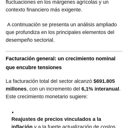
fluctuaciones en los márgenes agrícolas y un
contexto financiero más exigente.
A continuación se presenta un análisis ampliado
que profundiza en los principales elementos del
desempeño sectorial.
Facturación general: un crecimiento nominal
que encubre tensiones
La facturación total del sector alcanzó
$691.805
millones
, con un incremento del
6,1% interanual
.
Este crecimiento monetario sugiere:
Reajustes de precios vinculados a la
inflación
y a la fuerte actualización de costos