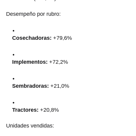
Desempeño por rubro:
Cosechadoras:
+79,6%
Implementos:
+72,2%
Sembradoras:
+21,0%
Tractores:
+20,8%
Unidades vendidas: