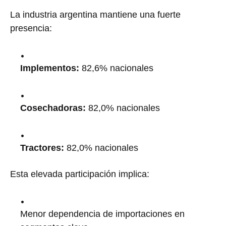
La industria argentina mantiene una fuerte
presencia:
Implementos:
82,6% nacionales
Cosechadoras:
82,0% nacionales
Tractores:
82,0% nacionales
Esta elevada participación implica:
Menor dependencia de importaciones en