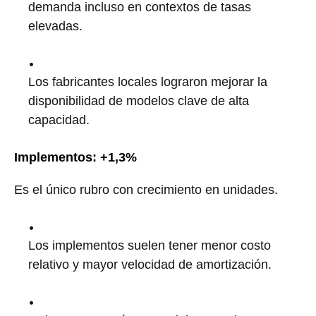
demanda incluso en contextos de tasas
elevadas.
Los fabricantes locales lograron mejorar la
disponibilidad de modelos clave de alta
capacidad.
Implementos: +1,3%
Es el único rubro con crecimiento en unidades.
Los implementos suelen tener menor costo
relativo y mayor velocidad de amortización.