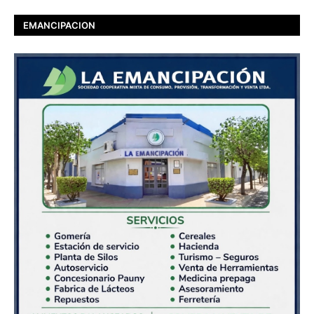
EMANCIPACION