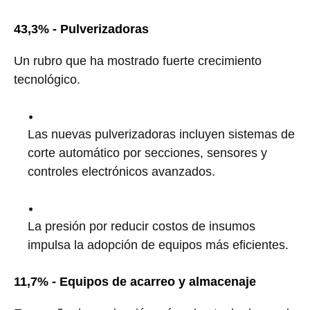
43,3% - Pulverizadoras
Un rubro que ha mostrado fuerte crecimiento
tecnológico.
Las nuevas pulverizadoras incluyen sistemas de
corte automático por secciones, sensores y
controles electrónicos avanzados.
La presión por reducir costos de insumos
impulsa la adopción de equipos más eficientes.
11,7% - Equipos de acarreo y almacenaje