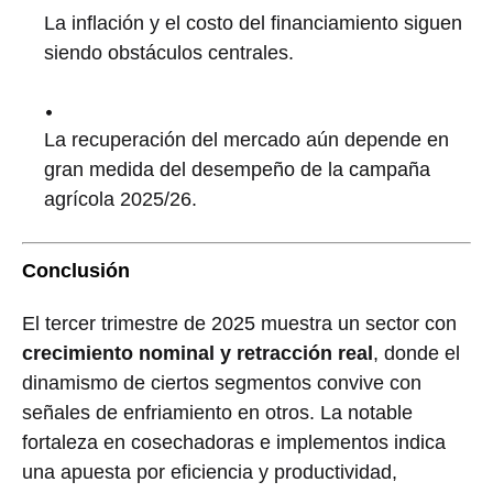
La inflación y el costo del financiamiento siguen
siendo obstáculos centrales.
La recuperación del mercado aún depende en
gran medida del desempeño de la campaña
agrícola 2025/26.
Conclusión
El tercer trimestre de 2025 muestra un sector con
crecimiento nominal y retracción real
, donde el
dinamismo de ciertos segmentos convive con
señales de enfriamiento en otros. La notable
fortaleza en cosechadoras e implementos indica
una apuesta por eficiencia y productividad,