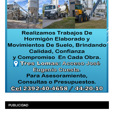
PUBLICIDAD