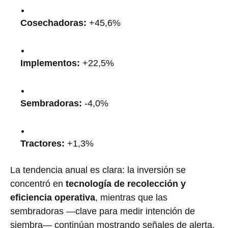
Cosechadoras:
+45,6%
Implementos:
+22,5%
Sembradoras:
-4,0%
Tractores:
+1,3%
La tendencia anual es clara: la inversión se
concentró en
tecnología de recolección y
eficiencia operativa
, mientras que las
sembradoras —clave para medir intención de
siembra— continúan mostrando señales de alerta.