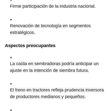
Firme participación de la industria nacional.
Renovación de tecnología en segmentos
estratégicos.
Aspectos preocupantes
La caída en sembradoras podría anticipar un
ajuste en la intención de siembra futura.
El freno en tractores refleja prudencia inversora
de productores medianos y pequeños.