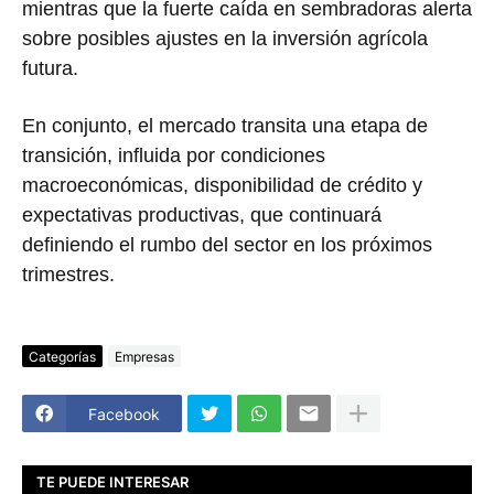
mientras que la fuerte caída en sembradoras alerta
sobre posibles ajustes en la inversión agrícola
futura.
En conjunto, el mercado transita una etapa de
transición, influida por condiciones
macroeconómicas, disponibilidad de crédito y
expectativas productivas, que continuará
definiendo el rumbo del sector en los próximos
trimestres.
Categorías
Empresas
Facebook
TE PUEDE INTERESAR