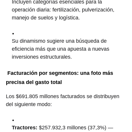
Incluyen categorías esenciales para la
operación diaria: fertilización, pulverización,
manejo de suelos y logística.
Su dinamismo sugiere una búsqueda de
eficiencia más que una apuesta a nuevas
inversiones estructurales.
Facturación por segmentos: una foto más
precisa del gasto total
Los $691.805 millones facturados se distribuyen
del siguiente modo:
Tractores:
$257.932,3 millones (37,3%) —