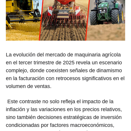
La evolución del mercado de maquinaria agrícola
en el tercer trimestre de 2025 revela un escenario
complejo, donde coexisten señales de dinamismo
en la facturación con retrocesos significativos en el
volumen de ventas.
Este contraste no solo refleja el impacto de la
inflación y las variaciones en los precios relativos,
sino también decisiones estratégicas de inversión
condicionadas por factores macroeconómicos,