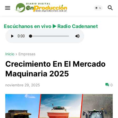
Escúchanos en vivo ▶️ Radio Cadenanet
Inicio
Empresas
Crecimiento En El Mercado
Maquinaria 2025
noviembre 29, 2025
0