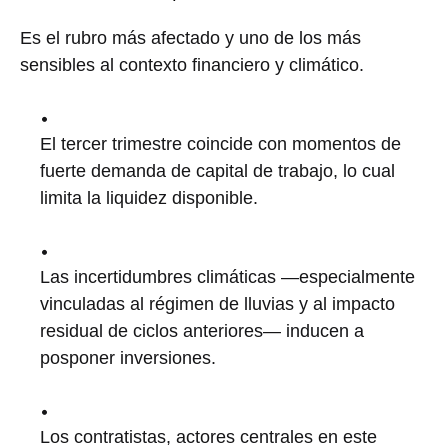
Es el rubro más afectado y uno de los más
sensibles al contexto financiero y climático.
El tercer trimestre coincide con momentos de
fuerte demanda de capital de trabajo, lo cual
limita la liquidez disponible.
Las incertidumbres climáticas —especialmente
vinculadas al régimen de lluvias y al impacto
residual de ciclos anteriores— inducen a
posponer inversiones.
Los contratistas, actores centrales en este