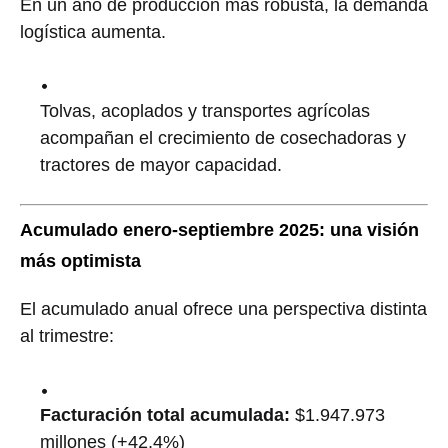
En un año de producción más robusta, la demanda
logística aumenta.
Tolvas, acoplados y transportes agrícolas
acompañan el crecimiento de cosechadoras y
tractores de mayor capacidad.
Acumulado enero-septiembre 2025: una visión
más optimista
El acumulado anual ofrece una perspectiva distinta
al trimestre:
Facturación total acumulada:
$1.947.973
millones (+42,4%)