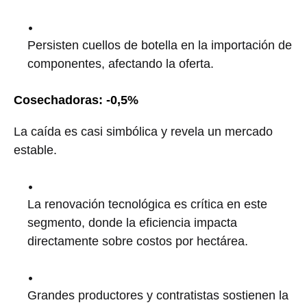
Persisten cuellos de botella en la importación de
componentes, afectando la oferta.
Cosechadoras: -0,5%
La caída es casi simbólica y revela un mercado
estable.
La renovación tecnológica es crítica en este
segmento, donde la eficiencia impacta
directamente sobre costos por hectárea.
Grandes productores y contratistas sostienen la