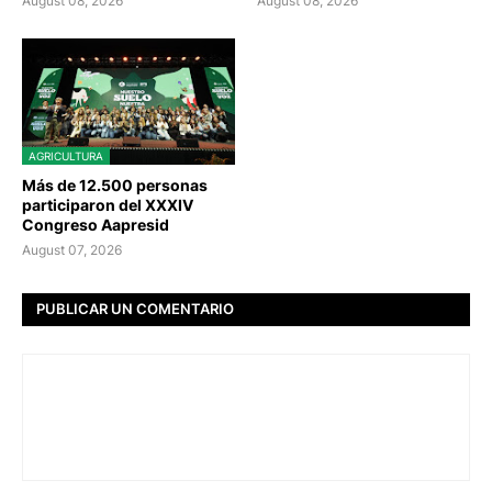
August 08, 2026
August 08, 2026
AGRICULTURA
Más de 12.500 personas
participaron del XXXIV
Congreso Aapresid
August 07, 2026
PUBLICAR UN COMENTARIO