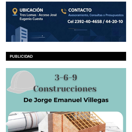
PUBLICIDAD