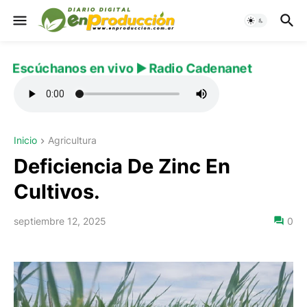
Escúchanos en vivo ▶️ Radio Cadenanet
Inicio
Agricultura
Deficiencia De Zinc En
Cultivos.
septiembre 12, 2025
0