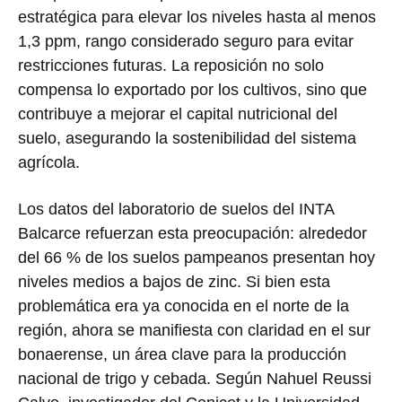
estratégica para elevar los niveles hasta al menos
1,3 ppm, rango considerado seguro para evitar
restricciones futuras. La reposición no solo
compensa lo exportado por los cultivos, sino que
contribuye a mejorar el capital nutricional del
suelo, asegurando la sostenibilidad del sistema
agrícola.
Los datos del laboratorio de suelos del INTA
Balcarce refuerzan esta preocupación: alrededor
del 66 % de los suelos pampeanos presentan hoy
niveles medios a bajos de zinc. Si bien esta
problemática era ya conocida en el norte de la
región, ahora se manifiesta con claridad en el sur
bonaerense, un área clave para la producción
nacional de trigo y cebada. Según Nahuel Reussi