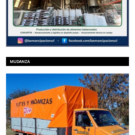
MUDANZA