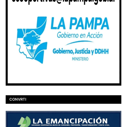
CONVRTI