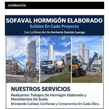
HORMIGÓN