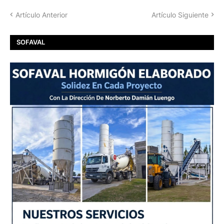
Artículo Anterior
Artículo Siguiente
SOFAVAL