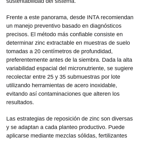
sustentabilidad del sistema.
Frente a este panorama, desde INTA recomiendan
un manejo preventivo basado en diagnósticos
precisos. El método más confiable consiste en
determinar zinc extractable en muestras de suelo
tomadas a 20 centímetros de profundidad,
preferentemente antes de la siembra. Dada la alta
variabilidad espacial del micronutriente, se sugiere
recolectar entre 25 y 35 submuestras por lote
utilizando herramientas de acero inoxidable,
evitando así contaminaciones que alteren los
resultados.
Las estrategias de reposición de zinc son diversas
y se adaptan a cada planteo productivo. Puede
aplicarse mediante mezclas sólidas, fertilizantes