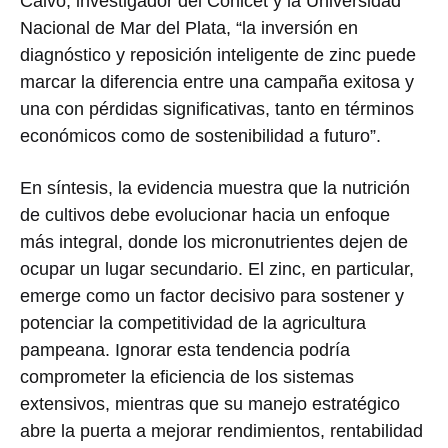
Calvo, investigador del Conicet y la Universidad
Nacional de Mar del Plata, “la inversión en
diagnóstico y reposición inteligente de zinc puede
marcar la diferencia entre una campaña exitosa y
una con pérdidas significativas, tanto en términos
económicos como de sostenibilidad a futuro”.
En síntesis, la evidencia muestra que la nutrición
de cultivos debe evolucionar hacia un enfoque
más integral, donde los micronutrientes dejen de
ocupar un lugar secundario. El zinc, en particular,
emerge como un factor decisivo para sostener y
potenciar la competitividad de la agricultura
pampeana. Ignorar esta tendencia podría
comprometer la eficiencia de los sistemas
extensivos, mientras que su manejo estratégico
abre la puerta a mejorar rendimientos, rentabilidad