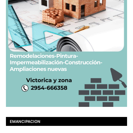
EMANCIPACION