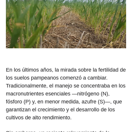
En los últimos años, la mirada sobre la fertilidad de
los suelos pampeanos comenzó a cambiar.
Tradicionalmente, el manejo se concentraba en los
macronutrientes esenciales —nitrógeno (N),
fósforo (P) y, en menor medida, azufre (S)—, que
garantizan el crecimiento y el desarrollo de los
cultivos de alto rendimiento.