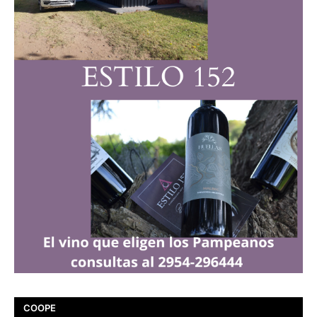
COOPE