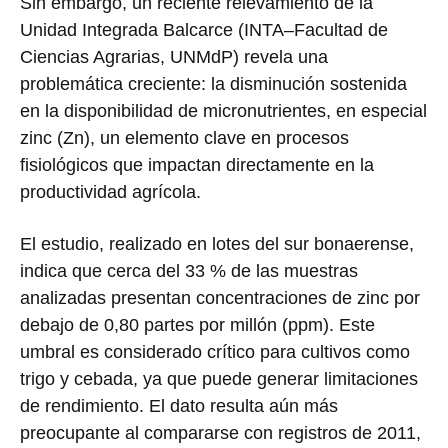
Sin embargo, un reciente relevamiento de la
Unidad Integrada Balcarce (INTA–Facultad de
Ciencias Agrarias, UNMdP) revela una
problemática creciente: la disminución sostenida
en la disponibilidad de micronutrientes, en especial
zinc (Zn), un elemento clave en procesos
fisiológicos que impactan directamente en la
productividad agrícola.
El estudio, realizado en lotes del sur bonaerense,
indica que cerca del 33 % de las muestras
analizadas presentan concentraciones de zinc por
debajo de 0,80 partes por millón (ppm). Este
umbral es considerado crítico para cultivos como
trigo y cebada, ya que puede generar limitaciones
de rendimiento. El dato resulta aún más
preocupante al compararse con registros de 2011,