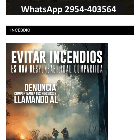
INCEBDIO