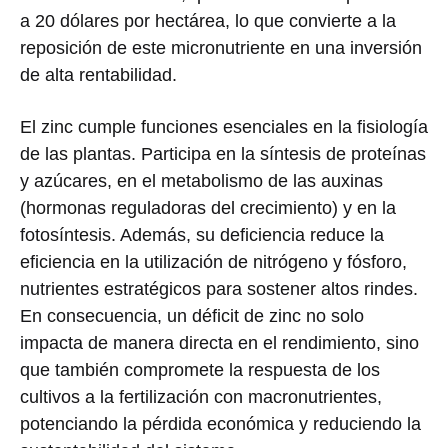
a 20 dólares por hectárea, lo que convierte a la
reposición de este micronutriente en una inversión
de alta rentabilidad.
El zinc cumple funciones esenciales en la fisiología
de las plantas. Participa en la síntesis de proteínas
y azúcares, en el metabolismo de las auxinas
(hormonas reguladoras del crecimiento) y en la
fotosíntesis. Además, su deficiencia reduce la
eficiencia en la utilización de nitrógeno y fósforo,
nutrientes estratégicos para sostener altos rindes.
En consecuencia, un déficit de zinc no solo
impacta de manera directa en el rendimiento, sino
que también compromete la respuesta de los
cultivos a la fertilización con macronutrientes,
potenciando la pérdida económica y reduciendo la