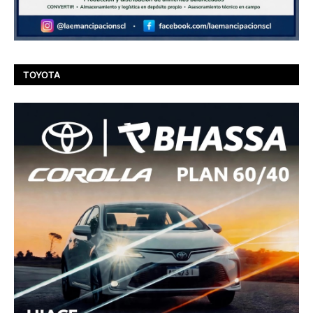
TOYOTA