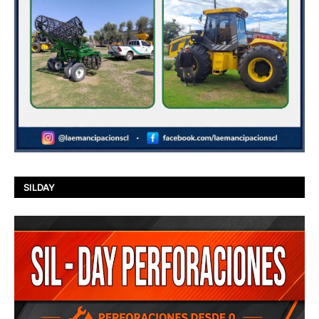
SILDAY