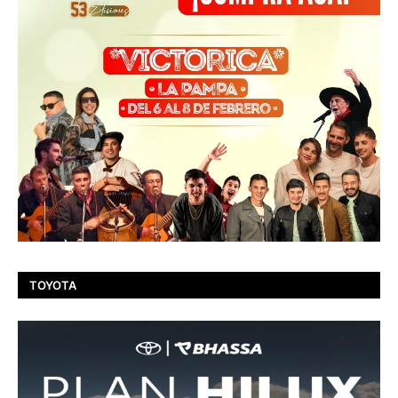
TOYOTA