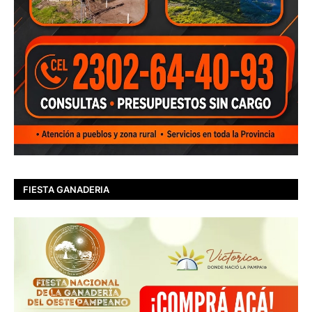
FIESTA GANADERIA