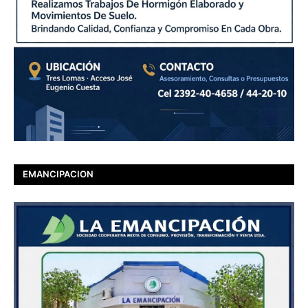
EMANCIPACION