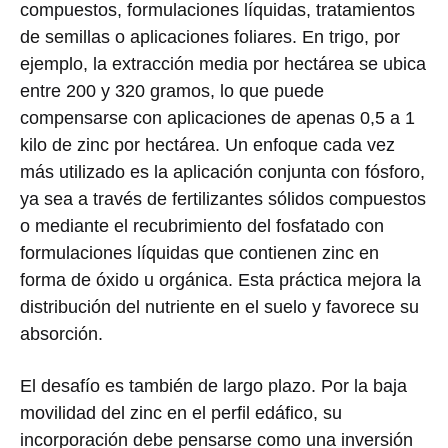
compuestos, formulaciones líquidas, tratamientos
de semillas o aplicaciones foliares. En trigo, por
ejemplo, la extracción media por hectárea se ubica
entre 200 y 320 gramos, lo que puede
compensarse con aplicaciones de apenas 0,5 a 1
kilo de zinc por hectárea. Un enfoque cada vez
más utilizado es la aplicación conjunta con fósforo,
ya sea a través de fertilizantes sólidos compuestos
o mediante el recubrimiento del fosfatado con
formulaciones líquidas que contienen zinc en
forma de óxido u orgánica. Esta práctica mejora la
distribución del nutriente en el suelo y favorece su
absorción.
El desafío es también de largo plazo. Por la baja
movilidad del zinc en el perfil edáfico, su
incorporación debe pensarse como una inversión