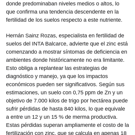
donde predominaban niveles medios o altos, lo
que confirma una tendencia descendente en la
fertilidad de los suelos respecto a este nutriente.
Hernán Sainz Rozas, especialista en fertilidad de
suelos del INTA Balcarce, advierte que el zinc está
comenzando a mostrar síntomas de deficiencia en
ambientes donde históricamente no era limitante.
Esto obliga a replantear las estrategias de
diagnóstico y manejo, ya que los impactos
económicos pueden ser significativos. Según sus
estimaciones, un suelo con 0,75 ppm de Zn y un
objetivo de 7.000 kilos de trigo por hectárea puede
sufrir pérdidas de hasta 840 kilos, lo que equivale
a entre un 12 y un 15 % de merma productiva.
Estas pérdidas superan ampliamente el costo de la
fertilización con zinc, que se calcula en apenas 18