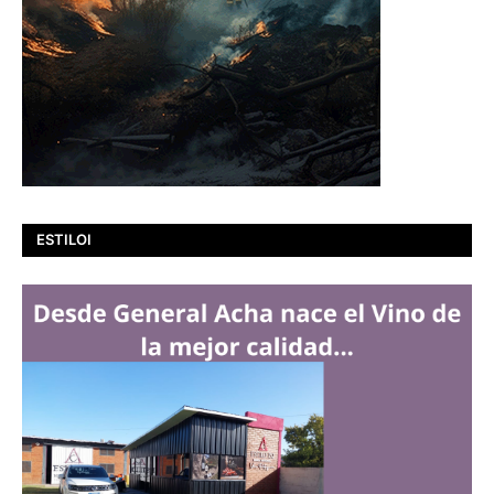
ESTILOI