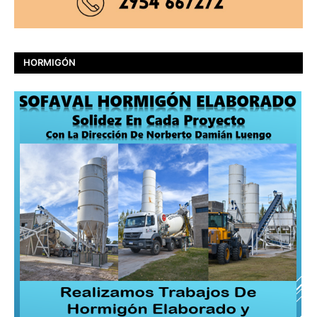
HORMIGÓN