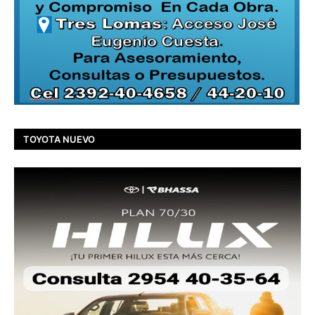
TOYOTA NUEVO