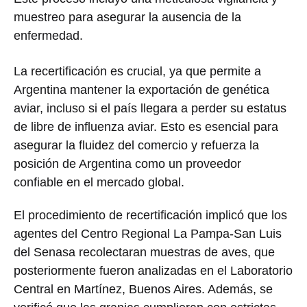
muestreo para asegurar la ausencia de la
enfermedad.
La recertificación es crucial, ya que permite a
Argentina mantener la exportación de genética
aviar, incluso si el país llegara a perder su estatus
de libre de influenza aviar. Esto es esencial para
asegurar la fluidez del comercio y refuerza la
posición de Argentina como un proveedor
confiable en el mercado global.
El procedimiento de recertificación implicó que los
agentes del Centro Regional La Pampa-San Luis
del Senasa recolectaran muestras de aves, que
posteriormente fueron analizadas en el Laboratorio
Central en Martínez, Buenos Aires. Además, se