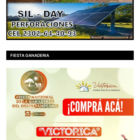
FIESTA GANADERIA