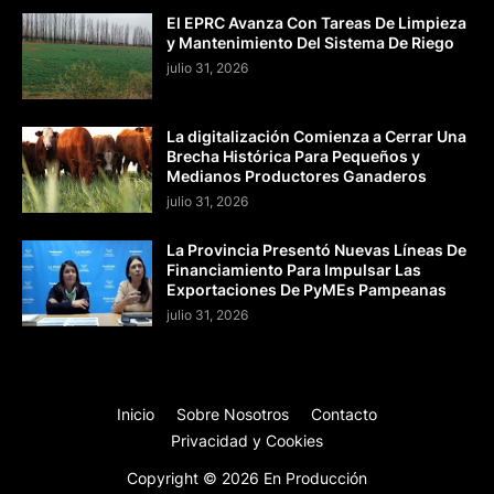
El EPRC Avanza Con Tareas De Limpieza
y Mantenimiento Del Sistema De Riego
julio 31, 2026
La digitalización Comienza a Cerrar Una
Brecha Histórica Para Pequeños y
Medianos Productores Ganaderos
julio 31, 2026
La Provincia Presentó Nuevas Líneas De
Financiamiento Para Impulsar Las
Exportaciones De PyMEs Pampeanas
julio 31, 2026
Inicio
Sobre Nosotros
Contacto
Privacidad y Cookies
Copyright ©
2026
En Producción