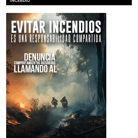
INCEBDIO