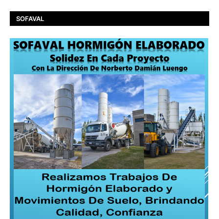
SOFAVAL