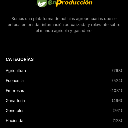
Somos una plataforma de noticias agropecuarias que se
enfoca en brindar información actualizada y relevante sobre
el mundo agrícola y ganadero.
CATEGORÍAS
Agricultura
(768)
Economia
(524)
Empresas
(1031)
Ganaderia
(496)
Generales
(761)
Hacienda
(128)