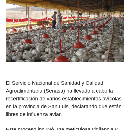
El Servicio Nacional de Sanidad y Calidad
Agroalimentaria (Senasa) ha llevado a cabo la
recertificación de varios establecimientos avícolas
en la provincia de San Luis, declarando que están
libres de influenza aviar.
Este proceso incluyó una meticulosa vigilancia y