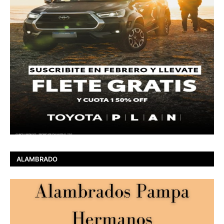
ALAMBRADO