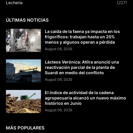
Lecheria
(227)
ÚLTIMAS NOTICIAS
La caída de la faena ya impacta en los
frigoríficos: trabajan hasta un 20%
menos y algunos operan a pérdida
August 06, 2026
Lácteos Verónica: Atilra anunció una
reactivación parcial de la planta de
Suardi en medio del conflicto
August 06, 2026
El índice de actividad de la cadena
agropecuaria alcanzó un nuevo máximo
histórico en Junio
August 06, 2026
MÁS POPULARES