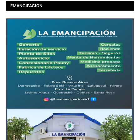
EMANCIPACION