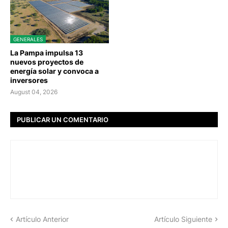
GENERALES
La Pampa impulsa 13
nuevos proyectos de
energía solar y convoca a
inversores
August 04, 2026
PUBLICAR UN COMENTARIO
Artículo Anterior
Artículo Siguiente