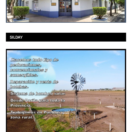
SILDAY