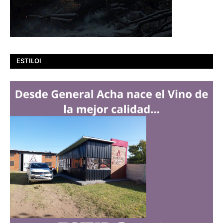
ESTILOI