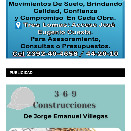
PUBLICIDAD