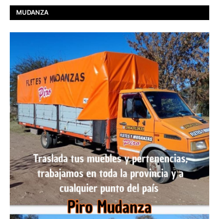
MUDANZA