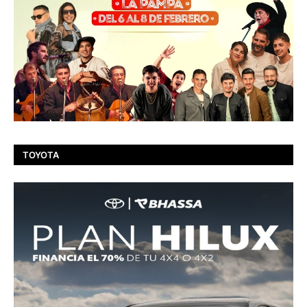
TOYOTA