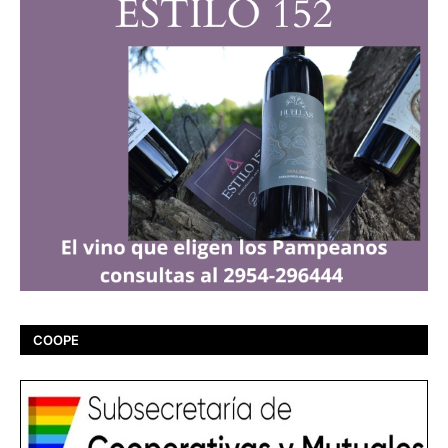
COOPE