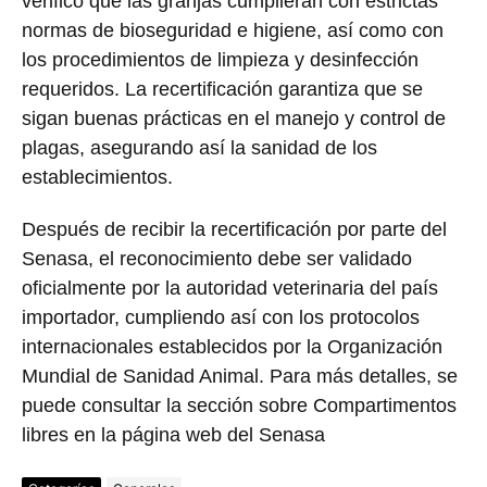
verificó que las granjas cumplieran con estrictas
normas de bioseguridad e higiene, así como con
los procedimientos de limpieza y desinfección
requeridos. La recertificación garantiza que se
sigan buenas prácticas en el manejo y control de
plagas, asegurando así la sanidad de los
establecimientos.
Después de recibir la recertificación por parte del
Senasa, el reconocimiento debe ser validado
oficialmente por la autoridad veterinaria del país
importador, cumpliendo así con los protocolos
internacionales establecidos por la Organización
Mundial de Sanidad Animal. Para más detalles, se
puede consultar la sección sobre Compartimentos
libres en la página web del Senasa