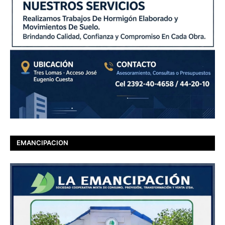
EMANCIPACION