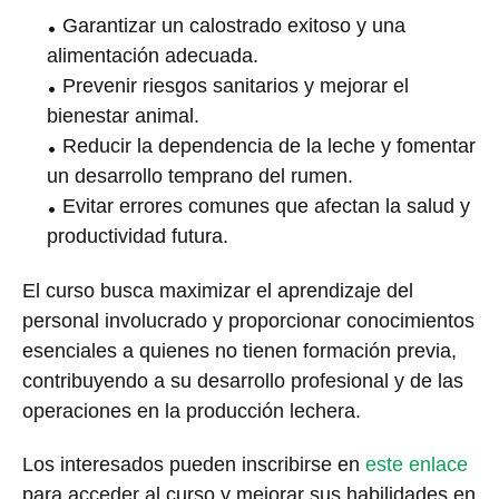
Garantizar un calostrado exitoso y una
alimentación adecuada.
Prevenir riesgos sanitarios y mejorar el
bienestar animal.
Reducir la dependencia de la leche y fomentar
un desarrollo temprano del rumen.
Evitar errores comunes que afectan la salud y
productividad futura.
El curso busca maximizar el aprendizaje del
personal involucrado y proporcionar conocimientos
esenciales a quienes no tienen formación previa,
contribuyendo a su desarrollo profesional y de las
operaciones en la producción lechera.
Los interesados pueden inscribirse en
este enlace
para acceder al curso y mejorar sus habilidades en