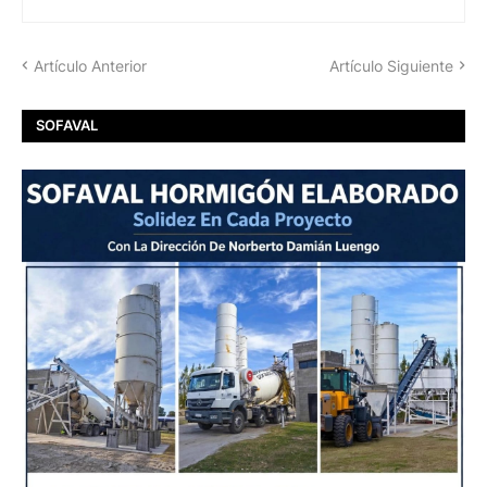
Artículo Anterior
Artículo Siguiente
SOFAVAL