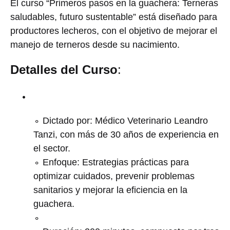
El curso “Primeros pasos en la guachera: Terneras
saludables, futuro sustentable” está diseñado para
productores lecheros, con el objetivo de mejorar el
manejo de terneros desde su nacimiento.
Detalles del Curso
:
Dictado por: Médico Veterinario Leandro
Tanzi, con más de 30 años de experiencia en
el sector.
Enfoque: Estrategias prácticas para
optimizar cuidados, prevenir problemas
sanitarios y mejorar la eficiencia en la
guachera.