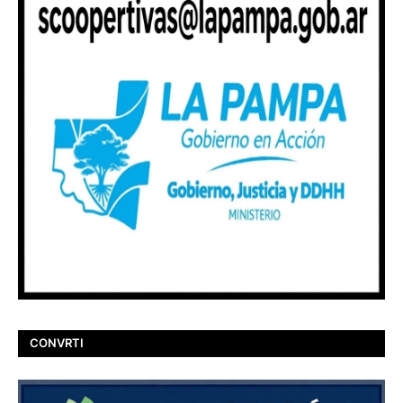
CONVRTI