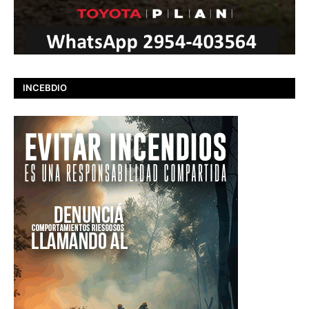
INCEBDIO