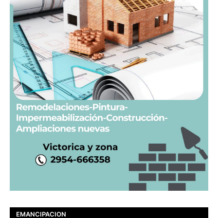
EMANCIPACION