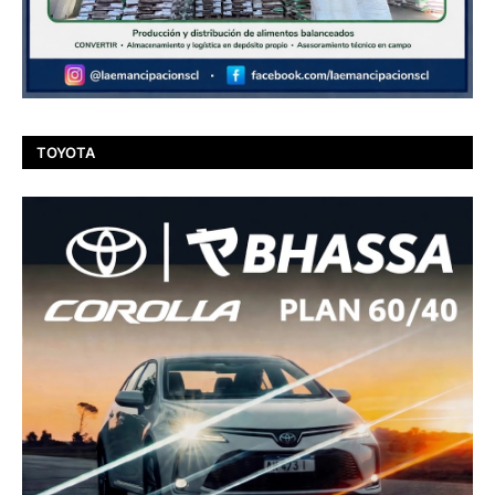
TOYOTA