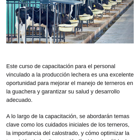
Este curso de capacitación para el personal
vinculado a la producción lechera es una excelente
oportunidad para mejorar el manejo de terneros en
la guachera y garantizar su salud y desarrollo
adecuado.
A lo largo de la capacitación, se abordarán temas
clave como los cuidados iniciales de los terneros,
la importancia del calostrado, y cómo optimizar la