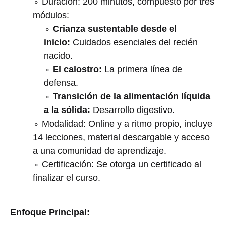
Duración: 200 minutos, compuesto por tres
módulos:
Crianza sustentable desde el
inicio:
Cuidados esenciales del recién
nacido.
El calostro:
La primera línea de
defensa.
Transición de la alimentación líquida
a la sólida:
Desarrollo digestivo.
Modalidad: Online y a ritmo propio, incluye
14 lecciones, material descargable y acceso
a una comunidad de aprendizaje.
Certificación: Se otorga un certificado al
finalizar el curso.
Enfoque Principal: