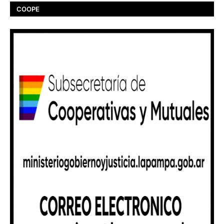
COOPE