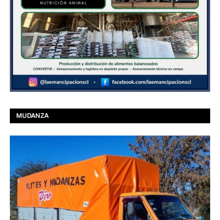
MUDANZA