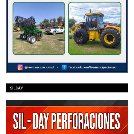
SILDAY