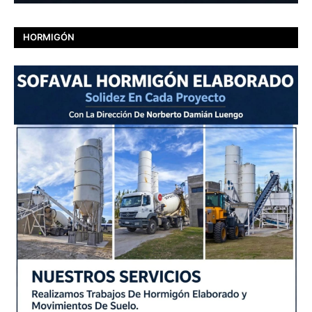
HORMIGÓN