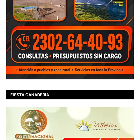
FIESTA GANADERIA