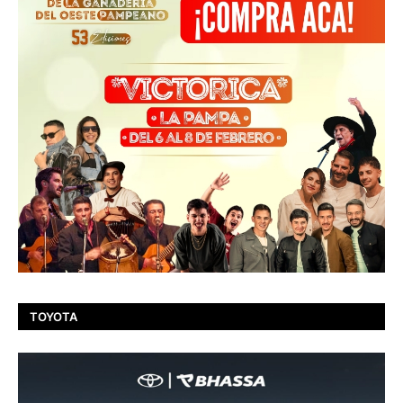
TOYOTA