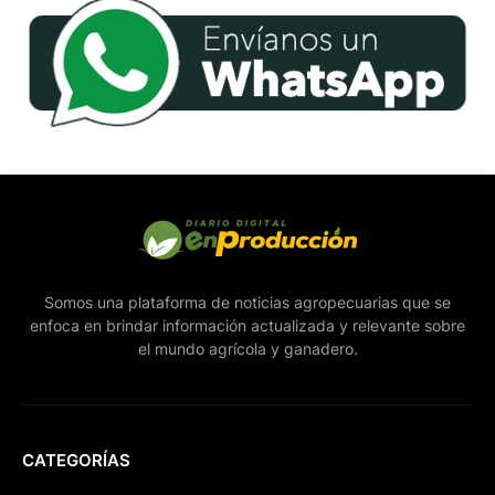
Somos una plataforma de noticias agropecuarias que se
enfoca en brindar información actualizada y relevante sobre
el mundo agrícola y ganadero.
CATEGORÍAS