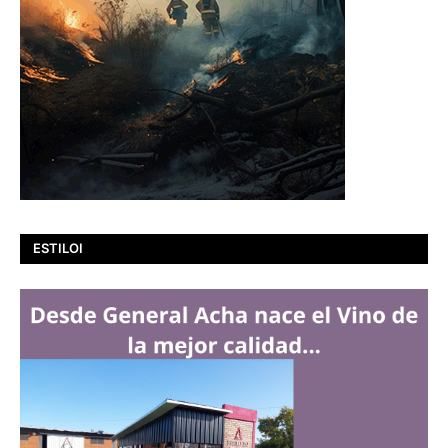
ESTILOI