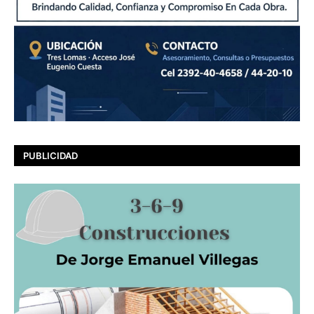
PUBLICIDAD