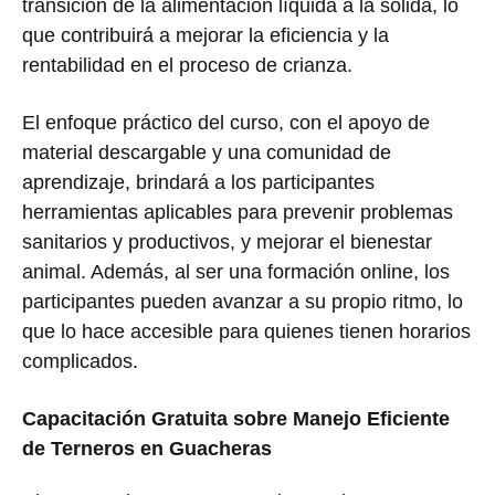
transición de la alimentación líquida a la sólida, lo
que contribuirá a mejorar la eficiencia y la
rentabilidad en el proceso de crianza.
El enfoque práctico del curso, con el apoyo de
material descargable y una comunidad de
aprendizaje, brindará a los participantes
herramientas aplicables para prevenir problemas
sanitarios y productivos, y mejorar el bienestar
animal. Además, al ser una formación online, los
participantes pueden avanzar a su propio ritmo, lo
que lo hace accesible para quienes tienen horarios
complicados.
Capacitación Gratuita sobre Manejo Eficiente
de Terneros en Guacheras