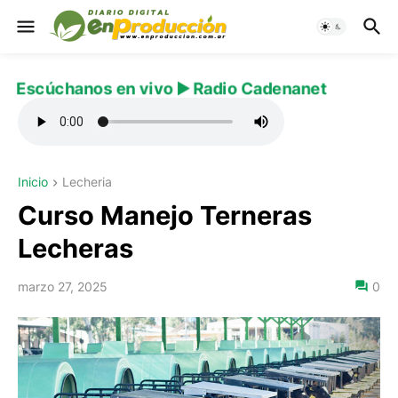
Escúchanos en vivo ▶️ Radio Cadenanet
Inicio
Lecheria
Curso Manejo Terneras
Lecheras
marzo 27, 2025
0