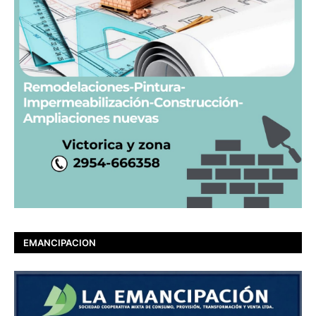
EMANCIPACION