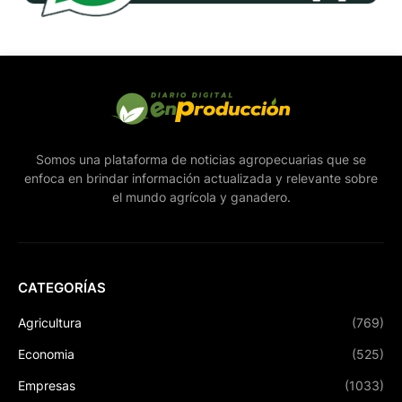
Somos una plataforma de noticias agropecuarias que se
enfoca en brindar información actualizada y relevante sobre
el mundo agrícola y ganadero.
CATEGORÍAS
Agricultura
(769)
Economia
(525)
Empresas
(1033)