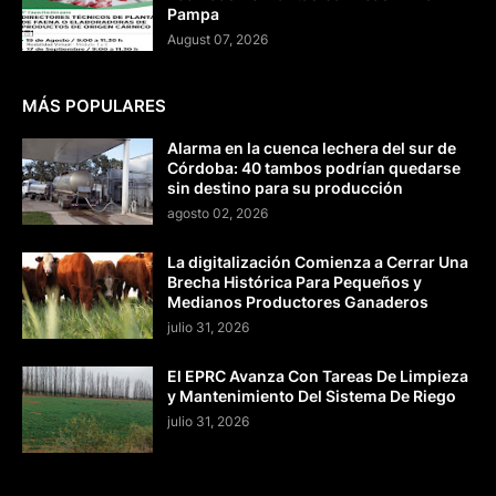
Pampa
August 07, 2026
MÁS POPULARES
Alarma en la cuenca lechera del sur de
Córdoba: 40 tambos podrían quedarse
sin destino para su producción
agosto 02, 2026
La digitalización Comienza a Cerrar Una
Brecha Histórica Para Pequeños y
Medianos Productores Ganaderos
julio 31, 2026
El EPRC Avanza Con Tareas De Limpieza
y Mantenimiento Del Sistema De Riego
julio 31, 2026