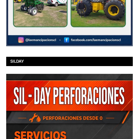
SILDAY