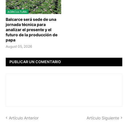
AGRICULTURA
Balcarce será sede de una
jornada técnica para
analizar el presente y el
futuro de la producción de
papa
August 05, 2026
PUBLICAR UN COMENTARIO
Artículo Anterior
Artículo Siguiente