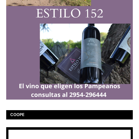
COOPE