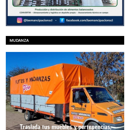
MUDANZA