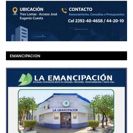
EMANCIPACION