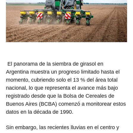
El panorama de la siembra de girasol en
Argentina muestra un progreso limitado hasta el
momento, cubriendo solo el 13 % del área total
nacional, lo que representa el avance más bajo
registrado desde que la Bolsa de Cereales de
Buenos Aires (BCBA) comenzó a monitorear estos
datos en la década de 1990.
Sin embargo, las recientes lluvias en el centro y