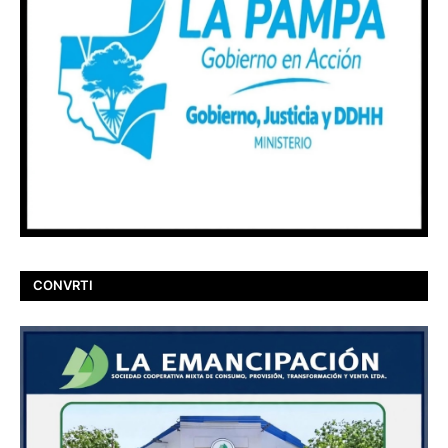
CONVRTI