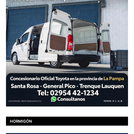
HORMIGÓN