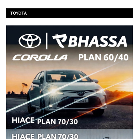
TOYOTA