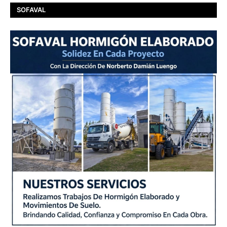
SOFAVAL