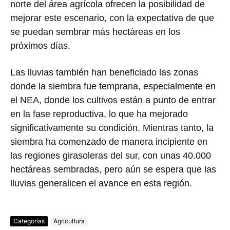
norte del área agrícola ofrecen la posibilidad de
mejorar este escenario, con la expectativa de que
se puedan sembrar más hectáreas en los
próximos días.
Las lluvias también han beneficiado las zonas
donde la siembra fue temprana, especialmente en
el NEA, donde los cultivos están a punto de entrar
en la fase reproductiva, lo que ha mejorado
significativamente su condición. Mientras tanto, la
siembra ha comenzado de manera incipiente en
las regiones girasoleras del sur, con unas 40.000
hectáreas sembradas, pero aún se espera que las
lluvias generalicen el avance en esta región.
Categorías
Agricultura