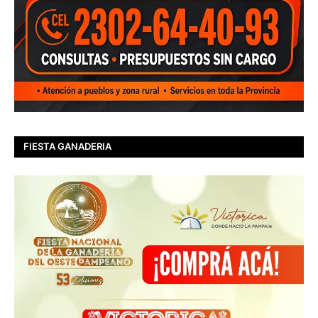
FIESTA GANADERIA