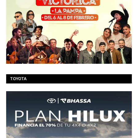
TOYOTA