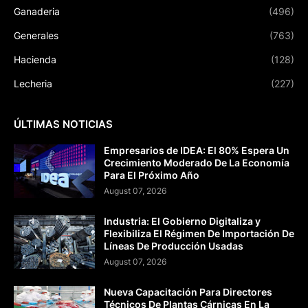
Ganaderia
(496)
Generales
(763)
Hacienda
(128)
Lecheria
(227)
ÚLTIMAS NOTICIAS
Empresarios de IDEA: El 80% Espera Un
Crecimiento Moderado De La Economía
Para El Próximo Año
August 07, 2026
Industria: El Gobierno Digitaliza y
Flexibiliza El Régimen De Importación De
Líneas De Producción Usadas
August 07, 2026
Nueva Capacitación Para Directores
Técnicos De Plantas Cárnicas En La