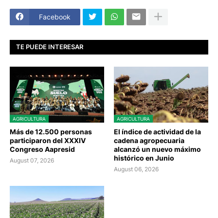
Facebook
TE PUEDE INTERESAR
AGRICULTURA
AGRICULTURA
Más de 12.500 personas
El índice de actividad de la
participaron del XXXIV
cadena agropecuaria
Congreso Aapresid
alcanzó un nuevo máximo
histórico en Junio
August 07, 2026
August 06, 2026