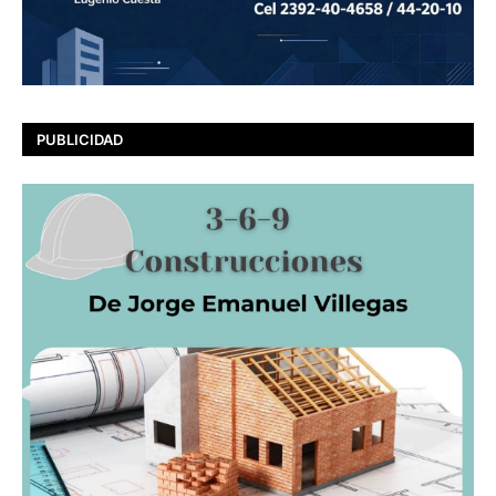
PUBLICIDAD