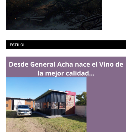
ESTILOI