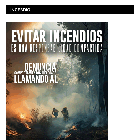
INCEBDIO