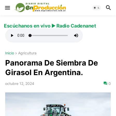
Escúchanos en vivo ▶️ Radio Cadenanet
Inicio
Agricultura
Panorama De Siembra De
Girasol En Argentina.
octubre 12, 2024
0