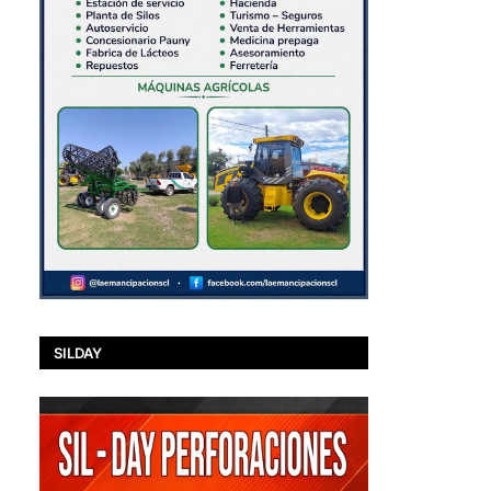
SILDAY