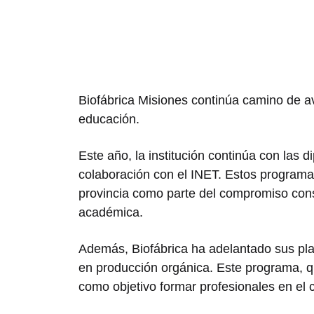
Biofábrica Misiones continúa camino de ava
educación.
Este año, la institución continúa con las 
colaboración con el INET. Estos programa
provincia como parte del compromiso cons
académica.
Además, Biofábrica ha adelantado sus plan
en producción orgánica. Este programa, qu
como objetivo formar profesionales en el