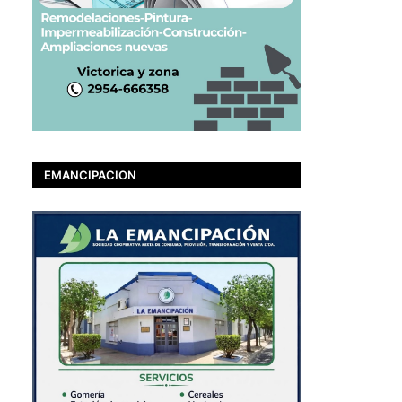
EMANCIPACION