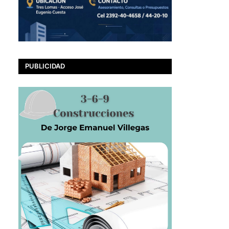
PUBLICIDAD