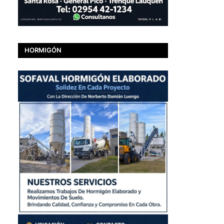
HORMIGÓN